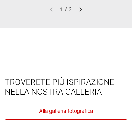
1
/
3
TROVERETE PIÙ ISPIRAZIONE
NELLA NOSTRA GALLERIA