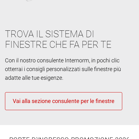
TROVA IL SISTEMA DI
FINESTRE CHE FA PER TE
Con il nostro consulente Internorm, in pochi clic
otterrai i consigli personalizzati sulle finestre più
adatte alle tue esigenze.