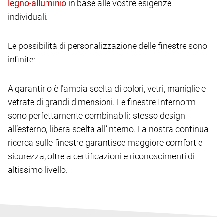
in base alle vostre esigenze
individuali.
Le possibilità di personalizzazione delle finestre sono
infinite:
A garantirlo è l’ampia scelta di colori, vetri, maniglie e
vetrate di grandi dimensioni. Le finestre Internorm
sono perfettamente combinabili: stesso design
all’esterno, libera scelta all’interno. La nostra continua
ricerca sulle finestre garantisce maggiore comfort e
sicurezza, oltre a certificazioni e riconoscimenti di
altissimo livello.