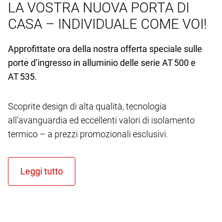
LA VOSTRA NUOVA PORTA DI
CASA – INDIVIDUALE COME VOI!
Approfittate ora della nostra offerta speciale sulle
porte d’ingresso in alluminio delle serie AT 500 e
AT 535.
Scoprite design di alta qualità, tecnologia
all’avanguardia ed eccellenti valori di isolamento
termico – a prezzi promozionali esclusivi.