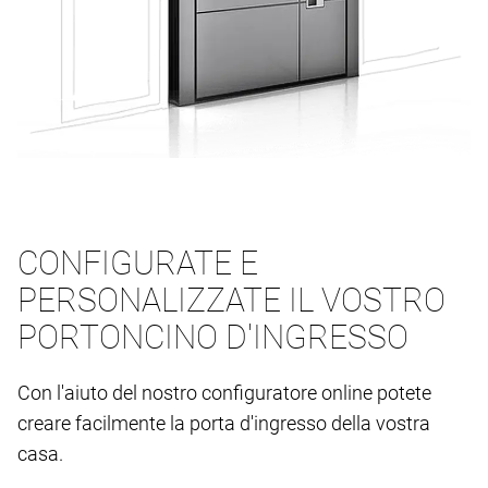
CONFIGURATE E
PERSONALIZZATE IL VOSTRO
PORTONCINO D'INGRESSO
Con l'aiuto del nostro configuratore online potete
creare facilmente la porta d'ingresso della vostra
casa.