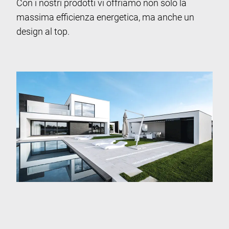
Con i nostri prodotti vi offriamo non solo la
massima efficienza energetica, ma anche un
design al top.