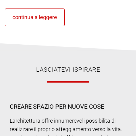
LASCIATEVI ISPIRARE
CREARE SPAZIO PER NUOVE COSE
L'architettura offre innumerevoli possibilità di
realizzare il proprio atteggiamento verso la vita.