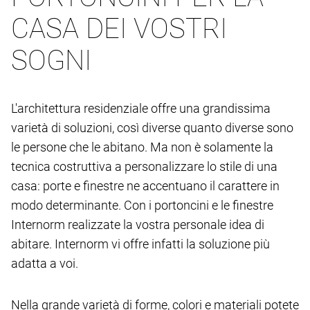
CASA DEI VOSTRI
SOGNI
L'architettura residenziale offre una grandissima
varietà di soluzioni, così diverse quanto diverse sono
le persone che le abitano. Ma non è solamente la
tecnica costruttiva a personalizzare lo stile di una
casa: porte e finestre ne accentuano il carattere in
modo determinante. Con i portoncini e le finestre
Internorm realizzate la vostra personale idea di
abitare. Internorm vi offre infatti la soluzione più
adatta a voi.
Nella grande varietà di forme, colori e materiali potete