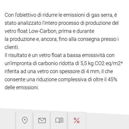
Con l’obiettivo di ridurre le emissioni di gas serra, è
stato analizzato l’intero processo di produzione del
vetro float Low-Carbon, prima e durante
la produzione e, ancora, fino alla consegna presso i
clienti.
Il risultato è un vetro float a bassa emissività con
un’impronta di carbonio ridotta di 5,5 kg CO2 eq/m2*
riferita ad una vetro con spessore di 4 mm, il che
consente una riduzione complessiva di oltre il 45%
delle emissioni.