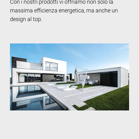
Con i nostri prodotti vi offriamo non solo la
massima efficienza energetica, ma anche un
design al top.