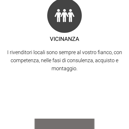
VICINANZA
I rivenditori locali sono sempre al vostro fianco, con
competenza, nelle fasi di consulenza, acquisto e
montaggio.