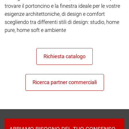
trovare il portoncino e la finestra ideale per le vostre
esigenze architettoniche, di design e comfort
scegliendo tra differenti stili di design: studio, home
pure, home soft e ambiente
ABBIAMO BISOGNO DEL TUO CONSENSO