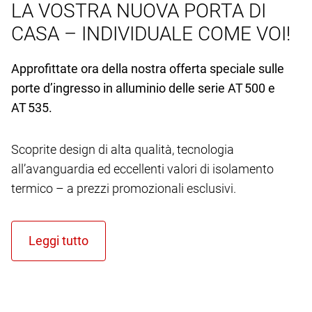
LA VOSTRA NUOVA PORTA DI
CASA – INDIVIDUALE COME VOI!
Approfittate ora della nostra offerta speciale sulle
porte d’ingresso in alluminio delle serie AT 500 e
AT 535.
Scoprite design di alta qualità, tecnologia
all’avanguardia ed eccellenti valori di isolamento
termico – a prezzi promozionali esclusivi.