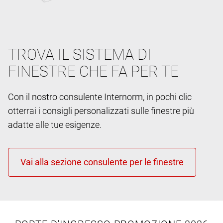
TROVA IL SISTEMA DI
FINESTRE CHE FA PER TE
Con il nostro consulente Internorm, in pochi clic
otterrai i consigli personalizzati sulle finestre più
adatte alle tue esigenze.