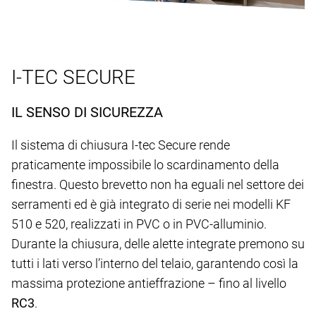
I-TEC SECURE
IL SENSO DI SICUREZZA
Il sistema di chiusura I-tec Secure rende
praticamente impossibile lo scardinamento della
finestra. Questo brevetto non ha eguali nel settore dei
serramenti ed è già integrato di serie nei modelli KF
510 e 520, realizzati in PVC o in PVC-alluminio.
Durante la chiusura, delle alette integrate premono su
tutti i lati verso l’interno del telaio, garantendo così la
massima protezione antieffrazione – fino al livello
RC3
.