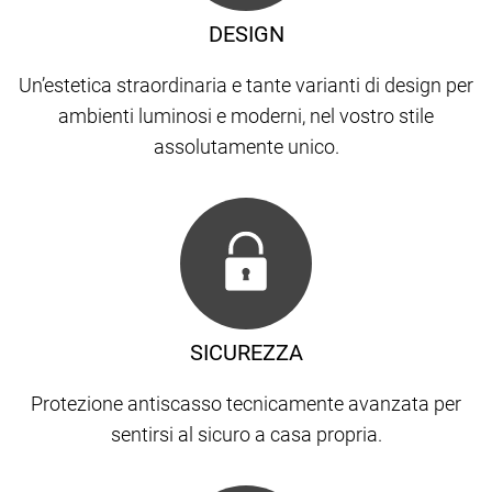
DESIGN
Un’estetica straordinaria e tante varianti di design per
ambienti luminosi e moderni, nel vostro stile
assolutamente unico.
SICUREZZA
Protezione antiscasso tecnicamente avanzata per
sentirsi al sicuro a casa propria.