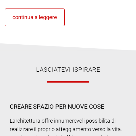
LASCIATEVI ISPIRARE
CREARE SPAZIO PER NUOVE COSE
L'architettura offre innumerevoli possibilità di
realizzare il proprio atteggiamento verso la vita.