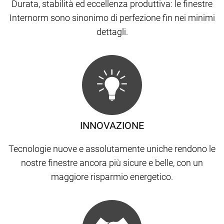
Durata, stabilità ed eccellenza produttiva: le finestre
Internorm sono sinonimo di perfezione fin nei minimi
dettagli.
INNOVAZIONE
Tecnologie nuove e assolutamente uniche rendono le
nostre finestre ancora più sicure e belle, con un
maggiore risparmio energetico.