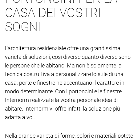
CASA DEI VOSTRI
SOGNI
L'architettura residenziale offre una grandissima
varietà di soluzioni, così diverse quanto diverse sono
le persone che le abitano. Ma non è solamente la
tecnica costruttiva a personalizzare lo stile di una
casa: porte e finestre ne accentuano il carattere in
modo determinante. Con i portoncini e le finestre
Internorm realizzate la vostra personale idea di
abitare. Internorm vi offre infatti la soluzione più
adatta a voi.
Nella grande varietà di forme, colori e materiali potete