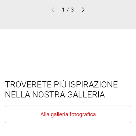
1
/
3
TROVERETE PIÙ ISPIRAZIONE
NELLA NOSTRA GALLERIA