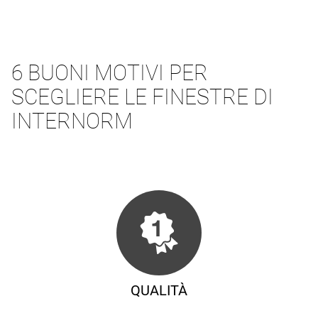
6 BUONI MOTIVI PER
SCEGLIERE LE FINESTRE DI
INTERNORM
QUALITÀ