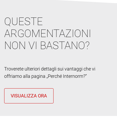
QUESTE
ARGOMENTAZIONI
NON VI BASTANO?
Troverete ulteriori dettagli sui vantaggi che vi
offriamo alla pagina „Perché Internorm?“