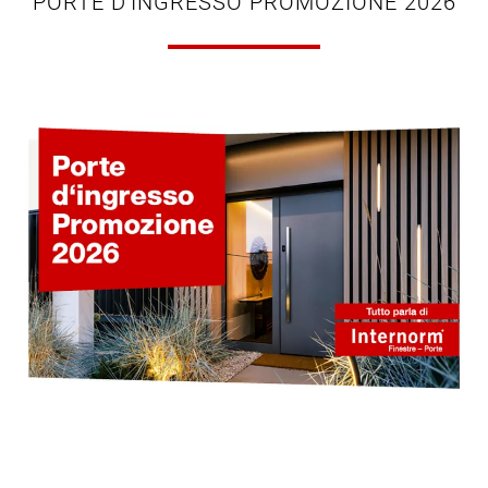
PORTE D'INGRESSO PROMOZIONE 2026