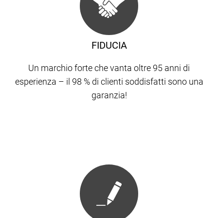
FIDUCIA
Un marchio forte che vanta oltre 95 anni di
esperienza – il 98 % di clienti soddisfatti sono una
garanzia!