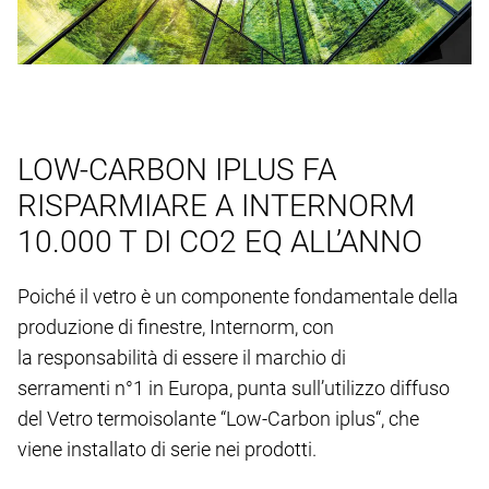
LOW-CARBON IPLUS FA
RISPARMIARE A INTERNORM
10.000 T DI CO2 EQ ALL’ANNO
Poiché il vetro è un componente fondamentale della
produzione di finestre, Internorm, con
la responsabilità di essere il marchio di
serramenti n°1 in Europa, punta sull’utilizzo diffuso
del Vetro termoisolante “Low-Carbon iplus“, che
viene installato di serie nei prodotti.