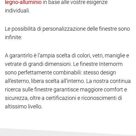
in base alle vostre esigenze
individuali.
Le possibilità di personalizzazione delle finestre sono
infinite:
A garantirlo è l’ampia scelta di colori, vetri, maniglie e
vetrate di grandi dimensioni. Le finestre Internorm
sono perfettamente combinabili: stesso design
all’esterno, libera scelta all’interno. La nostra continua
ricerca sulle finestre garantisce maggiore comfort e
sicurezza, oltre a certificazioni e riconoscimenti di
altissimo livello.