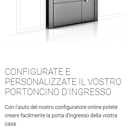
CONFIGURATE E
PERSONALIZZATE IL VOSTRO
PORTONCINO D'INGRESSO
Con l'aiuto del nostro configuratore online potete
creare facilmente la porta d'ingresso della vostra
casa.