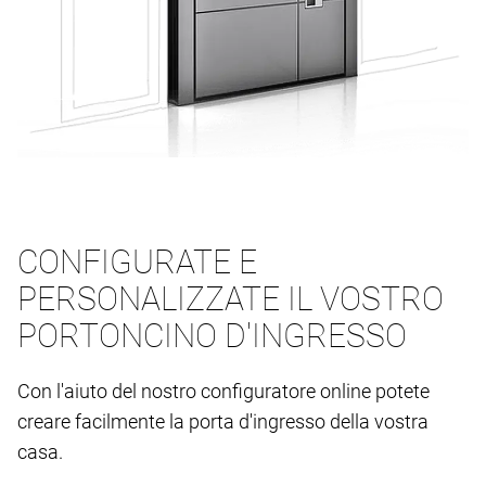
CONFIGURATE E
PERSONALIZZATE IL VOSTRO
PORTONCINO D'INGRESSO
Con l'aiuto del nostro configuratore online potete
creare facilmente la porta d'ingresso della vostra
casa.