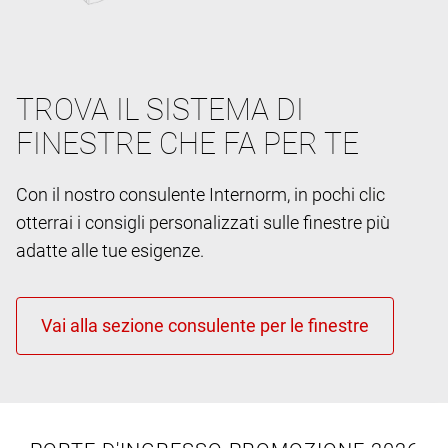
TROVA IL SISTEMA DI
FINESTRE CHE FA PER TE
Con il nostro consulente Internorm, in pochi clic
otterrai i consigli personalizzati sulle finestre più
adatte alle tue esigenze.