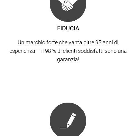
FIDUCIA
Un marchio forte che vanta oltre 95 anni di
esperienza – il 98 % di clienti soddisfatti sono una
garanzia!