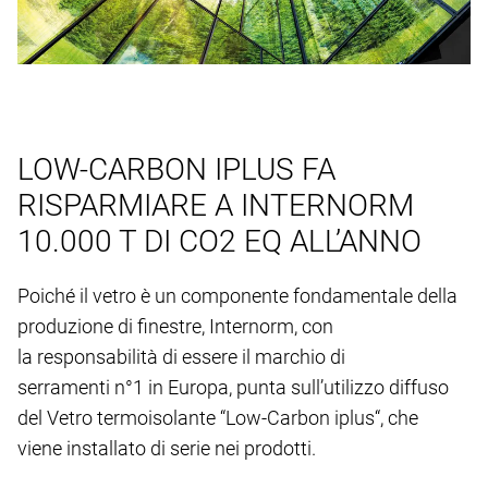
LOW-CARBON IPLUS FA
RISPARMIARE A INTERNORM
10.000 T DI CO2 EQ ALL’ANNO
Poiché il vetro è un componente fondamentale della
produzione di finestre, Internorm, con
la responsabilità di essere il marchio di
serramenti n°1 in Europa, punta sull’utilizzo diffuso
del Vetro termoisolante “Low-Carbon iplus“, che
viene installato di serie nei prodotti.