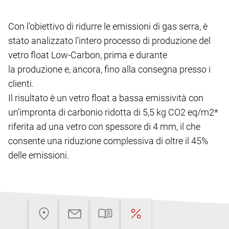
Con l’obiettivo di ridurre le emissioni di gas serra, è
stato analizzato l’intero processo di produzione del
vetro float Low-Carbon, prima e durante
la produzione e, ancora, fino alla consegna presso i
clienti.
Il risultato è un vetro float a bassa emissività con
un’impronta di carbonio ridotta di 5,5 kg CO2 eq/m2*
riferita ad una vetro con spessore di 4 mm, il che
consente una riduzione complessiva di oltre il 45%
delle emissioni.