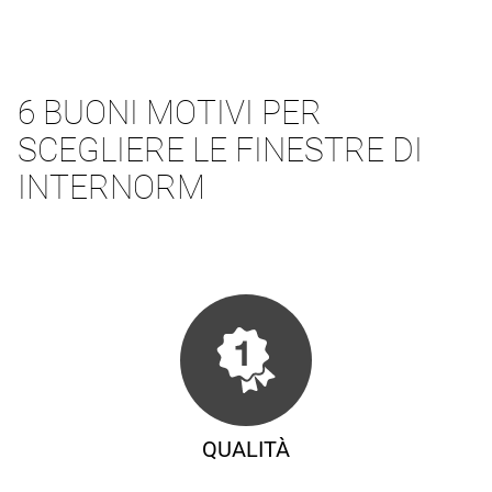
6 BUONI MOTIVI PER
SCEGLIERE LE FINESTRE DI
INTERNORM
QUALITÀ