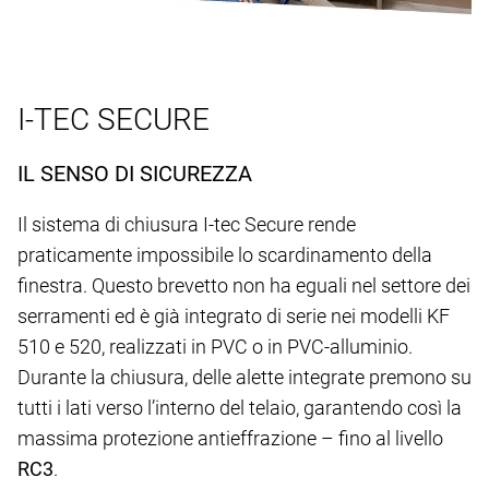
I-TEC SECURE
IL SENSO DI SICUREZZA
Il sistema di chiusura I-tec Secure rende
praticamente impossibile lo scardinamento della
finestra. Questo brevetto non ha eguali nel settore dei
serramenti ed è già integrato di serie nei modelli KF
510 e 520, realizzati in PVC o in PVC-alluminio.
Durante la chiusura, delle alette integrate premono su
tutti i lati verso l’interno del telaio, garantendo così la
massima protezione antieffrazione – fino al livello
RC3
.