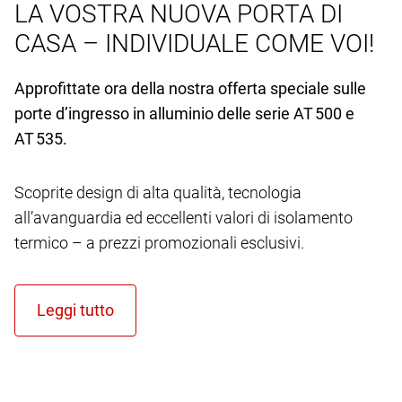
LA VOSTRA NUOVA PORTA DI
CASA – INDIVIDUALE COME VOI!
Approfittate ora della nostra offerta speciale sulle
porte d’ingresso in alluminio delle serie AT 500 e
AT 535.
Scoprite design di alta qualità, tecnologia
all’avanguardia ed eccellenti valori di isolamento
termico – a prezzi promozionali esclusivi.