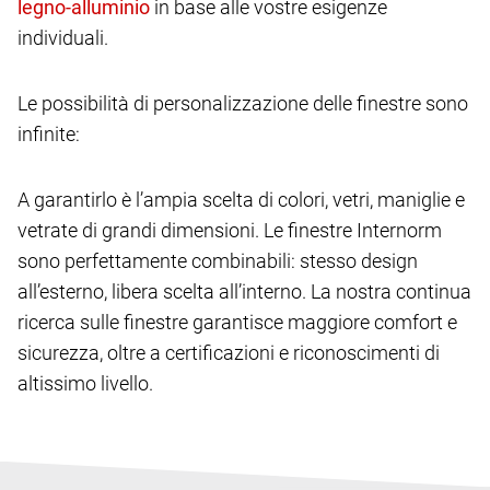
in base alle vostre esigenze
individuali.
Le possibilità di personalizzazione delle finestre sono
infinite:
A garantirlo è l’ampia scelta di colori, vetri, maniglie e
vetrate di grandi dimensioni. Le finestre Internorm
sono perfettamente combinabili: stesso design
all’esterno, libera scelta all’interno. La nostra continua
ricerca sulle finestre garantisce maggiore comfort e
sicurezza, oltre a certificazioni e riconoscimenti di
altissimo livello.