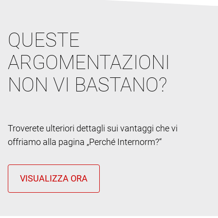
QUESTE
ARGOMENTAZIONI
NON VI BASTANO?
Troverete ulteriori dettagli sui vantaggi che vi
offriamo alla pagina „Perché Internorm?“