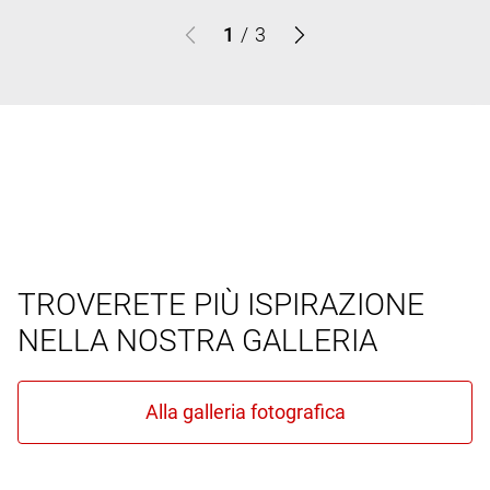
1
/
3
TROVERETE PIÙ ISPIRAZIONE
NELLA NOSTRA GALLERIA