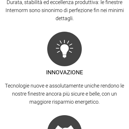
Durata, stabilità ed eccellenza produttiva: le finestre
Internorm sono sinonimo di perfezione fin nei minimi
dettagli.
INNOVAZIONE
Tecnologie nuove e assolutamente uniche rendono le
nostre finestre ancora più sicure e belle, con un
maggiore risparmio energetico.