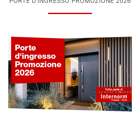
PORTE D'INGRESSO PROMOZIONE 2026