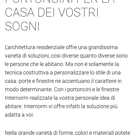
CASA DEI VOSTRI
SOGNI
L'architettura residenziale offre una grandissima
varietà di soluzioni, così diverse quanto diverse sono
le persone che le abitano. Ma non è solamente la
tecnica costruttiva a personalizzare lo stile di una
casa: porte e finestre ne accentuano il carattere in
modo determinante. Con i portoncini e le finestre
Internorm realizzate la vostra personale idea di
abitare. Internorm vi offre infatti la soluzione più
adatta a voi.
Nella grande varietà di forme, colori e materiali potete