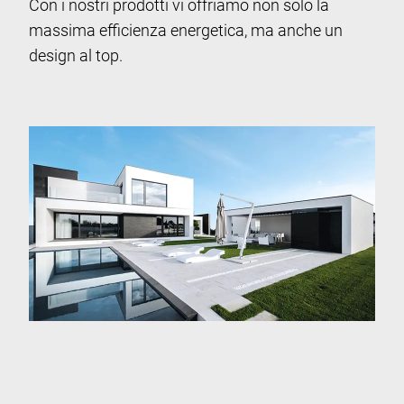
Con i nostri prodotti vi offriamo non solo la
massima efficienza energetica, ma anche un
design al top.