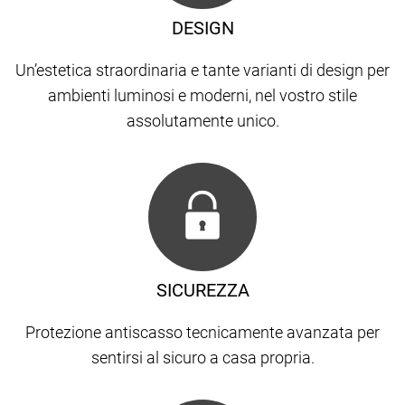
DESIGN
Un’estetica straordinaria e tante varianti di design per
ambienti luminosi e moderni, nel vostro stile
assolutamente unico.
SICUREZZA
Protezione antiscasso tecnicamente avanzata per
sentirsi al sicuro a casa propria.