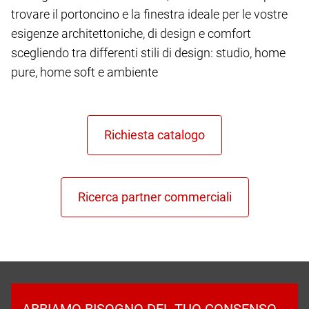
trovare il portoncino e la finestra ideale per le vostre
esigenze architettoniche, di design e comfort
scegliendo tra differenti stili di design: studio, home
pure, home soft e ambiente
ABBIAMO BISOGNO DEL TUO CONSENSO