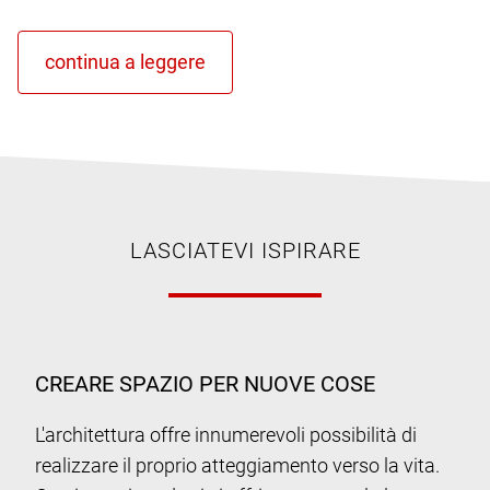
LASCIATEVI ISPIRARE
CREARE SPAZIO PER NUOVE COSE
L'architettura offre innumerevoli possibilità di
realizzare il proprio atteggiamento verso la vita.