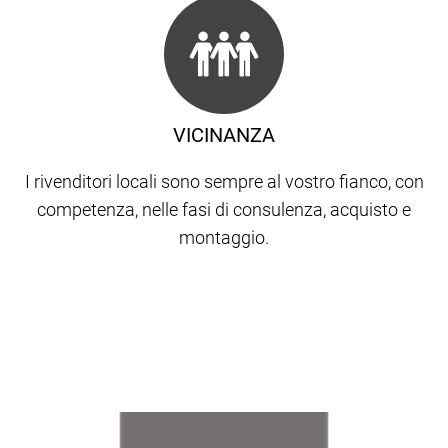
VICINANZA
I rivenditori locali sono sempre al vostro fianco, con
competenza, nelle fasi di consulenza, acquisto e
montaggio.