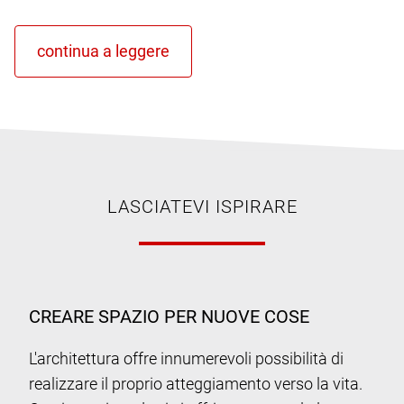
LASCIATEVI ISPIRARE
CREARE SPAZIO PER NUOVE COSE
L'architettura offre innumerevoli possibilità di
realizzare il proprio atteggiamento verso la vita.