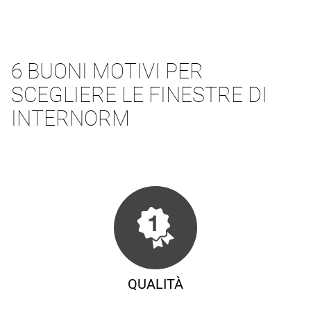
6 BUONI MOTIVI PER
SCEGLIERE LE FINESTRE DI
INTERNORM
QUALITÀ