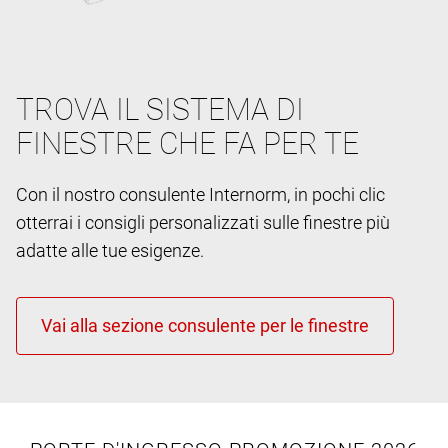
TROVA IL SISTEMA DI
FINESTRE CHE FA PER TE
Con il nostro consulente Internorm, in pochi clic
otterrai i consigli personalizzati sulle finestre più
adatte alle tue esigenze.