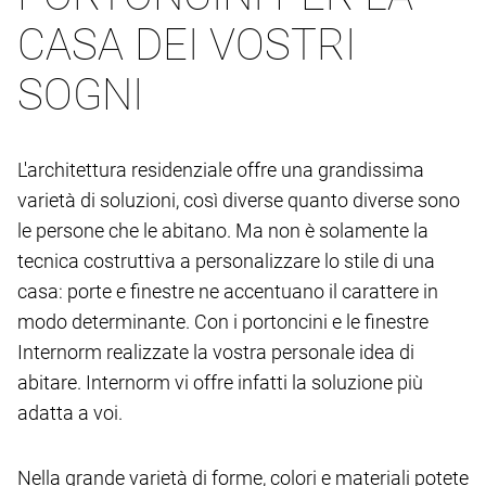
CASA DEI VOSTRI
SOGNI
L'architettura residenziale offre una grandissima
varietà di soluzioni, così diverse quanto diverse sono
le persone che le abitano. Ma non è solamente la
tecnica costruttiva a personalizzare lo stile di una
casa: porte e finestre ne accentuano il carattere in
modo determinante. Con i portoncini e le finestre
Internorm realizzate la vostra personale idea di
abitare. Internorm vi offre infatti la soluzione più
adatta a voi.
Nella grande varietà di forme, colori e materiali potete