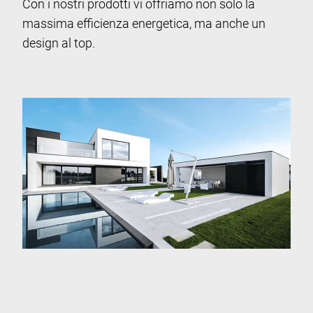
Con i nostri prodotti vi offriamo non solo la
massima efficienza energetica, ma anche un
design al top.