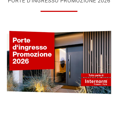
PORTE D'INGRESSO PROMOZIONE 2026