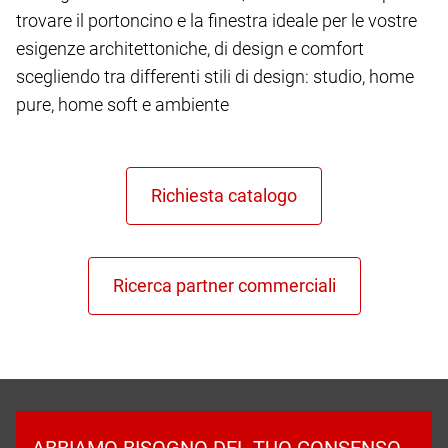
trovare il portoncino e la finestra ideale per le vostre
esigenze architettoniche, di design e comfort
scegliendo tra differenti stili di design: studio, home
pure, home soft e ambiente
ABBIAMO BISOGNO DEL TUO CONSENSO