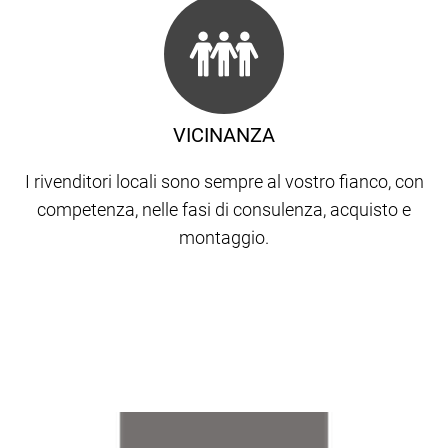
VICINANZA
I rivenditori locali sono sempre al vostro fianco, con
competenza, nelle fasi di consulenza, acquisto e
montaggio.