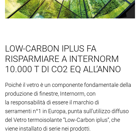
LOW-CARBON IPLUS FA
RISPARMIARE A INTERNORM
10.000 T DI CO2 EQ ALL’ANNO
Poiché il vetro è un componente fondamentale della
produzione di finestre, Internorm, con
la responsabilità di essere il marchio di
serramenti n°1 in Europa, punta sull’utilizzo diffuso
del Vetro termoisolante “Low-Carbon iplus“, che
viene installato di serie nei prodotti.