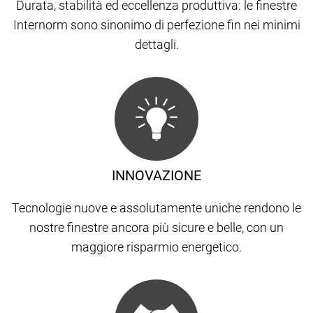
Durata, stabilità ed eccellenza produttiva: le finestre
Internorm sono sinonimo di perfezione fin nei minimi
dettagli.
INNOVAZIONE
Tecnologie nuove e assolutamente uniche rendono le
nostre finestre ancora più sicure e belle, con un
maggiore risparmio energetico.