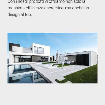
Con i nostri prodotti vi offriamo non solo la
massima efficienza energetica, ma anche un
design al top.