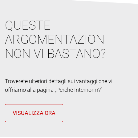
QUESTE
ARGOMENTAZIONI
NON VI BASTANO?
Troverete ulteriori dettagli sui vantaggi che vi
offriamo alla pagina „Perché Internorm?“