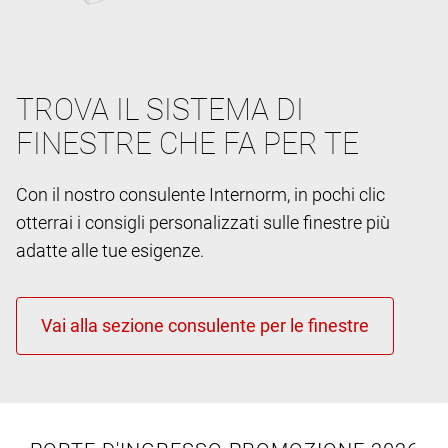
TROVA IL SISTEMA DI
FINESTRE CHE FA PER TE
Con il nostro consulente Internorm, in pochi clic
otterrai i consigli personalizzati sulle finestre più
adatte alle tue esigenze.