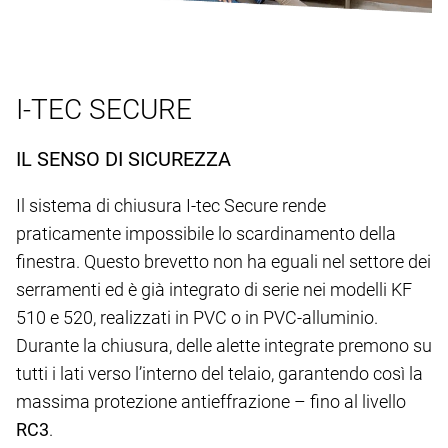
I-TEC SECURE
IL SENSO DI SICUREZZA
Il sistema di chiusura I-tec Secure rende
praticamente impossibile lo scardinamento della
finestra. Questo brevetto non ha eguali nel settore dei
serramenti ed è già integrato di serie nei modelli KF
510 e 520, realizzati in PVC o in PVC-alluminio.
Durante la chiusura, delle alette integrate premono su
tutti i lati verso l’interno del telaio, garantendo così la
massima protezione antieffrazione – fino al livello
RC3
.