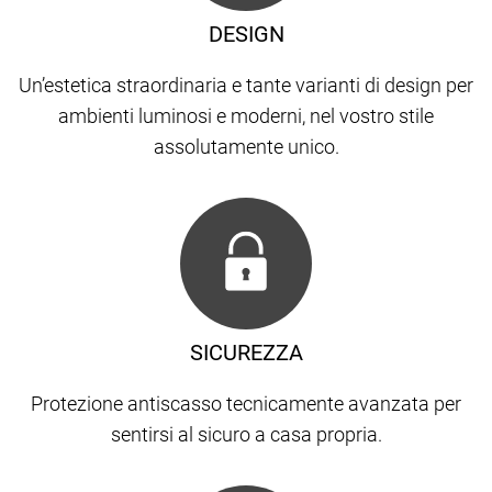
DESIGN
Un’estetica straordinaria e tante varianti di design per
ambienti luminosi e moderni, nel vostro stile
assolutamente unico.
SICUREZZA
Protezione antiscasso tecnicamente avanzata per
sentirsi al sicuro a casa propria.