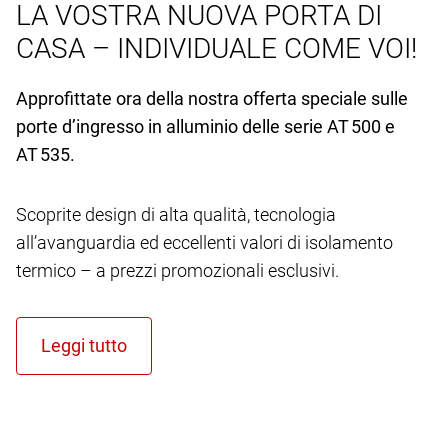
LA VOSTRA NUOVA PORTA DI
CASA – INDIVIDUALE COME VOI!
Approfittate ora della nostra offerta speciale sulle
porte d’ingresso in alluminio delle serie AT 500 e
AT 535.
Scoprite design di alta qualità, tecnologia
all’avanguardia ed eccellenti valori di isolamento
termico – a prezzi promozionali esclusivi.