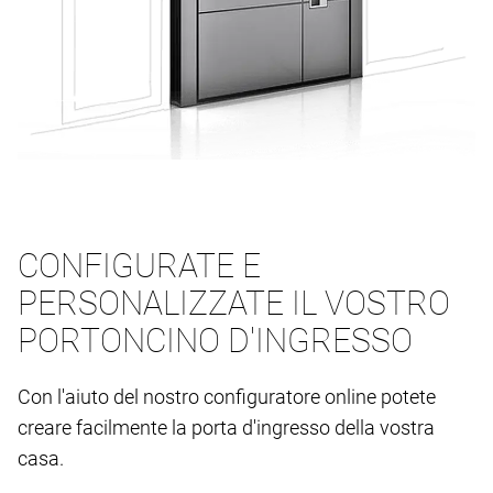
CONFIGURATE E
PERSONALIZZATE IL VOSTRO
PORTONCINO D'INGRESSO
Con l'aiuto del nostro configuratore online potete
creare facilmente la porta d'ingresso della vostra
casa.