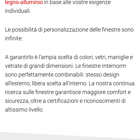
in base alle vostre esigenze
individuali.
Le possibilità di personalizzazione delle finestre sono
infinite:
A garantirlo è l’ampia scelta di colori, vetri, maniglie e
vetrate di grandi dimensioni. Le finestre Internorm
sono perfettamente combinabili: stesso design
all’esterno, libera scelta all’interno. La nostra continua
ricerca sulle finestre garantisce maggiore comfort e
sicurezza, oltre a certificazioni e riconoscimenti di
altissimo livello.