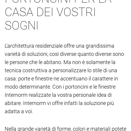
CASA DEI VOSTRI
SOGNI
L'architettura residenziale offre una grandissima
varietà di soluzioni, così diverse quanto diverse sono
le persone che le abitano. Ma non è solamente la
tecnica costruttiva a personalizzare lo stile di una
casa: porte e finestre ne accentuano il carattere in
modo determinante. Con i portoncini e le finestre
Internorm realizzate la vostra personale idea di
abitare. Internorm vi offre infatti la soluzione più
adatta a voi.
Nella grande varietà di forme, colori e materiali potete