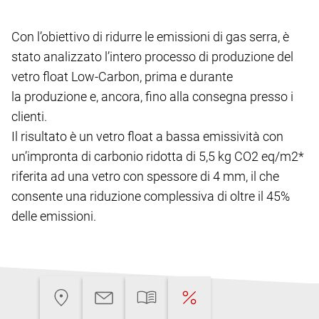
Con l’obiettivo di ridurre le emissioni di gas serra, è
stato analizzato l’intero processo di produzione del
vetro float Low-Carbon, prima e durante
la produzione e, ancora, fino alla consegna presso i
clienti.
Il risultato è un vetro float a bassa emissività con
un’impronta di carbonio ridotta di 5,5 kg CO2 eq/m2*
riferita ad una vetro con spessore di 4 mm, il che
consente una riduzione complessiva di oltre il 45%
delle emissioni.