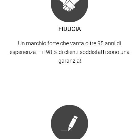
FIDUCIA
Un marchio forte che vanta oltre 95 anni di
esperienza – il 98 % di clienti soddisfatti sono una
garanzia!