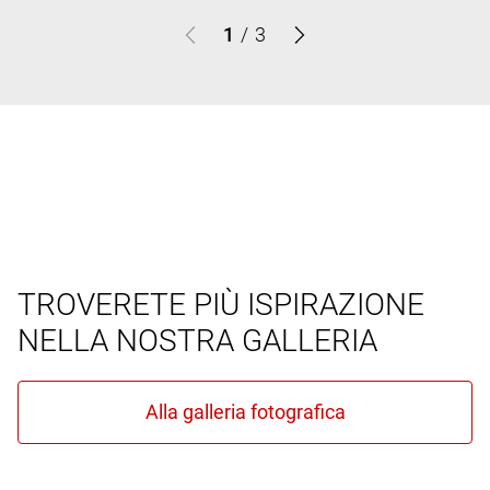
1
/
3
TROVERETE PIÙ ISPIRAZIONE
NELLA NOSTRA GALLERIA