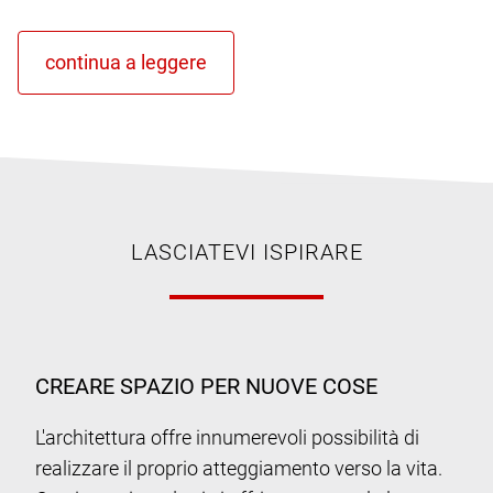
LASCIATEVI ISPIRARE
CREARE SPAZIO PER NUOVE COSE
L'architettura offre innumerevoli possibilità di
realizzare il proprio atteggiamento verso la vita.