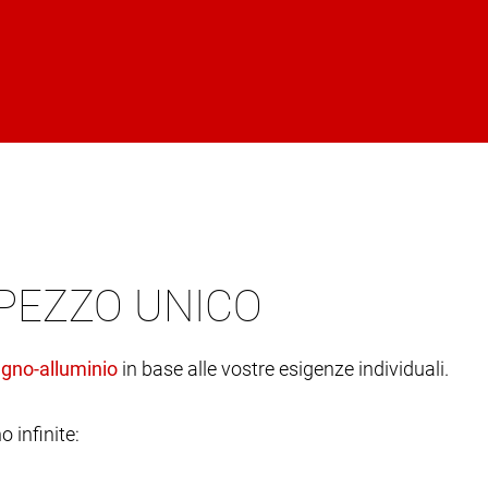
 PEZZO UNICO
in base alle vostre esigenze individuali.
o infinite: