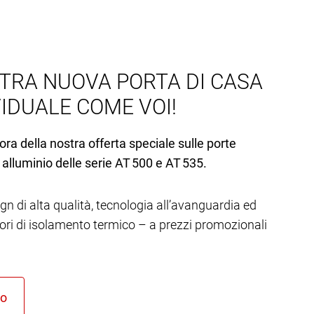
TRA NUOVA PORTA DI CASA
VIDUALE COME VOI!
ora della nostra offerta speciale sulle porte
 alluminio delle serie AT 500 e AT 535.
gn di alta qualità, tecnologia all’avanguardia ed
lori di isolamento termico – a prezzi promozionali