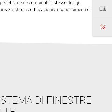
ono perfettamente combinabili: stesso design
urezza, oltre a certificazioni e riconoscimenti di
ISTEMA DI FINESTRE
 TE