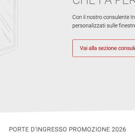
Con il nostro consulente Int
personalizzati sulle finestr
PORTE D'INGRESSO PROMOZIONE 2026