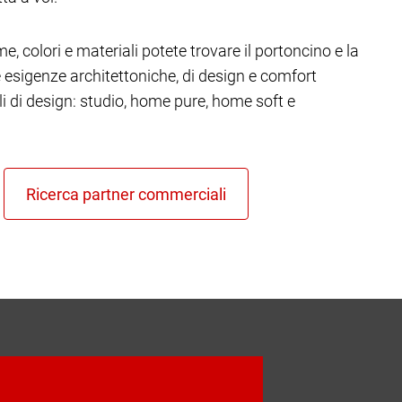
e, colori e materiali potete trovare il portoncino e la
re esigenze architettoniche, di design e comfort
ili di design: studio, home pure, home soft e