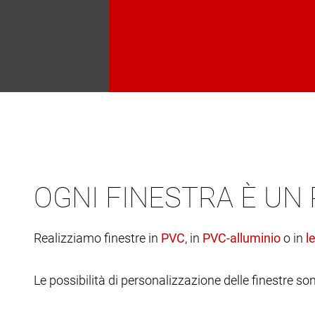
OGNI FINESTRA È UN
Realizziamo finestre in
, in
o in
Le possibilità di personalizzazione delle finestre son