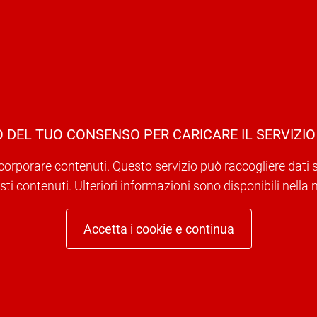
 DEL TUO CONSENSO PER CARICARE IL SERVIZIO
corporare contenuti. Questo servizio può raccogliere dati sull
ti contenuti. Ulteriori informazioni sono disponibili nella 
Accetta i cookie e continua