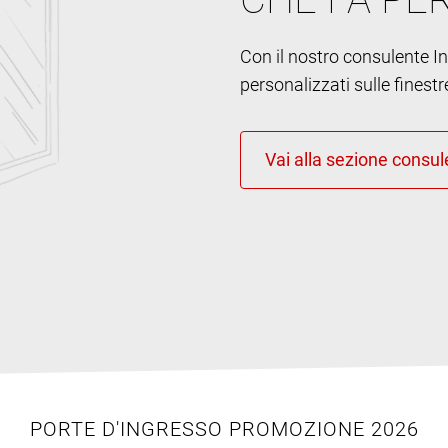
Con il nostro consulente Int
personalizzati sulle finestr
PORTE D'INGRESSO PROMOZIONE 2026