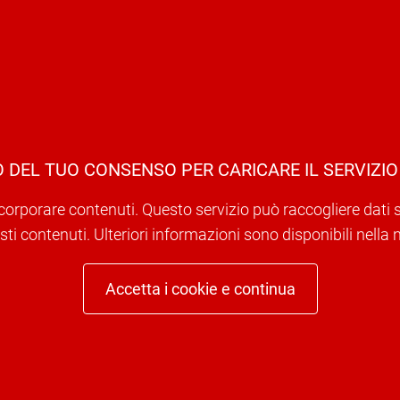
 DEL TUO CONSENSO PER CARICARE IL SERVIZIO
corporare contenuti. Questo servizio può raccogliere dati sull
ti contenuti. Ulteriori informazioni sono disponibili nella 
Accetta i cookie e continua