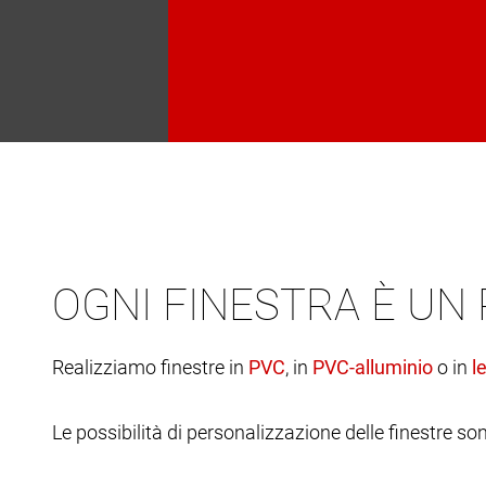
OGNI FINESTRA È UN
Realizziamo finestre in
, in
o in
Le possibilità di personalizzazione delle finestre son