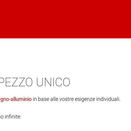
 PEZZO UNICO
in base alle vostre esigenze individuali.
o infinite: