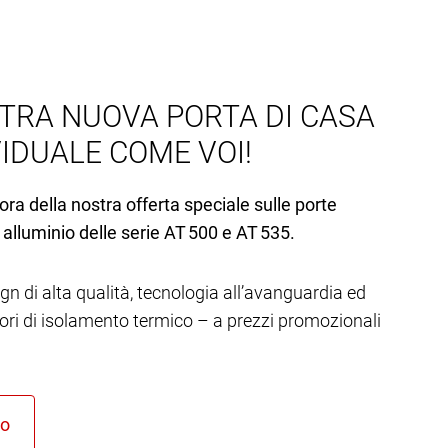
TRA NUOVA PORTA DI CASA
VIDUALE COME VOI!
ora della nostra offerta speciale sulle porte
 alluminio delle serie AT 500 e AT 535.
gn di alta qualità, tecnologia all’avanguardia ed
lori di isolamento termico – a prezzi promozionali