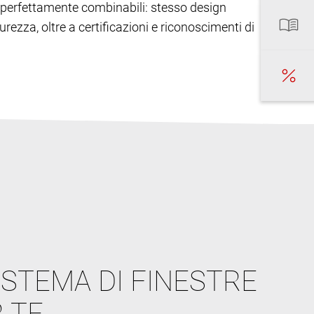
ono perfettamente combinabili: stesso design
urezza, oltre a certificazioni e riconoscimenti di
ISTEMA DI FINESTRE
 TE