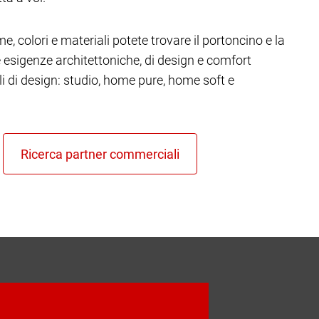
e, colori e materiali potete trovare il portoncino e la
re esigenze architettoniche, di design e comfort
ili di design: studio, home pure, home soft e