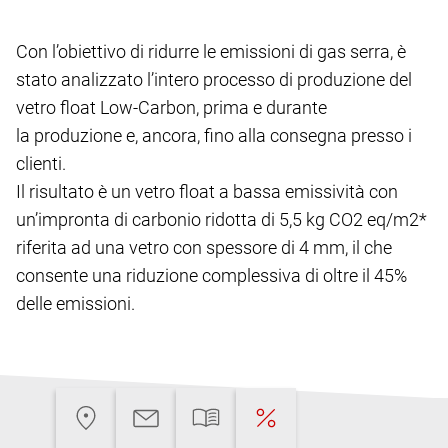
Con l’obiettivo di ridurre le emissioni di gas serra, è
stato analizzato l’intero processo di produzione del
vetro float Low-Carbon, prima e durante
la produzione e, ancora, fino alla consegna presso i
clienti.
Il risultato è un vetro float a bassa emissività con
un’impronta di carbonio ridotta di 5,5 kg CO2 eq/m2*
riferita ad una vetro con spessore di 4 mm, il che
consente una riduzione complessiva di oltre il 45%
delle emissioni.