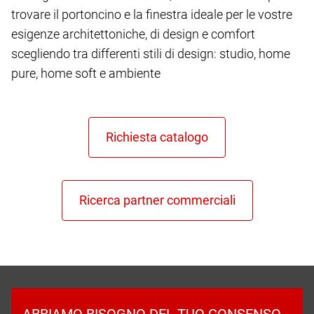
trovare il portoncino e la finestra ideale per le vostre
esigenze architettoniche, di design e comfort
scegliendo tra differenti stili di design: studio, home
pure, home soft e ambiente
ABBIAMO BISOGNO DEL TUO CONSENSO