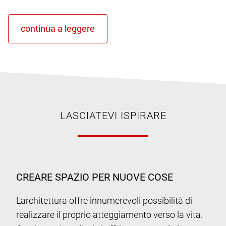
LASCIATEVI ISPIRARE
CREARE SPAZIO PER NUOVE COSE
L'architettura offre innumerevoli possibilità di
realizzare il proprio atteggiamento verso la vita.