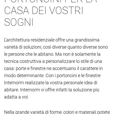
CASA DEI VOSTRI
SOGNI
L'architettura residenziale offre una grandissima
varietà di soluzioni, così diverse quanto diverse sono
le persone che le abitano. Ma non è solamente la
tecnica costruttiva a personalizzare lo stile di una
casa: porte e finestre ne accentuano il carattere in
modo determinante. Con i portoncini e le finestre
Internorm realizzate la vostra personale idea di
abitare. Internorm vi offre infatti la soluzione più
adatta a voi.
Nella grande varietà di forme, colori e materiali potete