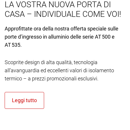
LA VOSTRA NUOVA PORTA DI
CASA – INDIVIDUALE COME VOI!
Approfittate ora della nostra offerta speciale sulle
porte d’ingresso in alluminio delle serie AT 500 e
AT 535.
Scoprite design di alta qualità, tecnologia
all’avanguardia ed eccellenti valori di isolamento
termico – a prezzi promozionali esclusivi.