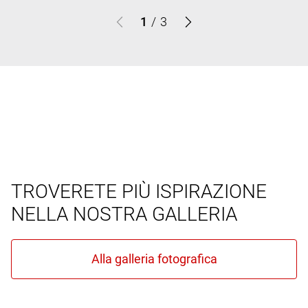
1
/
3
TROVERETE PIÙ ISPIRAZIONE
NELLA NOSTRA GALLERIA