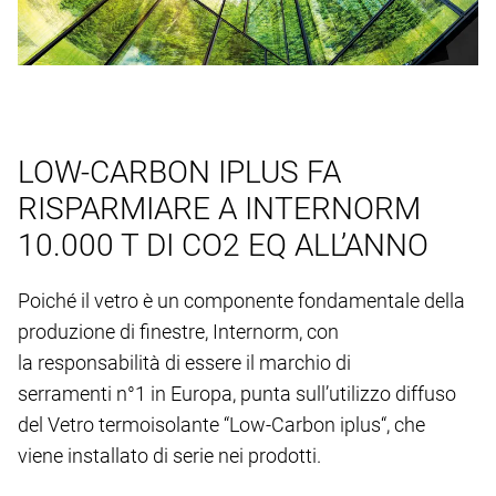
LOW-CARBON IPLUS FA
RISPARMIARE A INTERNORM
10.000 T DI CO2 EQ ALL’ANNO
Poiché il vetro è un componente fondamentale della
produzione di finestre, Internorm, con
la responsabilità di essere il marchio di
serramenti n°1 in Europa, punta sull’utilizzo diffuso
del Vetro termoisolante “Low-Carbon iplus“, che
viene installato di serie nei prodotti.