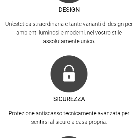
DESIGN
Un’estetica straordinaria e tante varianti di design per
ambienti luminosi e moderni, nel vostro stile
assolutamente unico.
SICUREZZA
Protezione antiscasso tecnicamente avanzata per
sentirsi al sicuro a casa propria.