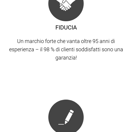
FIDUCIA
Un marchio forte che vanta oltre 95 anni di
esperienza – il 98 % di clienti soddisfatti sono una
garanzia!