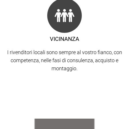
VICINANZA
I rivenditori locali sono sempre al vostro fianco, con
competenza, nelle fasi di consulenza, acquisto e
montaggio.