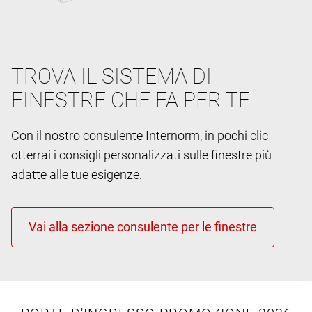
TROVA IL SISTEMA DI
FINESTRE CHE FA PER TE
Con il nostro consulente Internorm, in pochi clic
otterrai i consigli personalizzati sulle finestre più
adatte alle tue esigenze.