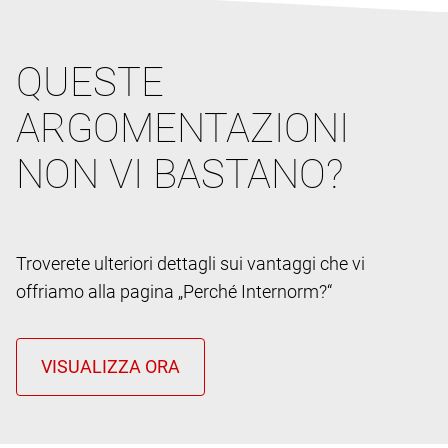
QUESTE
ARGOMENTAZIONI
NON VI BASTANO?
Troverete ulteriori dettagli sui vantaggi che vi
offriamo alla pagina „Perché Internorm?“