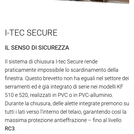
I-TEC SECURE
IL SENSO DI SICUREZZA
Il sistema di chiusura I-tec Secure rende
praticamente impossibile lo scardinamento della
finestra. Questo brevetto non ha eguali nel settore dei
serramenti ed è già integrato di serie nei modelli KF
510 e 520, realizzati in PVC o in PVC-alluminio.
Durante la chiusura, delle alette integrate premono su
tutti i lati verso l’interno del telaio, garantendo così la
massima protezione antieffrazione – fino al livello
RC3
.