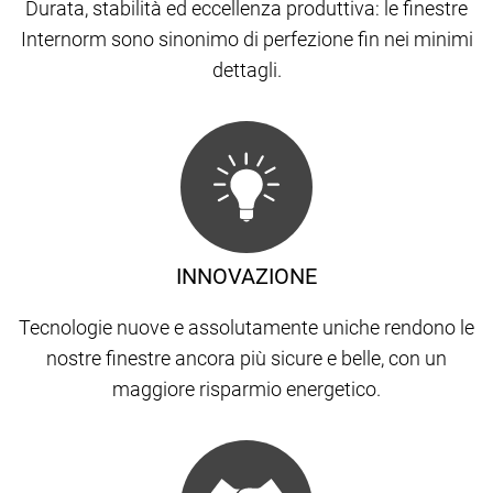
Durata, stabilità ed eccellenza produttiva: le finestre
Internorm sono sinonimo di perfezione fin nei minimi
dettagli.
INNOVAZIONE
Tecnologie nuove e assolutamente uniche rendono le
nostre finestre ancora più sicure e belle, con un
maggiore risparmio energetico.