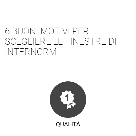
6 BUONI MOTIVI PER
SCEGLIERE LE FINESTRE DI
INTERNORM
QUALITÀ