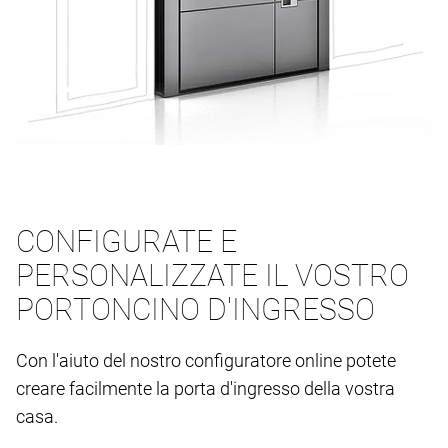
CONFIGURATE E
PERSONALIZZATE IL VOSTRO
PORTONCINO D'INGRESSO
Con l'aiuto del nostro configuratore online potete
creare facilmente la porta d'ingresso della vostra
casa.