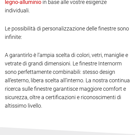
in base alle vostre esigenze
individuali.
Le possibilità di personalizzazione delle finestre sono
infinite:
A garantirlo è l’ampia scelta di colori, vetri, maniglie e
vetrate di grandi dimensioni. Le finestre Internorm
sono perfettamente combinabili: stesso design
all’esterno, libera scelta all’interno. La nostra continua
ricerca sulle finestre garantisce maggiore comfort e
sicurezza, oltre a certificazioni e riconoscimenti di
altissimo livello.