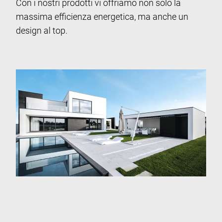
Con i nostri prodotti vi offriamo non solo la
massima efficienza energetica, ma anche un
design al top.