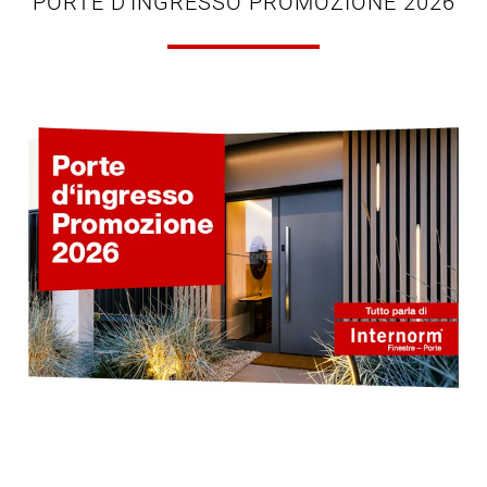
PORTE D'INGRESSO PROMOZIONE 2026