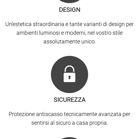
DESIGN
Un’estetica straordinaria e tante varianti di design per
ambienti luminosi e moderni, nel vostro stile
assolutamente unico.
SICUREZZA
Protezione antiscasso tecnicamente avanzata per
sentirsi al sicuro a casa propria.