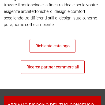
trovare il portoncino e la finestra ideale per le vostre
esigenze architettoniche, di design e comfort
scegliendo tra differenti stili di design: studio, home
pure, home soft e ambiente
ABBIAMO BISOGNO DEL TUO CONSENSO