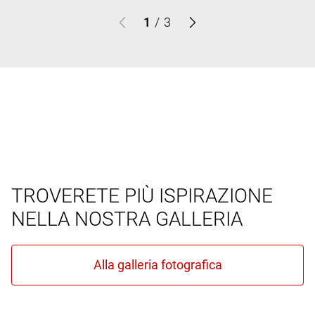
1
/
3
TROVERETE PIÙ ISPIRAZIONE
NELLA NOSTRA GALLERIA