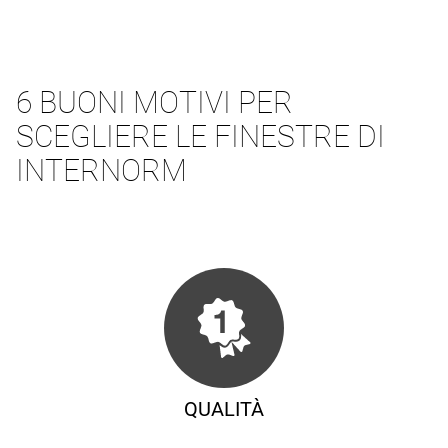
6 BUONI MOTIVI PER
SCEGLIERE LE FINESTRE DI
INTERNORM
QUALITÀ