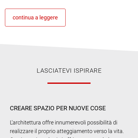
LASCIATEVI ISPIRARE
CREARE SPAZIO PER NUOVE COSE
L'architettura offre innumerevoli possibilità di
realizzare il proprio atteggiamento verso la vita.