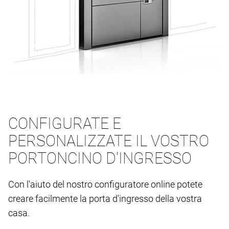
CONFIGURATE E
PERSONALIZZATE IL VOSTRO
PORTONCINO D'INGRESSO
Con l'aiuto del nostro configuratore online potete
creare facilmente la porta d'ingresso della vostra
casa.