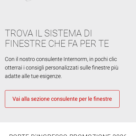
TROVA IL SISTEMA DI
FINESTRE CHE FA PER TE
Con il nostro consulente Internorm, in pochi clic
otterrai i consigli personalizzati sulle finestre più
adatte alle tue esigenze.