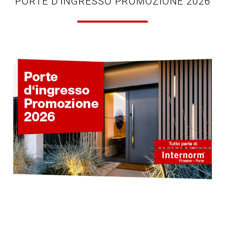
PORTE D'INGRESSO PROMOZIONE 2026