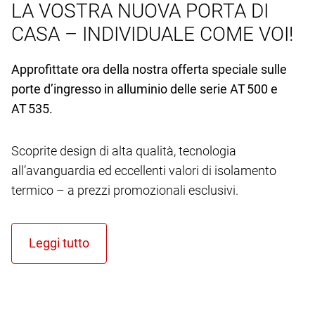
LA VOSTRA NUOVA PORTA DI
CASA – INDIVIDUALE COME VOI!
Approfittate ora della nostra offerta speciale sulle
porte d’ingresso in alluminio delle serie AT 500 e
AT 535.
Scoprite design di alta qualità, tecnologia
all’avanguardia ed eccellenti valori di isolamento
termico – a prezzi promozionali esclusivi.