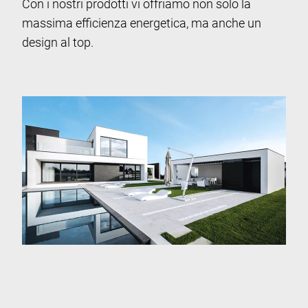
Con i nostri prodotti vi offriamo non solo la
massima efficienza energetica, ma anche un
design al top.