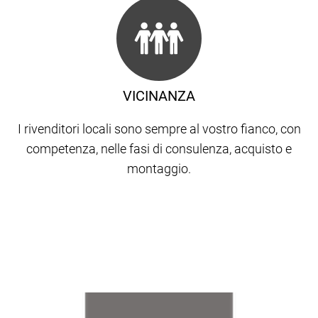
VICINANZA
I rivenditori locali sono sempre al vostro fianco, con
competenza, nelle fasi di consulenza, acquisto e
montaggio.