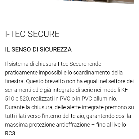
I-TEC SECURE
IL SENSO DI SICUREZZA
Il sistema di chiusura I-tec Secure rende
praticamente impossibile lo scardinamento della
finestra. Questo brevetto non ha eguali nel settore dei
serramenti ed è già integrato di serie nei modelli KF
510 e 520, realizzati in PVC o in PVC-alluminio.
Durante la chiusura, delle alette integrate premono su
tutti i lati verso l’interno del telaio, garantendo così la
massima protezione antieffrazione – fino al livello
RC3
.