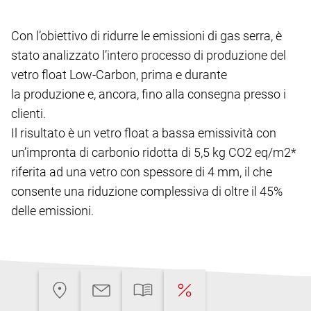
Con l’obiettivo di ridurre le emissioni di gas serra, è
stato analizzato l’intero processo di produzione del
vetro float Low-Carbon, prima e durante
la produzione e, ancora, fino alla consegna presso i
clienti.
Il risultato è un vetro float a bassa emissività con
un’impronta di carbonio ridotta di 5,5 kg CO2 eq/m2*
riferita ad una vetro con spessore di 4 mm, il che
consente una riduzione complessiva di oltre il 45%
delle emissioni.