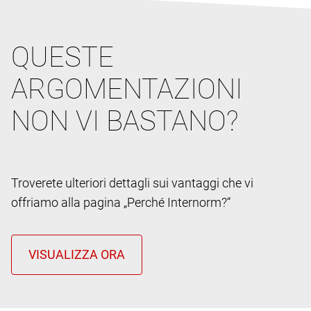
QUESTE
ARGOMENTAZIONI
NON VI BASTANO?
Troverete ulteriori dettagli sui vantaggi che vi
offriamo alla pagina „Perché Internorm?“