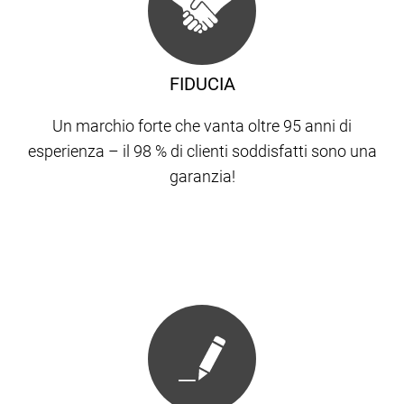
FIDUCIA
Un marchio forte che vanta oltre 95 anni di
esperienza – il 98 % di clienti soddisfatti sono una
garanzia!