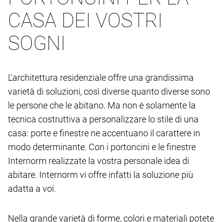
CASA DEI VOSTRI
SOGNI
L'architettura residenziale offre una grandissima
varietà di soluzioni, così diverse quanto diverse sono
le persone che le abitano. Ma non è solamente la
tecnica costruttiva a personalizzare lo stile di una
casa: porte e finestre ne accentuano il carattere in
modo determinante. Con i portoncini e le finestre
Internorm realizzate la vostra personale idea di
abitare. Internorm vi offre infatti la soluzione più
adatta a voi.
Nella grande varietà di forme, colori e materiali potete