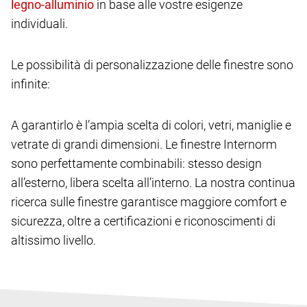
in base alle vostre esigenze
individuali.
Le possibilità di personalizzazione delle finestre sono
infinite:
A garantirlo è l’ampia scelta di colori, vetri, maniglie e
vetrate di grandi dimensioni. Le finestre Internorm
sono perfettamente combinabili: stesso design
all’esterno, libera scelta all’interno. La nostra continua
ricerca sulle finestre garantisce maggiore comfort e
sicurezza, oltre a certificazioni e riconoscimenti di
altissimo livello.