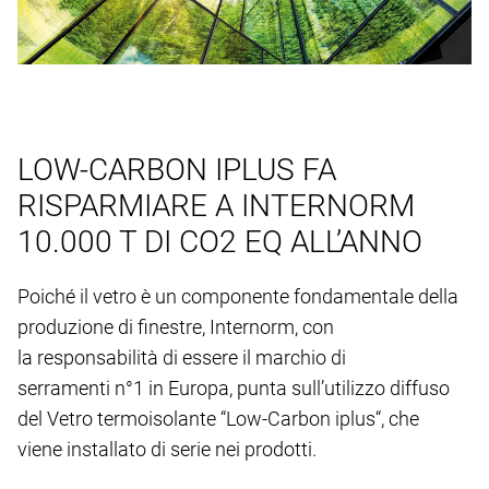
LOW-CARBON IPLUS FA
RISPARMIARE A INTERNORM
10.000 T DI CO2 EQ ALL’ANNO
Poiché il vetro è un componente fondamentale della
produzione di finestre, Internorm, con
la responsabilità di essere il marchio di
serramenti n°1 in Europa, punta sull’utilizzo diffuso
del Vetro termoisolante “Low-Carbon iplus“, che
viene installato di serie nei prodotti.