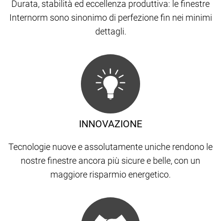
Durata, stabilità ed eccellenza produttiva: le finestre
Internorm sono sinonimo di perfezione fin nei minimi
dettagli.
INNOVAZIONE
Tecnologie nuove e assolutamente uniche rendono le
nostre finestre ancora più sicure e belle, con un
maggiore risparmio energetico.