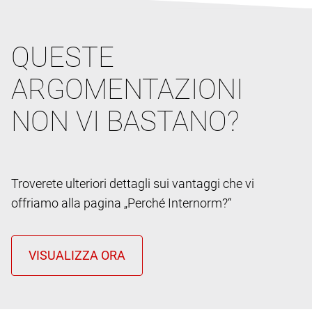
QUESTE
ARGOMENTAZIONI
NON VI BASTANO?
Troverete ulteriori dettagli sui vantaggi che vi
offriamo alla pagina „Perché Internorm?“