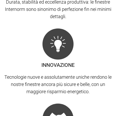
Durata, stabilità ed eccellenza produttiva: le finestre
Internorm sono sinonimo di perfezione fin nei minimi
dettagli.
INNOVAZIONE
Tecnologie nuove e assolutamente uniche rendono le
nostre finestre ancora più sicure e belle, con un
maggiore risparmio energetico.