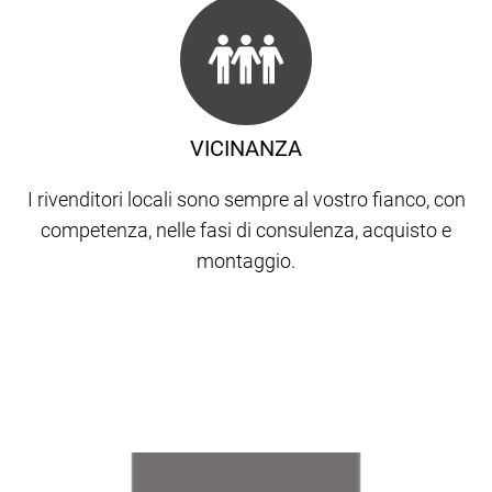
VICINANZA
I rivenditori locali sono sempre al vostro fianco, con
competenza, nelle fasi di consulenza, acquisto e
montaggio.