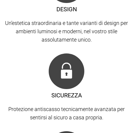
DESIGN
Un’estetica straordinaria e tante varianti di design per
ambienti luminosi e moderni, nel vostro stile
assolutamente unico.
SICUREZZA
Protezione antiscasso tecnicamente avanzata per
sentirsi al sicuro a casa propria.