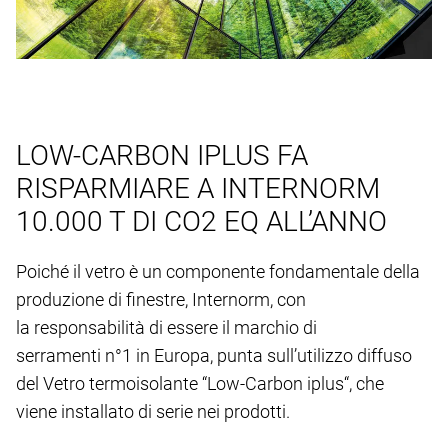
LOW-CARBON IPLUS FA
RISPARMIARE A INTERNORM
10.000 T DI CO2 EQ ALL’ANNO
Poiché il vetro è un componente fondamentale della
produzione di finestre, Internorm, con
la responsabilità di essere il marchio di
serramenti n°1 in Europa, punta sull’utilizzo diffuso
del Vetro termoisolante “Low-Carbon iplus“, che
viene installato di serie nei prodotti.