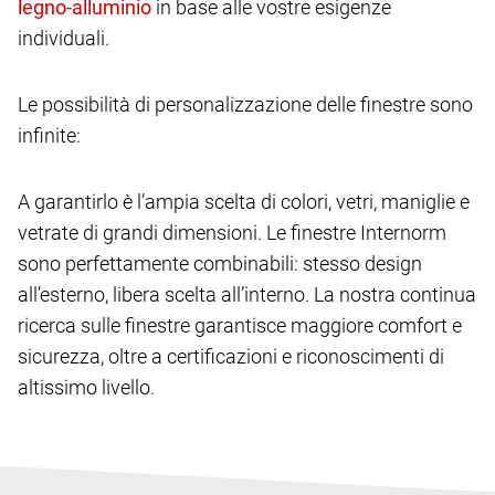
in base alle vostre esigenze
individuali.
Le possibilità di personalizzazione delle finestre sono
infinite:
A garantirlo è l’ampia scelta di colori, vetri, maniglie e
vetrate di grandi dimensioni. Le finestre Internorm
sono perfettamente combinabili: stesso design
all’esterno, libera scelta all’interno. La nostra continua
ricerca sulle finestre garantisce maggiore comfort e
sicurezza, oltre a certificazioni e riconoscimenti di
altissimo livello.