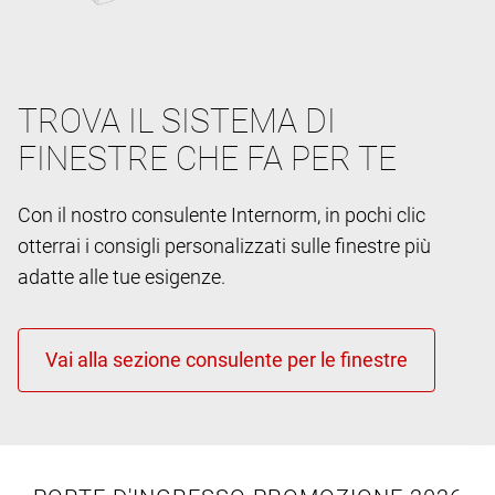
TROVA IL SISTEMA DI
FINESTRE CHE FA PER TE
Con il nostro consulente Internorm, in pochi clic
otterrai i consigli personalizzati sulle finestre più
adatte alle tue esigenze.