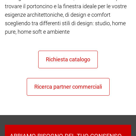
trovare il portoncino e la finestra ideale per le vostre
esigenze architettoniche, di design e comfort
scegliendo tra differenti stili di design: studio, home
pure, home soft e ambiente
ABBIAMO BISOGNO DEL TUO CONSENSO