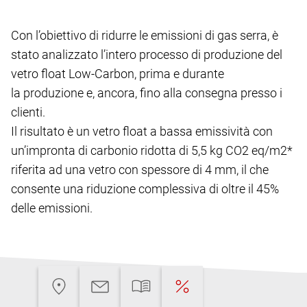
Con l’obiettivo di ridurre le emissioni di gas serra, è
stato analizzato l’intero processo di produzione del
vetro float Low-Carbon, prima e durante
la produzione e, ancora, fino alla consegna presso i
clienti.
Il risultato è un vetro float a bassa emissività con
un’impronta di carbonio ridotta di 5,5 kg CO2 eq/m2*
riferita ad una vetro con spessore di 4 mm, il che
consente una riduzione complessiva di oltre il 45%
delle emissioni.