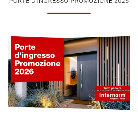
PORTE D'INGRESSO PROMOZIONE 2026