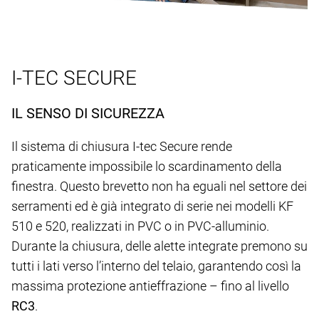
I-TEC SECURE
IL SENSO DI SICUREZZA
Il sistema di chiusura I-tec Secure rende
praticamente impossibile lo scardinamento della
finestra. Questo brevetto non ha eguali nel settore dei
serramenti ed è già integrato di serie nei modelli KF
510 e 520, realizzati in PVC o in PVC-alluminio.
Durante la chiusura, delle alette integrate premono su
tutti i lati verso l’interno del telaio, garantendo così la
massima protezione antieffrazione – fino al livello
RC3
.