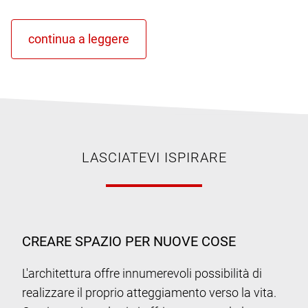
LASCIATEVI ISPIRARE
CREARE SPAZIO PER NUOVE COSE
L'architettura offre innumerevoli possibilità di
realizzare il proprio atteggiamento verso la vita.