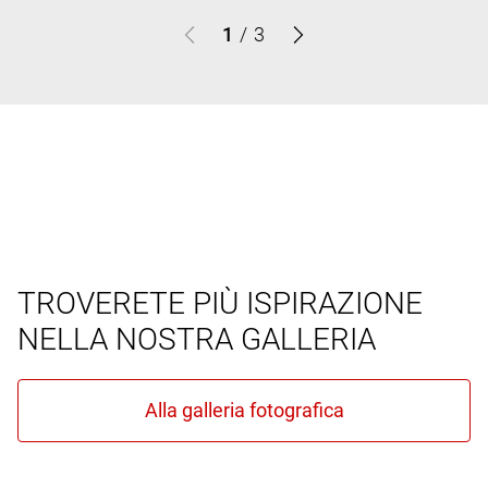
1
/
3
TROVERETE PIÙ ISPIRAZIONE
NELLA NOSTRA GALLERIA