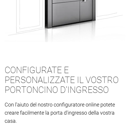
CONFIGURATE E
PERSONALIZZATE IL VOSTRO
PORTONCINO D'INGRESSO
Con l'aiuto del nostro configuratore online potete
creare facilmente la porta d'ingresso della vostra
casa.