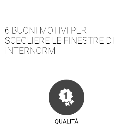
6 BUONI MOTIVI PER
SCEGLIERE LE FINESTRE DI
INTERNORM
QUALITÀ