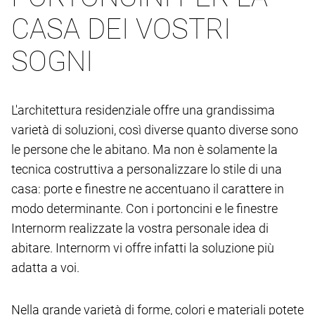
CASA DEI VOSTRI
SOGNI
L'architettura residenziale offre una grandissima
varietà di soluzioni, così diverse quanto diverse sono
le persone che le abitano. Ma non è solamente la
tecnica costruttiva a personalizzare lo stile di una
casa: porte e finestre ne accentuano il carattere in
modo determinante. Con i portoncini e le finestre
Internorm realizzate la vostra personale idea di
abitare. Internorm vi offre infatti la soluzione più
adatta a voi.
Nella grande varietà di forme, colori e materiali potete