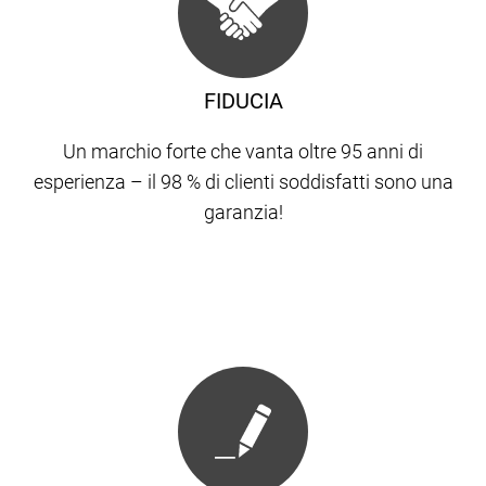
FIDUCIA
Un marchio forte che vanta oltre 95 anni di
esperienza – il 98 % di clienti soddisfatti sono una
garanzia!