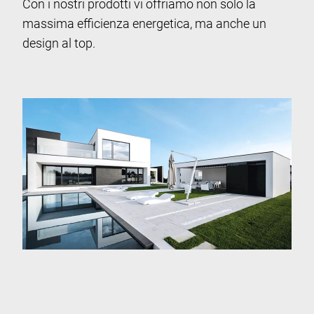
Con i nostri prodotti vi offriamo non solo la
massima efficienza energetica, ma anche un
design al top.