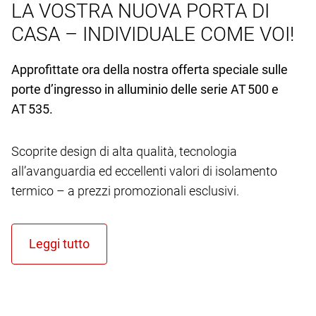
LA VOSTRA NUOVA PORTA DI
CASA – INDIVIDUALE COME VOI!
Approfittate ora della nostra offerta speciale sulle
porte d’ingresso in alluminio delle serie AT 500 e
AT 535.
Scoprite design di alta qualità, tecnologia
all’avanguardia ed eccellenti valori di isolamento
termico – a prezzi promozionali esclusivi.