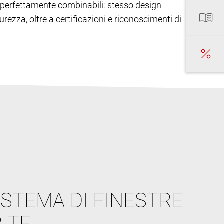
ono perfettamente combinabili: stesso design
urezza, oltre a certificazioni e riconoscimenti di
ISTEMA DI FINESTRE
 TE