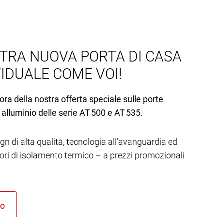
TRA NUOVA PORTA DI CASA
VIDUALE COME VOI!
ora della nostra offerta speciale sulle porte
 alluminio delle serie AT 500 e AT 535.
gn di alta qualità, tecnologia all’avanguardia ed
lori di isolamento termico – a prezzi promozionali