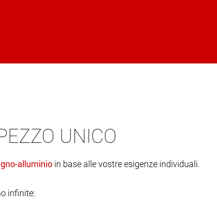
 PEZZO UNICO
in base alle vostre esigenze individuali.
o infinite: