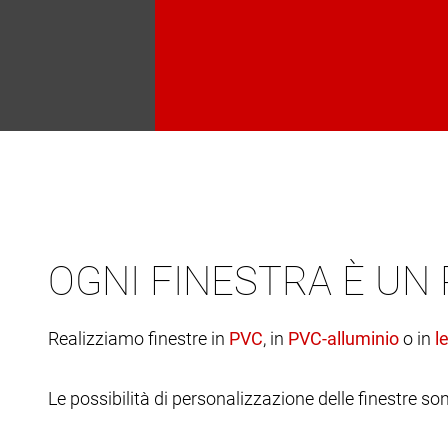
OGNI FINESTRA È UN
Realizziamo finestre in
, in
o in
Le possibilità di personalizzazione delle finestre son