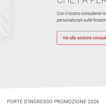
Con il nostro consulente Int
personalizzati sulle finestr
PORTE D'INGRESSO PROMOZIONE 2026