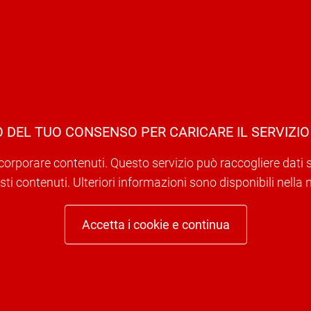
 DEL TUO CONSENSO PER CARICARE IL SERVIZIO
corporare contenuti. Questo servizio può raccogliere dati sull
ti contenuti. Ulteriori informazioni sono disponibili nella 
Accetta i cookie e continua