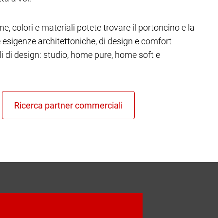
e, colori e materiali potete trovare il portoncino e la
re esigenze architettoniche, di design e comfort
ili di design: studio, home pure, home soft e