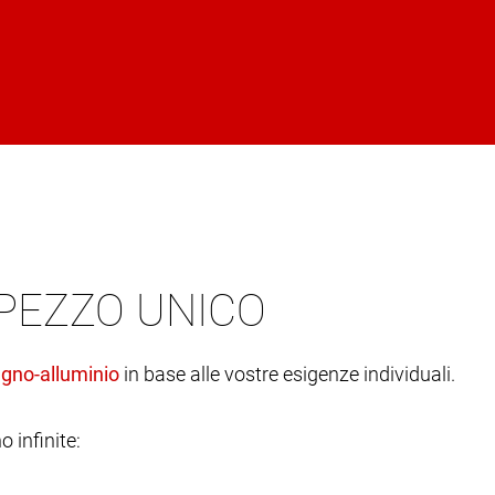
 PEZZO UNICO
in base alle vostre esigenze individuali.
o infinite: