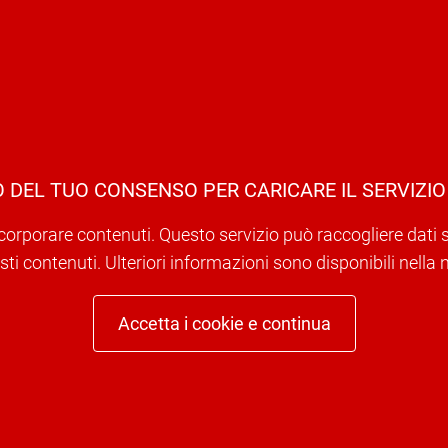
 DEL TUO CONSENSO PER CARICARE IL SERVIZIO
corporare contenuti. Questo servizio può raccogliere dati sull
ti contenuti. Ulteriori informazioni sono disponibili nella 
Accetta i cookie e continua