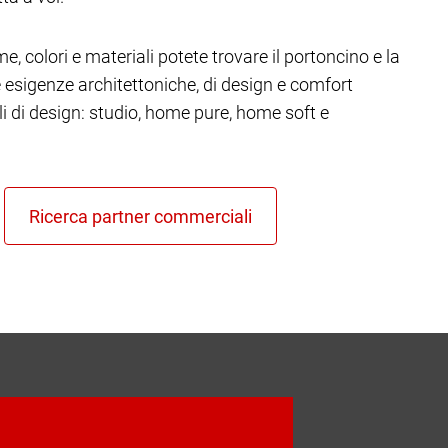
e, colori e materiali potete trovare il portoncino e la
re esigenze architettoniche, di design e comfort
ili di design: studio, home pure, home soft e