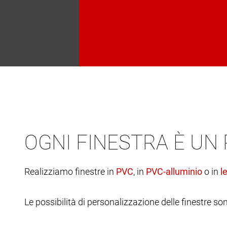
OGNI FINESTRA È UN
Realizziamo finestre in
, in
o in
Le possibilità di personalizzazione delle finestre son