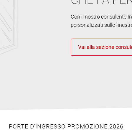
Con il nostro consulente Int
personalizzati sulle finestr
PORTE D'INGRESSO PROMOZIONE 2026