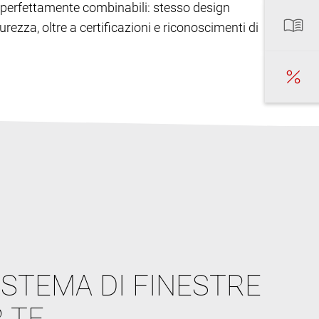
ono perfettamente combinabili: stesso design
urezza, oltre a certificazioni e riconoscimenti di
ISTEMA DI FINESTRE
 TE