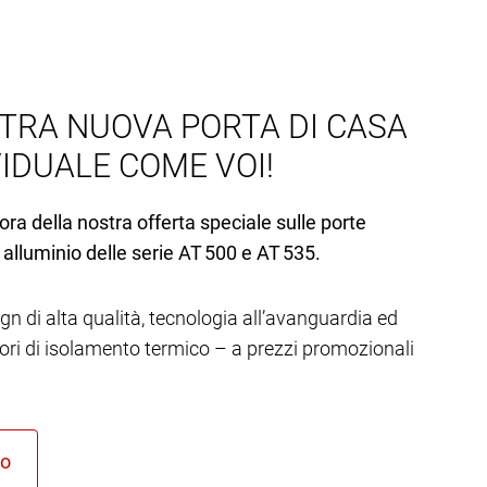
TRA NUOVA PORTA DI CASA
VIDUALE COME VOI!
ora della nostra offerta speciale sulle porte
 alluminio delle serie AT 500 e AT 535.
gn di alta qualità, tecnologia all’avanguardia ed
lori di isolamento termico – a prezzi promozionali