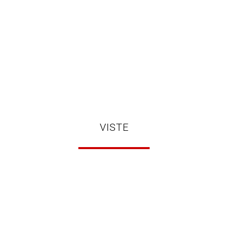
VISTE