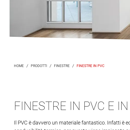
FINESTRE IN PVC
FINESTRE IN PVC E I
Il PVC è davvero un materiale fantastico. Infatti è 