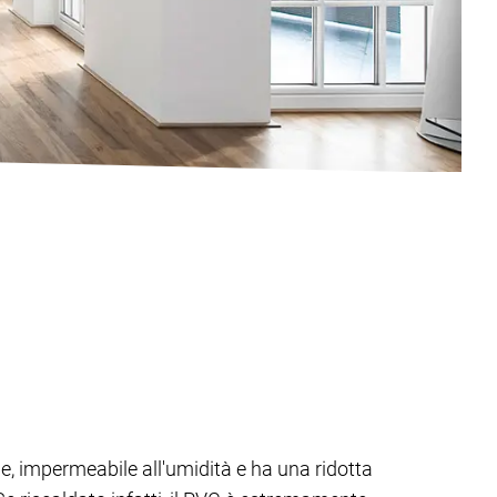
ie, impermeabile all'umidità e ha una ridotta