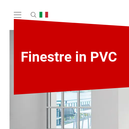
Finestre in PVC