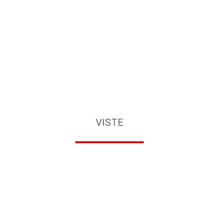
VISTE