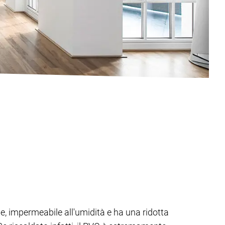
ie, impermeabile all'umidità e ha una ridotta