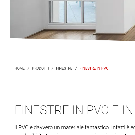
FINESTRE IN PVC
FINESTRE IN PVC E I
Il PVC è davvero un materiale fantastico. Infatti è 