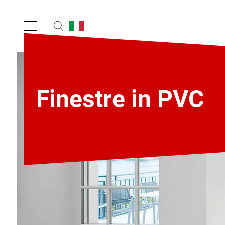
Finestre in PVC