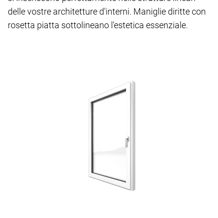
delle vostre architetture d'interni. Maniglie diritte con
rosetta piatta sottolineano l'estetica essenziale.