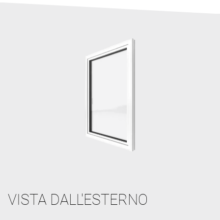
VISTA DALL'ESTERNO