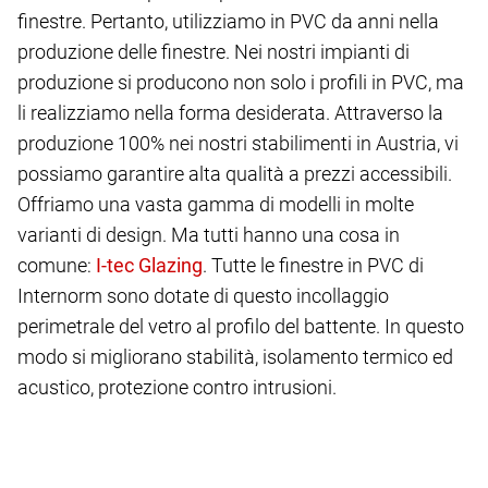
finestre. Pertanto, utilizziamo in PVC da anni nella
produzione delle finestre. Nei nostri impianti di
produzione si producono non solo i profili in PVC, ma
li realizziamo nella forma desiderata. Attraverso la
produzione 100% nei nostri stabilimenti in Austria, vi
possiamo garantire alta qualità a prezzi accessibili.
Offriamo una vasta gamma di modelli in molte
varianti di design. Ma tutti hanno una cosa in
comune:
. Tutte le finestre in PVC di
Internorm sono dotate di questo incollaggio
perimetrale del vetro al profilo del battente. In questo
modo si migliorano stabilità, isolamento termico ed
acustico, protezione contro intrusioni.