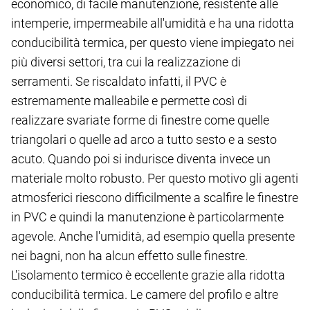
economico, di facile manutenzione, resistente alle
intemperie, impermeabile all'umidità e ha una ridotta
conducibilità termica, per questo viene impiegato nei
più diversi settori, tra cui la realizzazione di
serramenti. Se riscaldato infatti, il PVC è
estremamente malleabile e permette così di
realizzare svariate forme di finestre come quelle
triangolari o quelle ad arco a tutto sesto e a sesto
acuto. Quando poi si indurisce diventa invece un
materiale molto robusto. Per questo motivo gli agenti
atmosferici riescono difficilmente a scalfire le finestre
in PVC e quindi la manutenzione è particolarmente
agevole. Anche l'umidità, ad esempio quella presente
nei bagni, non ha alcun effetto sulle finestre.
L'isolamento termico è eccellente grazie alla ridotta
conducibilità termica. Le camere del profilo e altre