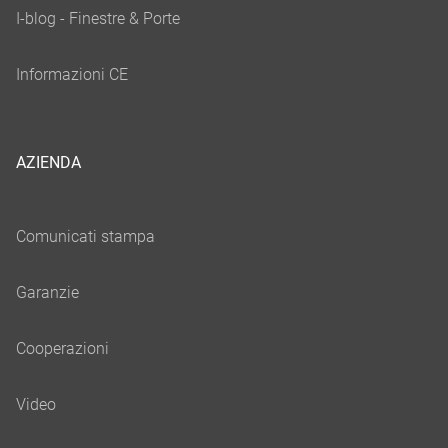
AZIENDA