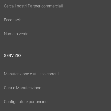
SERVIZIO