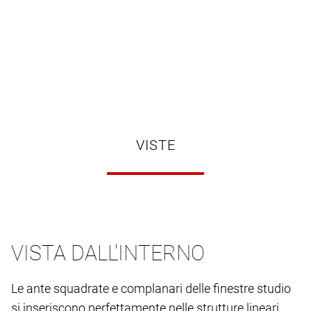
VISTE
VISTA DALL'INTERNO
Le ante squadrate e complanari delle finestre studio
si inseriscono perfettamente nelle strutture lineari