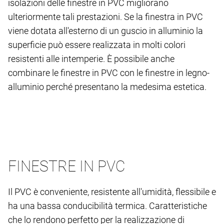
isolazioni delle finestre in PVC migliorano
ulteriormente tali prestazioni. Se la finestra in PVC
viene dotata all'esterno di un guscio in alluminio la
superficie può essere realizzata in molti colori
resistenti alle intemperie. È possibile anche
combinare le finestre in PVC con le finestre in legno-
alluminio perché presentano la medesima estetica.
FINESTRE IN PVC
Il PVC è conveniente, resistente all'umidità, flessibile e
ha una bassa conducibilità termica. Caratteristiche
che lo rendono perfetto per la realizzazione di