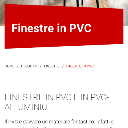
Finestre in PVC
FINESTRE IN PVC
FINESTRE IN PVC E IN PVC-
ALLUMINIO
Il PVC è davvero un materiale fantastico. Infatti è