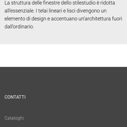
La struttura delle finestre dello stile
studio è ridotta
all'essenziale. I telai lineari e lisci divengono un
elemento di design e accentuano un'architettura fuori
dall'ordinario.
CONTATTI