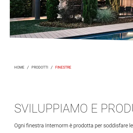
FINESTRE
SVILUPPIAMO E PROD
Ogni finestra Internorm è prodotta per soddisfare 