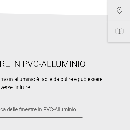
RE IN PVC-ALLUMINIO
erno in alluminio è facile da pulire e può essere
iverse finiture.