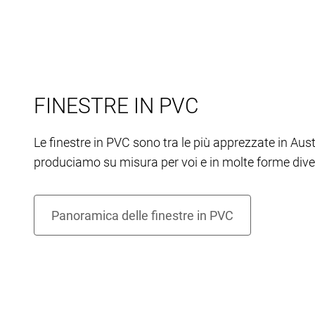
FINESTRE IN PVC
Le finestre in PVC sono tra le più apprezzate in Aust
produciamo su misura per voi e in molte forme dive