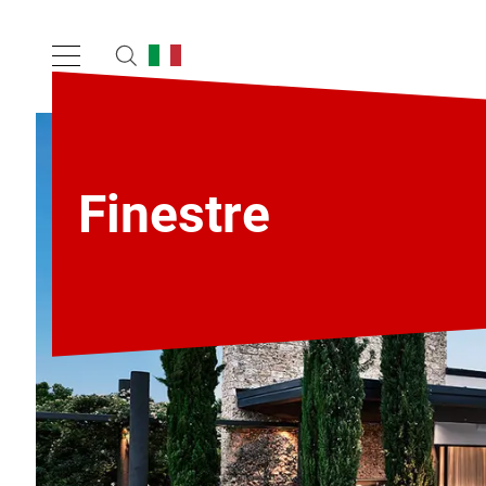
Finestre