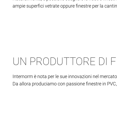
ampie superfici vetrate oppure finestre per la cantin
UN PRODUTTORE DI F
Internorm è nota per le sue innovazioni nel mercato 
Da allora produciamo con passione finestre in PVC,