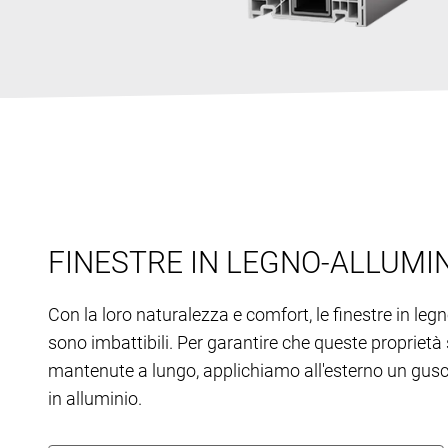
FINESTRE IN LEGNO-ALLUMI
Con la loro naturalezza e comfort, le finestre in leg
sono imbattibili. Per garantire che queste proprietà
mantenute a lungo, applichiamo all'esterno un gusc
in alluminio.