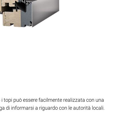
o i topi può essere facilmente realizzata con una
ga di informarsi a riguardo con le autorità locali.