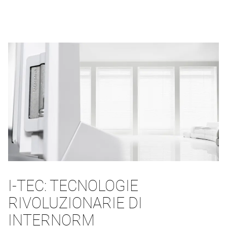
I-TEC: TECNOLOGIE
RIVOLUZIONARIE DI
INTERNORM