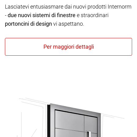
Lasciatevi entusiasmare dai nuovi prodotti Internorm
-
due nuovi sistemi di finestre
e straordinari
portoncini di design
vi aspettano.