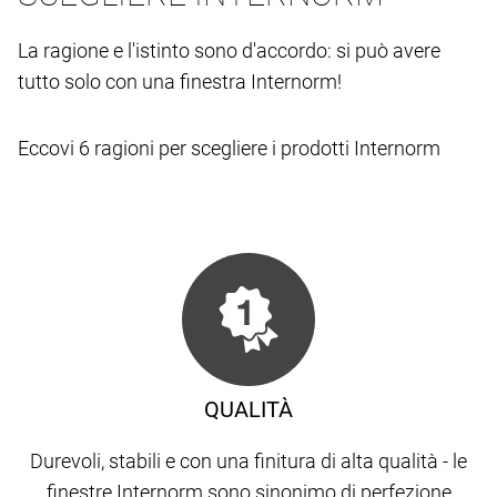
La ragione e l'istinto sono d'accordo: si può avere
tutto solo con una finestra Internorm!
Eccovi 6 ragioni per scegliere i prodotti Internorm
QUALITÀ
Durevoli, stabili e con una finitura di alta qualità - le
finestre Internorm sono sinonimo di perfezione