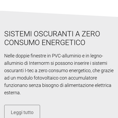
SISTEMI OSCURANTI A ZERO
CONSUMO ENERGETICO
Nelle doppie finestre in PVC-alluminio e in legno-
alluminio di Internorm si possono inserire i sistemi
oscuranti I-tec a zero consumo energetico, che grazie
ad un modulo fotovoltaico con accumulatore
funzionano senza bisogno di alimentazione elettrica
esterna.