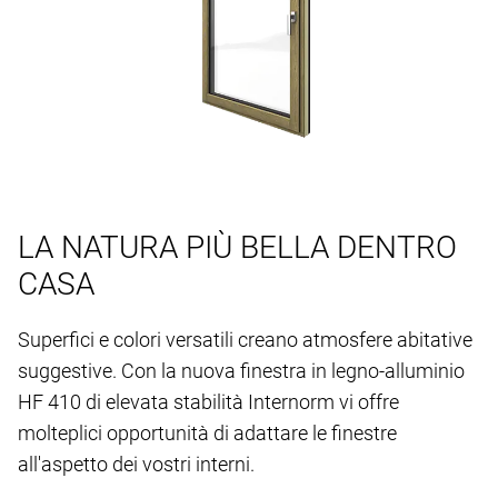
LA NATURA PIÙ BELLA DENTRO
CASA
Superfici e colori versatili creano atmosfere abitative
suggestive. Con la nuova finestra in legno-alluminio
HF 410 di elevata stabilità Internorm vi offre
molteplici opportunità di adattare le finestre
all'aspetto dei vostri interni.