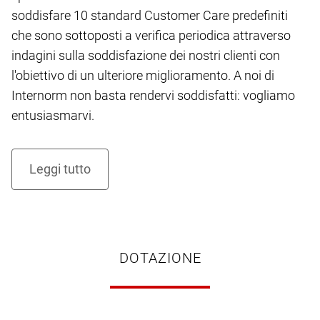
soddisfare 10 standard Customer Care predefiniti
che sono sottoposti a verifica periodica attraverso
indagini sulla soddisfazione dei nostri clienti con
l'obiettivo di un ulteriore miglioramento. A noi di
Internorm non basta rendervi soddisfatti: vogliamo
entusiasmarvi.
DOTAZIONE