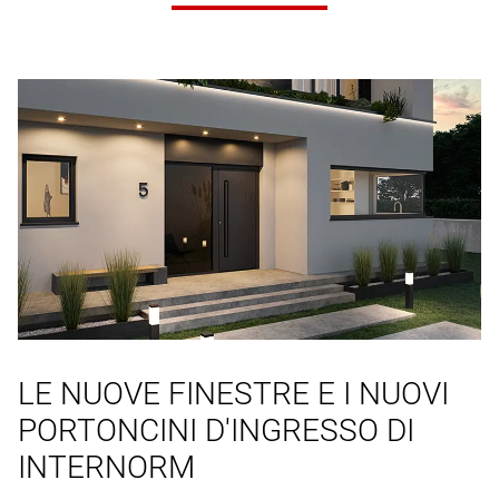
LE NUOVE FINESTRE E I NUOVI
PORTONCINI D'INGRESSO DI
INTERNORM