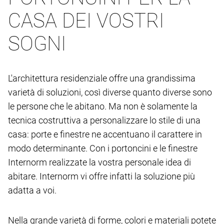
CASA DEI VOSTRI
SOGNI
L'architettura residenziale offre una grandissima
varietà di soluzioni, così diverse quanto diverse sono
le persone che le abitano. Ma non è solamente la
tecnica costruttiva a personalizzare lo stile di una
casa: porte e finestre ne accentuano il carattere in
modo determinante. Con i portoncini e le finestre
Internorm realizzate la vostra personale idea di
abitare. Internorm vi offre infatti la soluzione più
adatta a voi.
Nella grande varietà di forme, colori e materiali potete