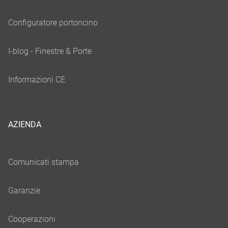
AZIENDA