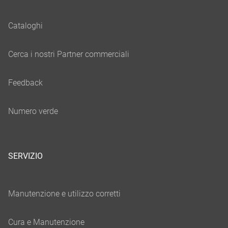
SERVIZIO