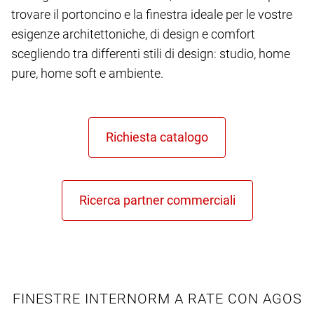
trovare il portoncino e la finestra ideale per le vostre
esigenze architettoniche, di design e comfort
scegliendo tra differenti stili di design: studio, home
pure, home soft e ambiente.
FINESTRE INTERNORM A RATE CON AGOS