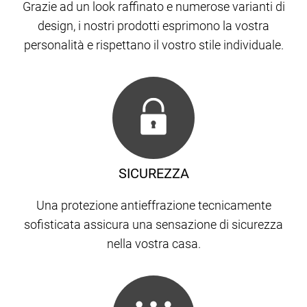
Grazie ad un look raffinato e numerose varianti di
design, i nostri prodotti esprimono la vostra
personalità e rispettano il vostro stile individuale.
SICUREZZA
Una protezione antieffrazione tecnicamente
sofisticata assicura una sensazione di sicurezza
nella vostra casa.