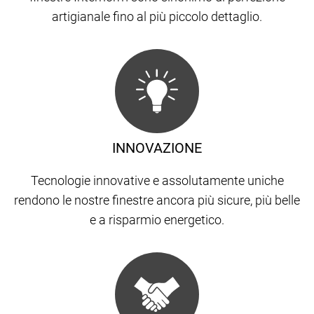
artigianale fino al più piccolo dettaglio.
INNOVAZIONE
Tecnologie innovative e assolutamente uniche
rendono le nostre finestre ancora più sicure, più belle
e a risparmio energetico.