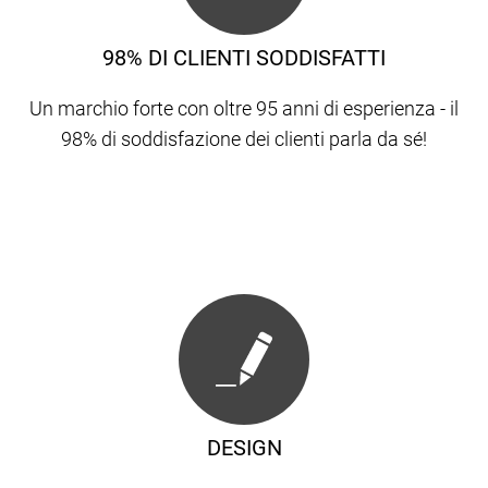
98% DI CLIENTI SODDISFATTI
Un marchio forte con oltre 95 anni di esperienza - il
98% di soddisfazione dei clienti parla da sé!
DESIGN