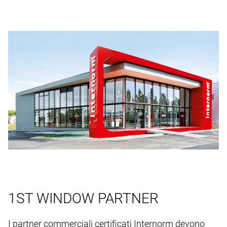
1ST WINDOW PARTNER
I partner commerciali certificati Internorm devono