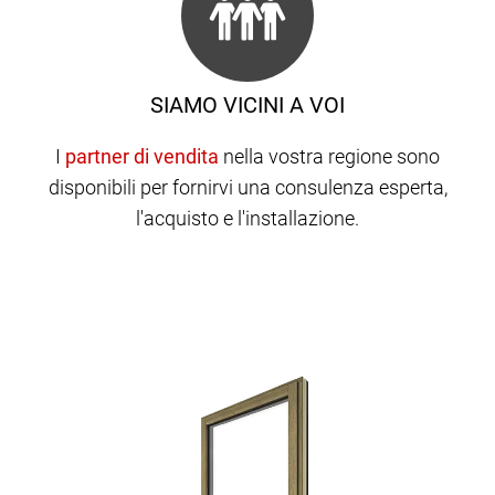
SIAMO VICINI A VOI
I
nella vostra regione sono
disponibili per fornirvi una consulenza esperta,
l'acquisto e l'installazione.