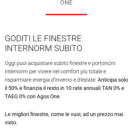
ONE
GODITI LE FINESTRE
INTERNORM SUBITO
Oggi puoi acquistare subito finestre e portoncini
Internorm per vivere nel comfort più totale e
risparmiare energia d‘inverno e d‘estate.
Anticipa solo
il 50% e finanzia il resto in 10 rate annuali TAN 0% e
TAEG 0% con Agos One.
Le migliori finestre, come le vuoi, ad un prezzo mai
visto.