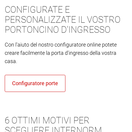
CONFIGURATE E
PERSONALIZZATE IL VOSTRO
PORTONCINO D'INGRESSO
Con l'aiuto del nostro configuratore online potete
creare facilmente la porta d'ingresso della vostra
casa.
6 OTTIMI MOTIVI PER
SCEGLIERE INTERNORM