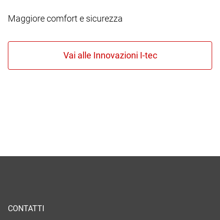
Maggiore comfort e sicurezza
CONTATTI