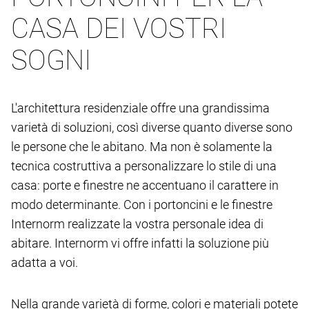
CASA DEI VOSTRI
SOGNI
L'architettura residenziale offre una grandissima
varietà di soluzioni, così diverse quanto diverse sono
le persone che le abitano. Ma non è solamente la
tecnica costruttiva a personalizzare lo stile di una
casa: porte e finestre ne accentuano il carattere in
modo determinante. Con i portoncini e le finestre
Internorm realizzate la vostra personale idea di
abitare. Internorm vi offre infatti la soluzione più
adatta a voi.
Nella grande varietà di forme, colori e materiali potete