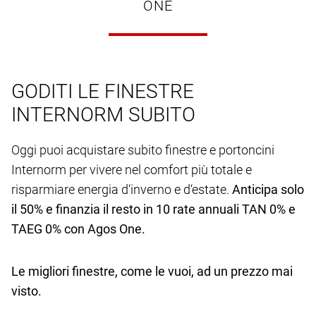
ONE
GODITI LE FINESTRE
INTERNORM SUBITO
Oggi puoi acquistare subito finestre e portoncini
Internorm per vivere nel comfort più totale e
risparmiare energia d‘inverno e d‘estate.
Anticipa solo
il 50% e finanzia il resto in 10 rate annuali TAN 0% e
TAEG 0% con Agos One.
Le migliori finestre, come le vuoi, ad un prezzo mai
visto.