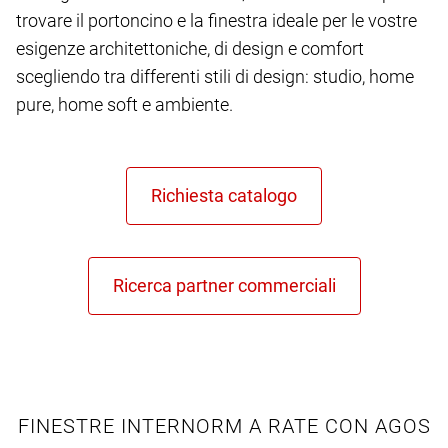
trovare il portoncino e la finestra ideale per le vostre
esigenze architettoniche, di design e comfort
scegliendo tra differenti stili di design: studio, home
pure, home soft e ambiente.
FINESTRE INTERNORM A RATE CON AGOS