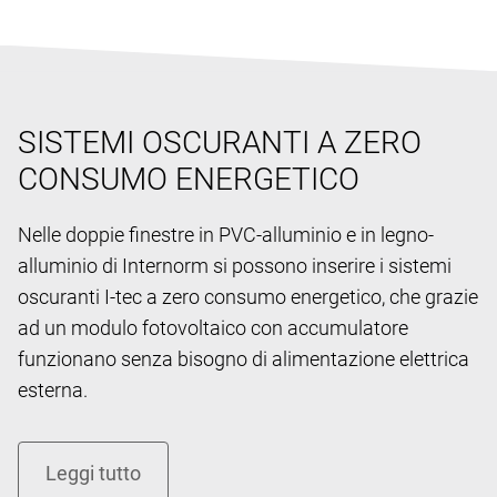
SISTEMI OSCURANTI A ZERO
CONSUMO ENERGETICO
Nelle doppie finestre in PVC-alluminio e in legno-
alluminio di Internorm si possono inserire i sistemi
oscuranti I-tec a zero consumo energetico, che grazie
ad un modulo fotovoltaico con accumulatore
funzionano senza bisogno di alimentazione elettrica
esterna.