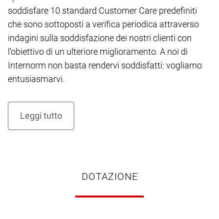
soddisfare 10 standard Customer Care predefiniti
che sono sottoposti a verifica periodica attraverso
indagini sulla soddisfazione dei nostri clienti con
l'obiettivo di un ulteriore miglioramento. A noi di
Internorm non basta rendervi soddisfatti: vogliamo
entusiasmarvi.
DOTAZIONE