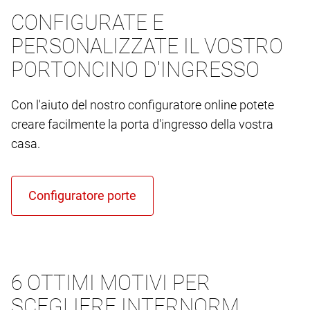
CONFIGURATE E
PERSONALIZZATE IL VOSTRO
PORTONCINO D'INGRESSO
Con l'aiuto del nostro configuratore online potete
creare facilmente la porta d'ingresso della vostra
casa.
6 OTTIMI MOTIVI PER
SCEGLIERE INTERNORM