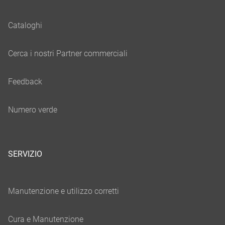
SERVIZIO