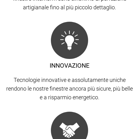
artigianale fino al più piccolo dettaglio.
INNOVAZIONE
Tecnologie innovative e assolutamente uniche
rendono le nostre finestre ancora più sicure, più belle
e a risparmio energetico.