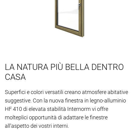
LA NATURA PIÙ BELLA DENTRO
CASA
Superfici e colori versatili creano atmosfere abitative
suggestive. Con la nuova finestra in legno-alluminio
HF 410 di elevata stabilità Internorm vi offre
molteplici opportunità di adattare le finestre
all'aspetto dei vostri interni.