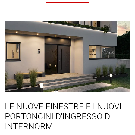
LE NUOVE FINESTRE E I NUOVI
PORTONCINI D'INGRESSO DI
INTERNORM