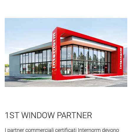
1ST WINDOW PARTNER
I partner commerciali certificati Internorm devono