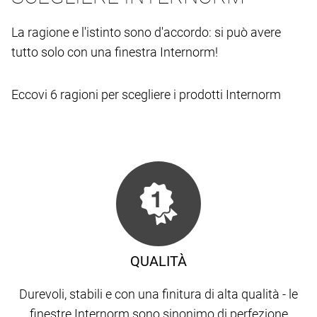
La ragione e l'istinto sono d'accordo: si può avere
tutto solo con una finestra Internorm!
Eccovi 6 ragioni per scegliere i prodotti Internorm
QUALITÀ
Durevoli, stabili e con una finitura di alta qualità - le
finestre Internorm sono sinonimo di perfezione