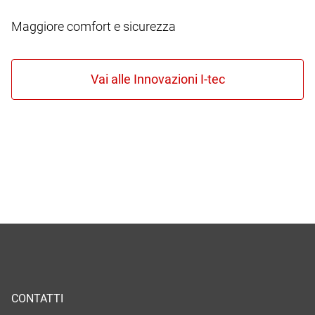
Maggiore comfort e sicurezza
CONTATTI