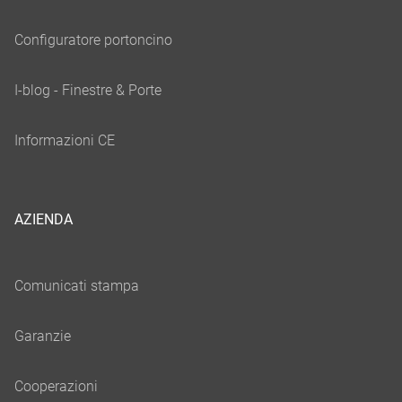
AZIENDA