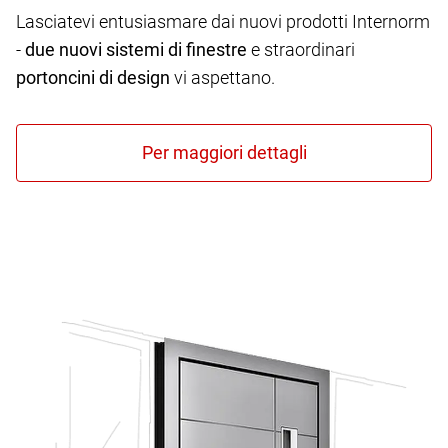
Lasciatevi entusiasmare dai nuovi prodotti Internorm
-
due nuovi sistemi di finestre
e straordinari
portoncini di design
vi aspettano.