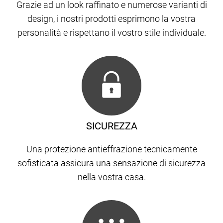
Grazie ad un look raffinato e numerose varianti di
design, i nostri prodotti esprimono la vostra
personalità e rispettano il vostro stile individuale.
SICUREZZA
Una protezione antieffrazione tecnicamente
sofisticata assicura una sensazione di sicurezza
nella vostra casa.