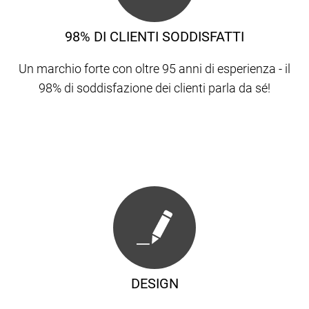
98% DI CLIENTI SODDISFATTI
Un marchio forte con oltre 95 anni di esperienza - il
98% di soddisfazione dei clienti parla da sé!
DESIGN