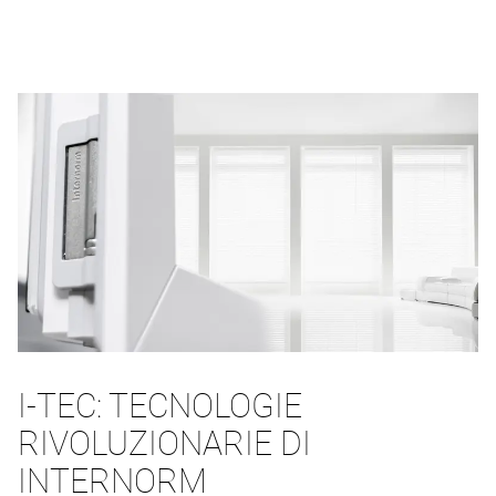
I-TEC: TECNOLOGIE
RIVOLUZIONARIE DI
INTERNORM