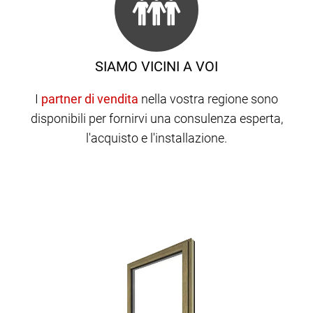
SIAMO VICINI A VOI
I
nella vostra regione sono
disponibili per fornirvi una consulenza esperta,
l'acquisto e l'installazione.