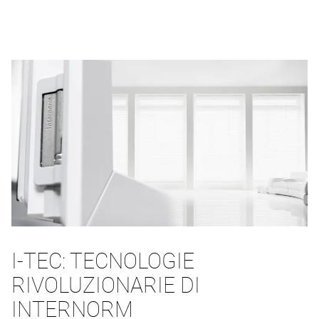
I-TEC: TECNOLOGIE
RIVOLUZIONARIE DI
INTERNORM