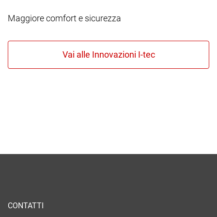
Maggiore comfort e sicurezza
CONTATTI