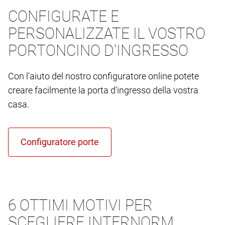
CONFIGURATE E
PERSONALIZZATE IL VOSTRO
PORTONCINO D'INGRESSO
Con l'aiuto del nostro configuratore online potete
creare facilmente la porta d'ingresso della vostra
casa.
6 OTTIMI MOTIVI PER
SCEGLIERE INTERNORM