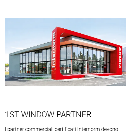
1ST WINDOW PARTNER
I partner commerciali certificati Internorm devono