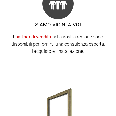
SIAMO VICINI A VOI
I
nella vostra regione sono
disponibili per fornirvi una consulenza esperta,
l'acquisto e l'installazione.