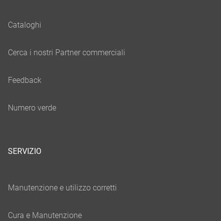
SERVIZIO