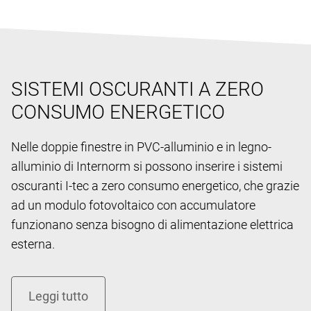
SISTEMI OSCURANTI A ZERO
CONSUMO ENERGETICO
Nelle doppie finestre in PVC-alluminio e in legno-
alluminio di Internorm si possono inserire i sistemi
oscuranti I-tec a zero consumo energetico, che grazie
ad un modulo fotovoltaico con accumulatore
funzionano senza bisogno di alimentazione elettrica
esterna.