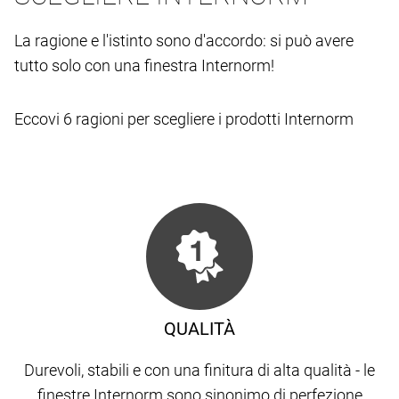
La ragione e l'istinto sono d'accordo: si può avere
tutto solo con una finestra Internorm!
Eccovi 6 ragioni per scegliere i prodotti Internorm
QUALITÀ
Durevoli, stabili e con una finitura di alta qualità - le
finestre Internorm sono sinonimo di perfezione