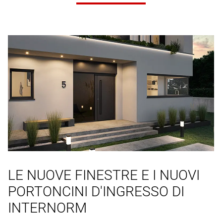
LE NUOVE FINESTRE E I NUOVI
PORTONCINI D'INGRESSO DI
INTERNORM