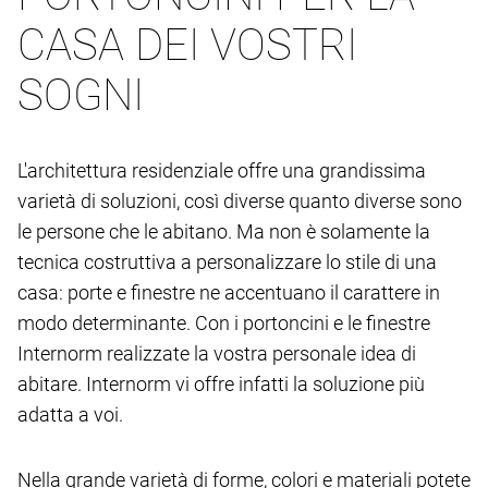
CASA DEI VOSTRI
SOGNI
L'architettura residenziale offre una grandissima
varietà di soluzioni, così diverse quanto diverse sono
le persone che le abitano. Ma non è solamente la
tecnica costruttiva a personalizzare lo stile di una
casa: porte e finestre ne accentuano il carattere in
modo determinante. Con i portoncini e le finestre
Internorm realizzate la vostra personale idea di
abitare. Internorm vi offre infatti la soluzione più
adatta a voi.
Nella grande varietà di forme, colori e materiali potete