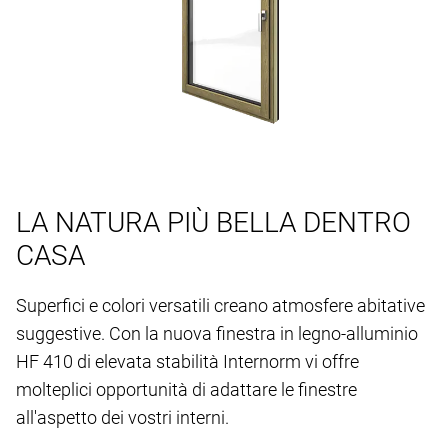
LA NATURA PIÙ BELLA DENTRO
CASA
Superfici e colori versatili creano atmosfere abitative
suggestive. Con la nuova finestra in legno-alluminio
HF 410 di elevata stabilità Internorm vi offre
molteplici opportunità di adattare le finestre
all'aspetto dei vostri interni.