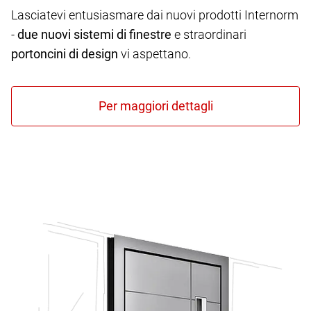
Lasciatevi entusiasmare dai nuovi prodotti Internorm
-
due nuovi sistemi di finestre
e straordinari
portoncini di design
vi aspettano.