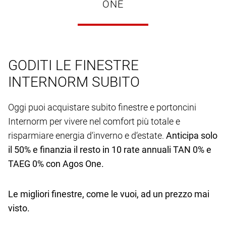
ONE
GODITI LE FINESTRE
INTERNORM SUBITO
Oggi puoi acquistare subito finestre e portoncini
Internorm per vivere nel comfort più totale e
risparmiare energia d‘inverno e d‘estate.
Anticipa solo
il 50% e finanzia il resto in 10 rate annuali TAN 0% e
TAEG 0% con Agos One.
Le migliori finestre, come le vuoi, ad un prezzo mai
visto.