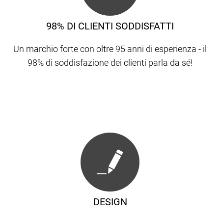
98% DI CLIENTI SODDISFATTI
Un marchio forte con oltre 95 anni di esperienza - il
98% di soddisfazione dei clienti parla da sé!
DESIGN