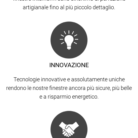
artigianale fino al più piccolo dettaglio.
INNOVAZIONE
Tecnologie innovative e assolutamente uniche
rendono le nostre finestre ancora più sicure, più belle
e a risparmio energetico.