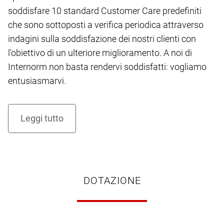
soddisfare 10 standard Customer Care predefiniti
che sono sottoposti a verifica periodica attraverso
indagini sulla soddisfazione dei nostri clienti con
l'obiettivo di un ulteriore miglioramento. A noi di
Internorm non basta rendervi soddisfatti: vogliamo
entusiasmarvi.
DOTAZIONE