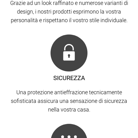
Grazie ad un look raffinato e numerose varianti di
design, i nostri prodotti esprimono la vostra
personalità e rispettano il vostro stile individuale.
SICUREZZA
Una protezione antieffrazione tecnicamente
sofisticata assicura una sensazione di sicurezza
nella vostra casa.