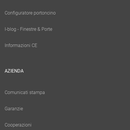
AZIENDA