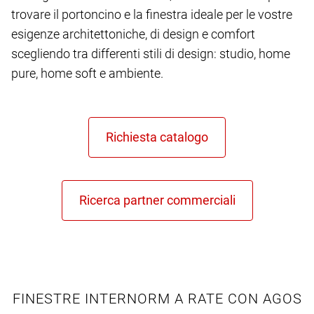
trovare il portoncino e la finestra ideale per le vostre
esigenze architettoniche, di design e comfort
scegliendo tra differenti stili di design: studio, home
pure, home soft e ambiente.
FINESTRE INTERNORM A RATE CON AGOS