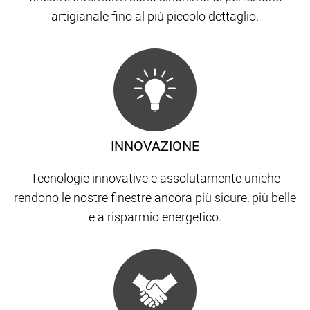
artigianale fino al più piccolo dettaglio.
INNOVAZIONE
Tecnologie innovative e assolutamente uniche
rendono le nostre finestre ancora più sicure, più belle
e a risparmio energetico.