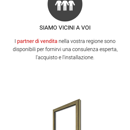
SIAMO VICINI A VOI
I
nella vostra regione sono
disponibili per fornirvi una consulenza esperta,
l'acquisto e l'installazione.