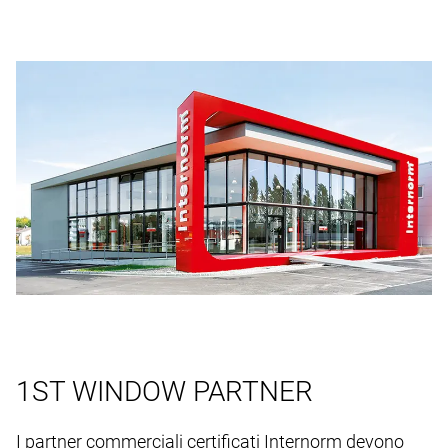
1ST WINDOW PARTNER
I partner commerciali certificati Internorm devono