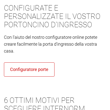
CONFIGURATE E
PERSONALIZZATE IL VOSTRO
PORTONCINO D'INGRESSO
Con l'aiuto del nostro configuratore online potete
creare facilmente la porta d'ingresso della vostra
casa.
6 OTTIMI MOTIVI PER
SCEGLIERE INTERNORM