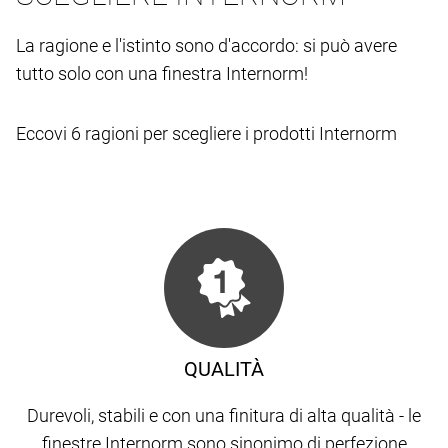
La ragione e l'istinto sono d'accordo: si può avere
tutto solo con una finestra Internorm!
Eccovi 6 ragioni per scegliere i prodotti Internorm
QUALITÀ
Durevoli, stabili e con una finitura di alta qualità - le
finestre Internorm sono sinonimo di perfezione