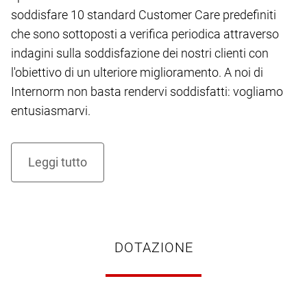
soddisfare 10 standard Customer Care predefiniti
che sono sottoposti a verifica periodica attraverso
indagini sulla soddisfazione dei nostri clienti con
l'obiettivo di un ulteriore miglioramento. A noi di
Internorm non basta rendervi soddisfatti: vogliamo
entusiasmarvi.
DOTAZIONE