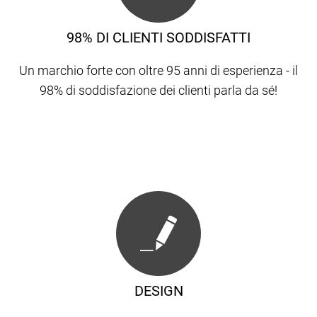
98% DI CLIENTI SODDISFATTI
Un marchio forte con oltre 95 anni di esperienza - il
98% di soddisfazione dei clienti parla da sé!
DESIGN