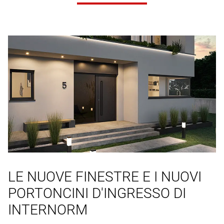
LE NUOVE FINESTRE E I NUOVI
PORTONCINI D'INGRESSO DI
INTERNORM