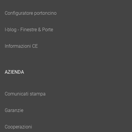
AZIENDA