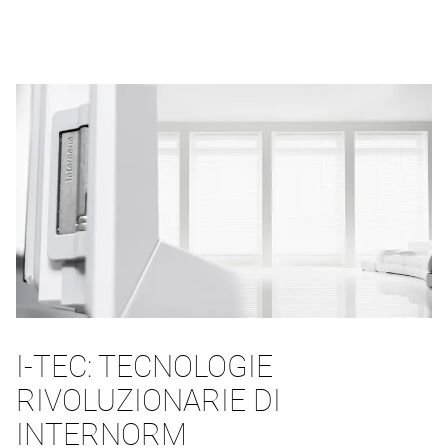
I-TEC: TECNOLOGIE
RIVOLUZIONARIE DI
INTERNORM