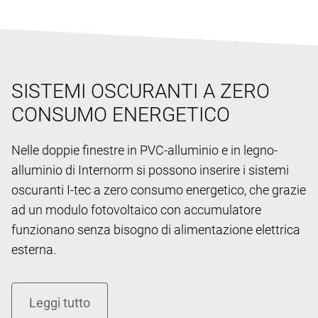
SISTEMI OSCURANTI A ZERO
CONSUMO ENERGETICO
Nelle doppie finestre in PVC-alluminio e in legno-
alluminio di Internorm si possono inserire i sistemi
oscuranti I-tec a zero consumo energetico, che grazie
ad un modulo fotovoltaico con accumulatore
funzionano senza bisogno di alimentazione elettrica
esterna.