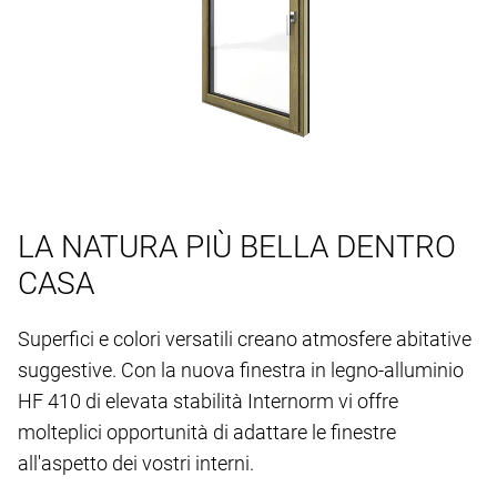
LA NATURA PIÙ BELLA DENTRO
CASA
Superfici e colori versatili creano atmosfere abitative
suggestive. Con la nuova finestra in legno-alluminio
HF 410 di elevata stabilità Internorm vi offre
molteplici opportunità di adattare le finestre
all'aspetto dei vostri interni.