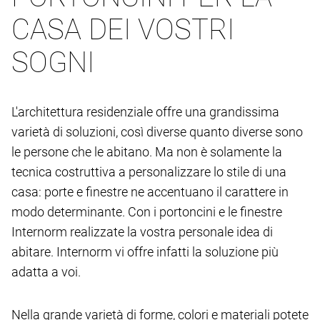
CASA DEI VOSTRI
SOGNI
L'architettura residenziale offre una grandissima
varietà di soluzioni, così diverse quanto diverse sono
le persone che le abitano. Ma non è solamente la
tecnica costruttiva a personalizzare lo stile di una
casa: porte e finestre ne accentuano il carattere in
modo determinante. Con i portoncini e le finestre
Internorm realizzate la vostra personale idea di
abitare. Internorm vi offre infatti la soluzione più
adatta a voi.
Nella grande varietà di forme, colori e materiali potete