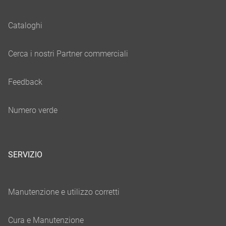
SERVIZIO