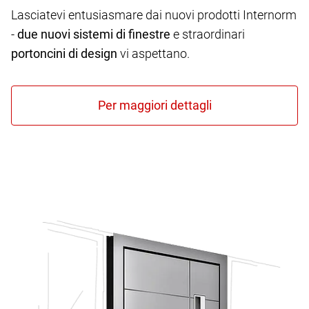
Lasciatevi entusiasmare dai nuovi prodotti Internorm
-
due nuovi sistemi di finestre
e straordinari
portoncini di design
vi aspettano.