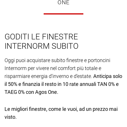
ONE
GODITI LE FINESTRE
INTERNORM SUBITO
Oggi puoi acquistare subito finestre e portoncini
Internorm per vivere nel comfort più totale e
risparmiare energia d‘inverno e d‘estate.
Anticipa solo
il 50% e finanzia il resto in 10 rate annuali TAN 0% e
TAEG 0% con Agos One.
Le migliori finestre, come le vuoi, ad un prezzo mai
visto.