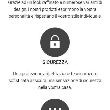
Grazie ad un look raffinato e numerose varianti di
design, i nostri prodotti esprimono la vostra
personalità e rispettano il vostro stile individuale.
SICUREZZA
Una protezione antieffrazione tecnicamente
sofisticata assicura una sensazione di sicurezza
nella vostra casa.