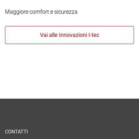
Maggiore comfort e sicurezza
CONTATTI