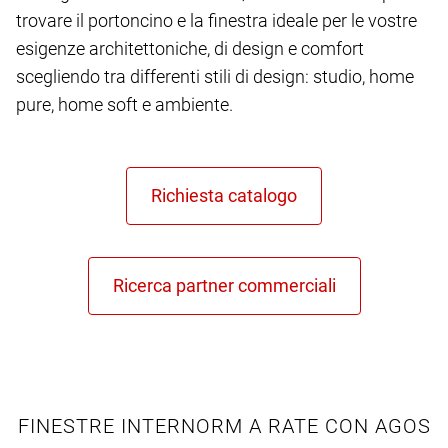
trovare il portoncino e la finestra ideale per le vostre
esigenze architettoniche, di design e comfort
scegliendo tra differenti stili di design: studio, home
pure, home soft e ambiente.
FINESTRE INTERNORM A RATE CON AGOS