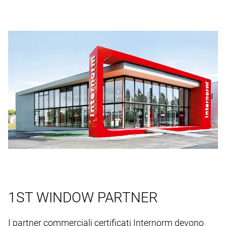
1ST WINDOW PARTNER
I partner commerciali certificati Internorm devono