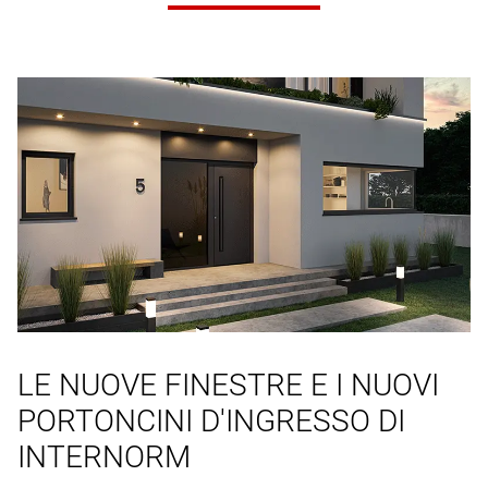
LE NUOVE FINESTRE E I NUOVI
PORTONCINI D'INGRESSO DI
INTERNORM