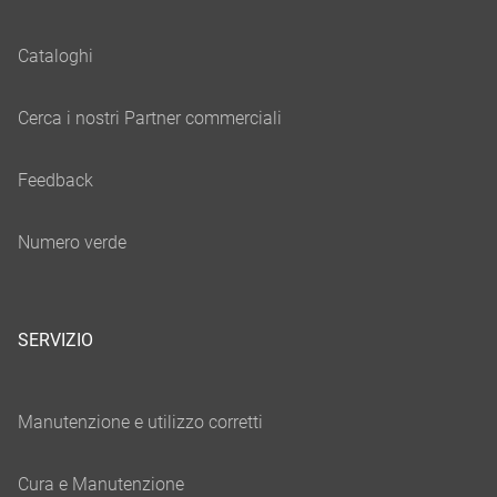
SERVIZIO