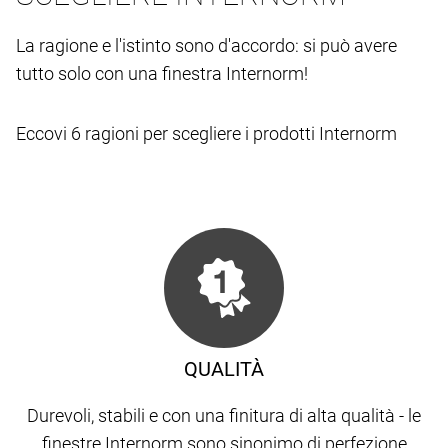
La ragione e l'istinto sono d'accordo: si può avere
tutto solo con una finestra Internorm!
Eccovi 6 ragioni per scegliere i prodotti Internorm
QUALITÀ
Durevoli, stabili e con una finitura di alta qualità - le
finestre Internorm sono sinonimo di perfezione