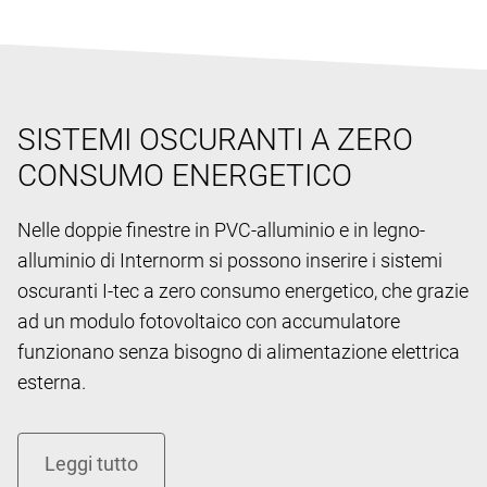
SISTEMI OSCURANTI A ZERO
CONSUMO ENERGETICO
Nelle doppie finestre in PVC-alluminio e in legno-
alluminio di Internorm si possono inserire i sistemi
oscuranti I-tec a zero consumo energetico, che grazie
ad un modulo fotovoltaico con accumulatore
funzionano senza bisogno di alimentazione elettrica
esterna.