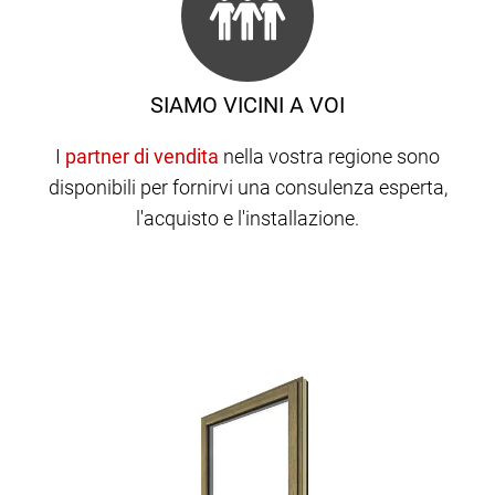
SIAMO VICINI A VOI
I
nella vostra regione sono
disponibili per fornirvi una consulenza esperta,
l'acquisto e l'installazione.