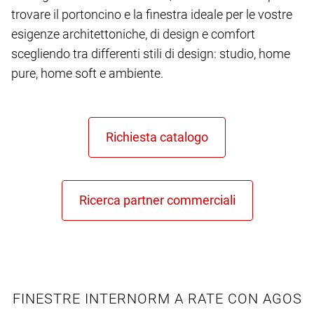
trovare il portoncino e la finestra ideale per le vostre
esigenze architettoniche, di design e comfort
scegliendo tra differenti stili di design: studio, home
pure, home soft e ambiente.
FINESTRE INTERNORM A RATE CON AGOS