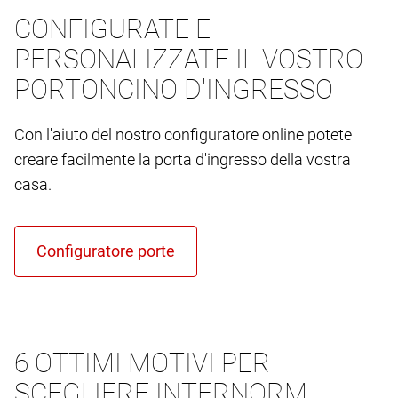
CONFIGURATE E
PERSONALIZZATE IL VOSTRO
PORTONCINO D'INGRESSO
Con l'aiuto del nostro configuratore online potete
creare facilmente la porta d'ingresso della vostra
casa.
6 OTTIMI MOTIVI PER
SCEGLIERE INTERNORM