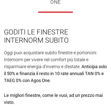
ONE
GODITI LE FINESTRE
INTERNORM SUBITO
Oggi puoi acquistare subito finestre e portoncini
Internorm per vivere nel comfort più totale e
risparmiare energia d‘inverno e d‘estate.
Anticipa solo
il 50% e finanzia il resto in 10 rate annuali TAN 0% e
TAEG 0% con Agos One.
Le migliori finestre, come le vuoi, ad un prezzo mai
visto.