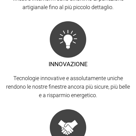
artigianale fino al più piccolo dettaglio.
INNOVAZIONE
Tecnologie innovative e assolutamente uniche
rendono le nostre finestre ancora più sicure, più belle
e a risparmio energetico.