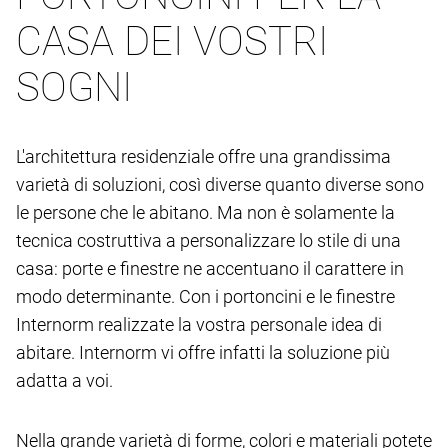
CASA DEI VOSTRI
SOGNI
L'architettura residenziale offre una grandissima
varietà di soluzioni, così diverse quanto diverse sono
le persone che le abitano. Ma non è solamente la
tecnica costruttiva a personalizzare lo stile di una
casa: porte e finestre ne accentuano il carattere in
modo determinante. Con i portoncini e le finestre
Internorm realizzate la vostra personale idea di
abitare. Internorm vi offre infatti la soluzione più
adatta a voi.
Nella grande varietà di forme, colori e materiali potete