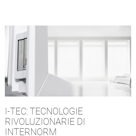
I-TEC: TECNOLOGIE
RIVOLUZIONARIE DI
INTERNORM