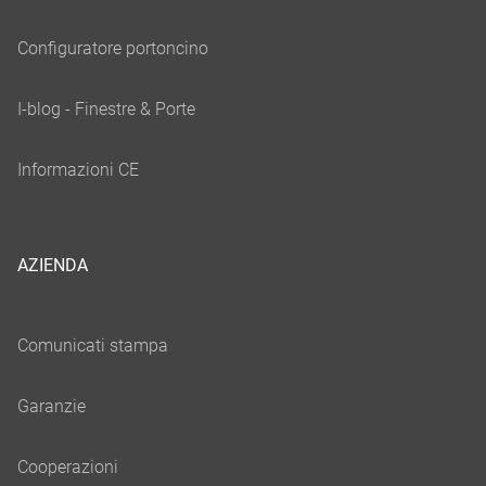
AZIENDA