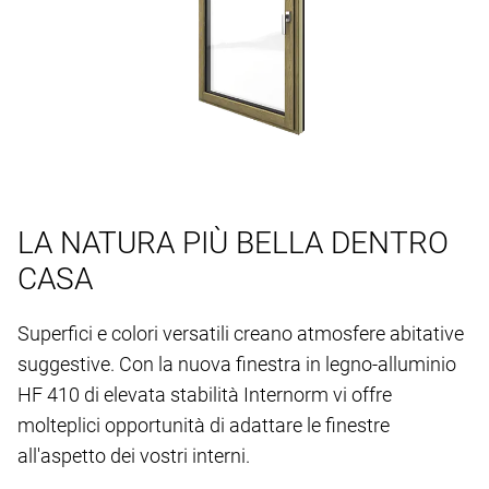
LA NATURA PIÙ BELLA DENTRO
CASA
Superfici e colori versatili creano atmosfere abitative
suggestive. Con la nuova finestra in legno-alluminio
HF 410 di elevata stabilità Internorm vi offre
molteplici opportunità di adattare le finestre
all'aspetto dei vostri interni.