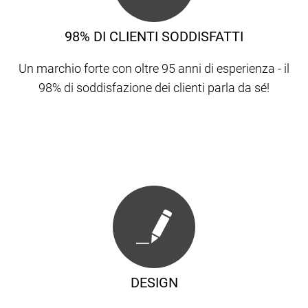
98% DI CLIENTI SODDISFATTI
Un marchio forte con oltre 95 anni di esperienza - il
98% di soddisfazione dei clienti parla da sé!
DESIGN