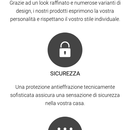
Grazie ad un look raffinato e numerose varianti di
design, i nostri prodotti esprimono la vostra
personalità e rispettano il vostro stile individuale.
SICUREZZA
Una protezione antieffrazione tecnicamente
sofisticata assicura una sensazione di sicurezza
nella vostra casa.