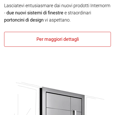
Lasciatevi entusiasmare dai nuovi prodotti Internorm
-
due nuovi sistemi di finestre
e straordinari
portoncini di design
vi aspettano.