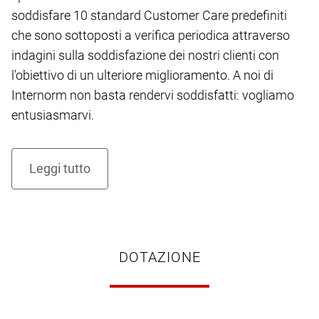
soddisfare 10 standard Customer Care predefiniti
che sono sottoposti a verifica periodica attraverso
indagini sulla soddisfazione dei nostri clienti con
l'obiettivo di un ulteriore miglioramento. A noi di
Internorm non basta rendervi soddisfatti: vogliamo
entusiasmarvi.
DOTAZIONE