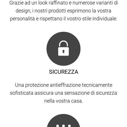
Grazie ad un look raffinato e numerose varianti di
design, i nostri prodotti esprimono la vostra
personalità e rispettano il vostro stile individuale.
SICUREZZA
Una protezione antieffrazione tecnicamente
sofisticata assicura una sensazione di sicurezza
nella vostra casa.