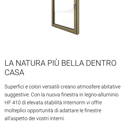
LA NATURA PIÙ BELLA DENTRO
CASA
Superfici e colori versatili creano atmosfere abitative
suggestive. Con la nuova finestra in legno-alluminio
HF 410 di elevata stabilità Internorm vi offre
molteplici opportunità di adattare le finestre
all'aspetto dei vostri interni.