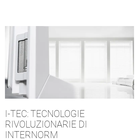
I-TEC: TECNOLOGIE
RIVOLUZIONARIE DI
INTERNORM