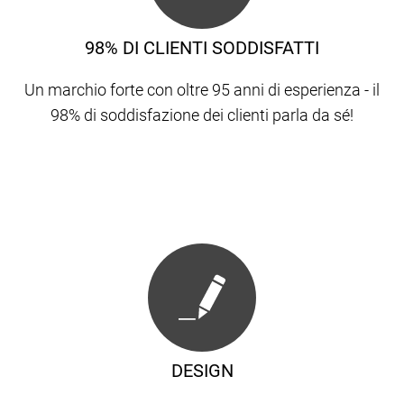
98% DI CLIENTI SODDISFATTI
Un marchio forte con oltre 95 anni di esperienza - il
98% di soddisfazione dei clienti parla da sé!
DESIGN