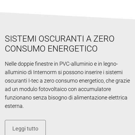
SISTEMI OSCURANTI A ZERO
CONSUMO ENERGETICO
Nelle doppie finestre in PVC-alluminio e in legno-
alluminio di Internorm si possono inserire i sistemi
oscuranti I-tec a zero consumo energetico, che grazie
ad un modulo fotovoltaico con accumulatore
funzionano senza bisogno di alimentazione elettrica
esterna.