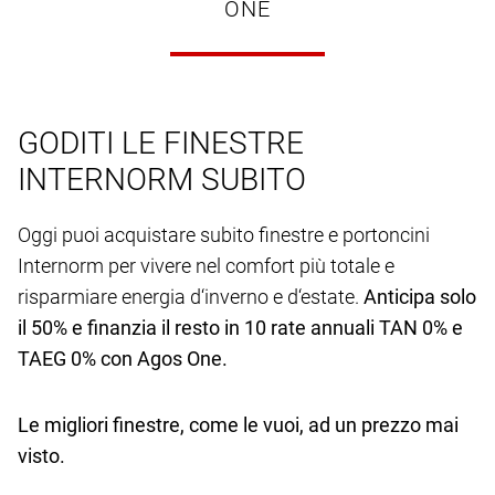
ONE
GODITI LE FINESTRE
INTERNORM SUBITO
Oggi puoi acquistare subito finestre e portoncini
Internorm per vivere nel comfort più totale e
risparmiare energia d‘inverno e d‘estate.
Anticipa solo
il 50% e finanzia il resto in 10 rate annuali TAN 0% e
TAEG 0% con Agos One.
Le migliori finestre, come le vuoi, ad un prezzo mai
visto.