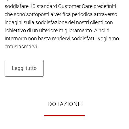
soddisfare 10 standard Customer Care predefiniti
che sono sottoposti a verifica periodica attraverso
indagini sulla soddisfazione dei nostri clienti con
l'obiettivo di un ulteriore miglioramento. A noi di
Internorm non basta rendervi soddisfatti: vogliamo
entusiasmarvi.
DOTAZIONE