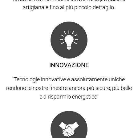
artigianale fino al più piccolo dettaglio.
INNOVAZIONE
Tecnologie innovative e assolutamente uniche
rendono le nostre finestre ancora più sicure, più belle
e a risparmio energetico.