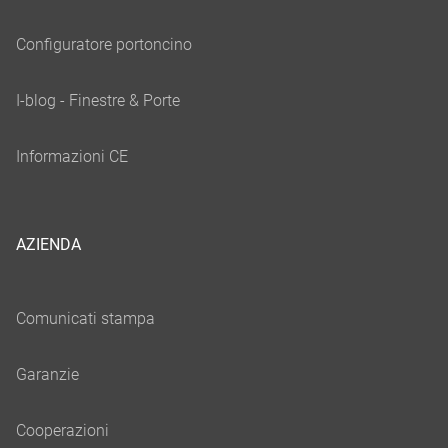
AZIENDA