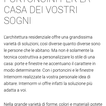
CASA DEI VOSTRI
SOGNI
L'architettura residenziale offre una grandissima
varietà di soluzioni, così diverse quanto diverse sono
le persone che le abitano. Ma non è solamente la
tecnica costruttiva a personalizzare lo stile di una
casa: porte e finestre ne accentuano il carattere in
modo determinante. Con i portoncini e le finestre
Internorm realizzate la vostra personale idea di
abitare. Internorm vi offre infatti la soluzione più
adatta a voi.
Nella grande varietà di forme, colori e materiali potete