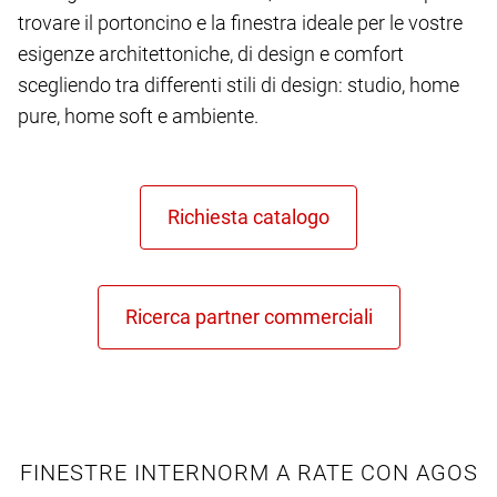
trovare il portoncino e la finestra ideale per le vostre
esigenze architettoniche, di design e comfort
scegliendo tra differenti stili di design: studio, home
pure, home soft e ambiente.
FINESTRE INTERNORM A RATE CON AGOS