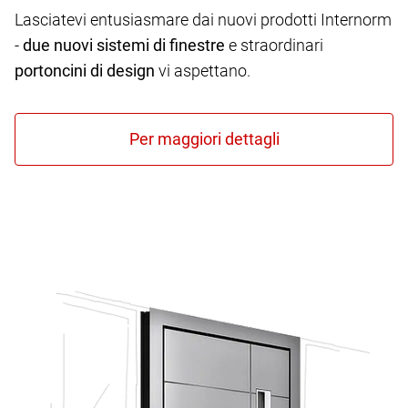
Lasciatevi entusiasmare dai nuovi prodotti Internorm
-
due nuovi sistemi di finestre
e straordinari
portoncini di design
vi aspettano.