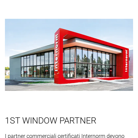
1ST WINDOW PARTNER
I partner commerciali certificati Internorm devono