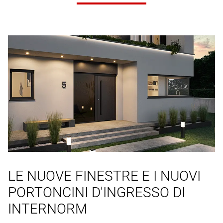
LE NUOVE FINESTRE E I NUOVI
PORTONCINI D'INGRESSO DI
INTERNORM