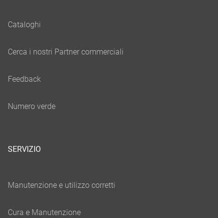
SERVIZIO