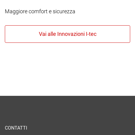
Maggiore comfort e sicurezza
CONTATTI