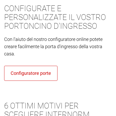
CONFIGURATE E
PERSONALIZZATE IL VOSTRO
PORTONCINO D'INGRESSO
Con l'aiuto del nostro configuratore online potete
creare facilmente la porta d'ingresso della vostra
casa.
6 OTTIMI MOTIVI PER
SCEGLIERE INTERNORM