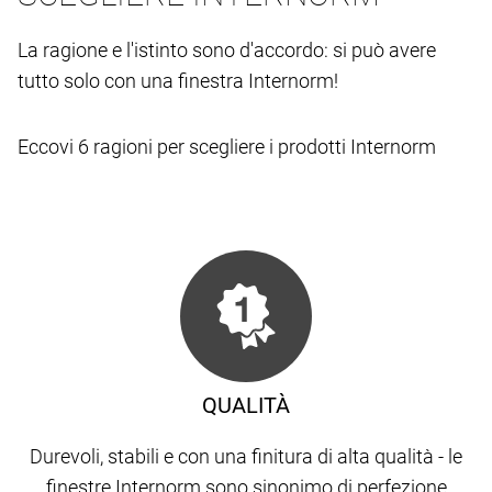
La ragione e l'istinto sono d'accordo: si può avere
tutto solo con una finestra Internorm!
Eccovi 6 ragioni per scegliere i prodotti Internorm
QUALITÀ
Durevoli, stabili e con una finitura di alta qualità - le
finestre Internorm sono sinonimo di perfezione