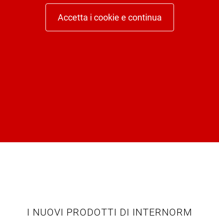
Accetta i cookie e continua
I NUOVI PRODOTTI DI INTERNORM