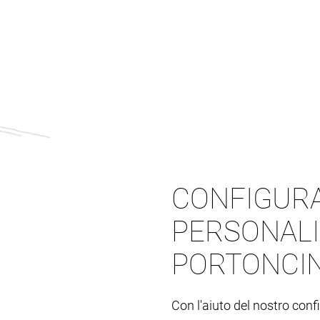
CONFIGURA
PERSONALI
PORTONCIN
Con l'aiuto del nostro conf