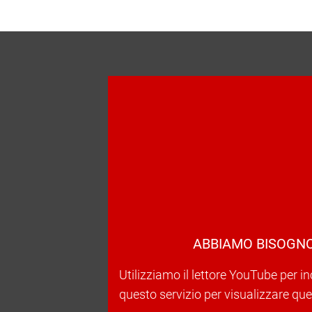
ABBIAMO BISOGNO
Utilizziamo il lettore YouTube per in
questo servizio per visualizzare ques