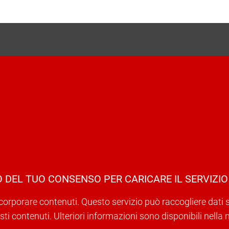
 DEL TUO CONSENSO PER CARICARE IL SERVIZIO
corporare contenuti. Questo servizio può raccogliere dati sull
ti contenuti. Ulteriori informazioni sono disponibili nella 