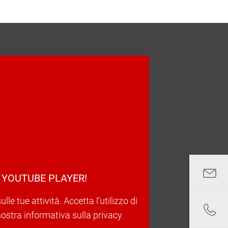
 YOUTUBE PLAYER!
e tue attività. Accetta l’utilizzo di
nostra informativa sulla privacy.