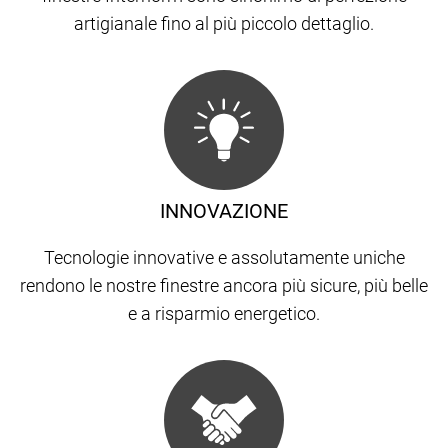
artigianale fino al più piccolo dettaglio.
INNOVAZIONE
Tecnologie innovative e assolutamente uniche
rendono le nostre finestre ancora più sicure, più belle
e a risparmio energetico.