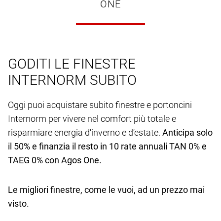
ONE
GODITI LE FINESTRE
INTERNORM SUBITO
Oggi puoi acquistare subito finestre e portoncini
Internorm per vivere nel comfort più totale e
risparmiare energia d‘inverno e d‘estate.
Anticipa solo
il 50% e finanzia il resto in 10 rate annuali TAN 0% e
TAEG 0% con Agos One.
Le migliori finestre, come le vuoi, ad un prezzo mai
visto.