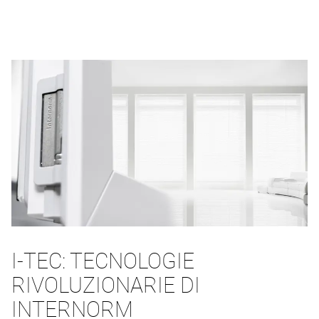
I-TEC: TECNOLOGIE
RIVOLUZIONARIE DI
INTERNORM