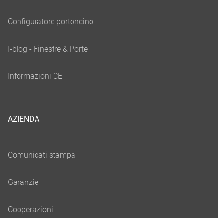
AZIENDA