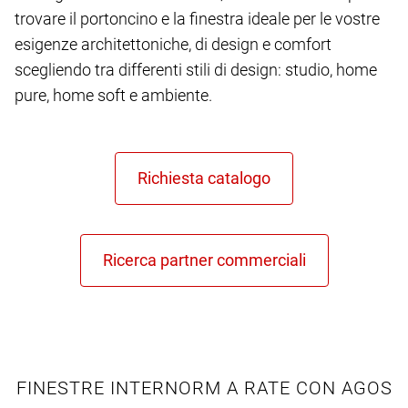
trovare il portoncino e la finestra ideale per le vostre
esigenze architettoniche, di design e comfort
scegliendo tra differenti stili di design: studio, home
pure, home soft e ambiente.
FINESTRE INTERNORM A RATE CON AGOS