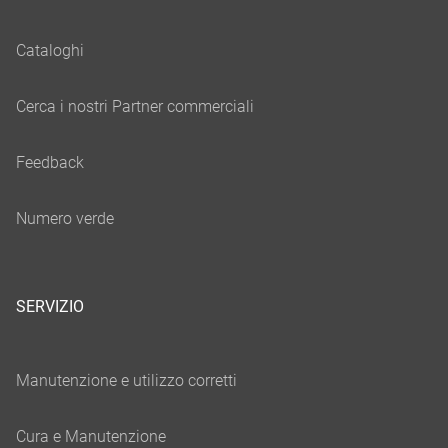
SERVIZIO