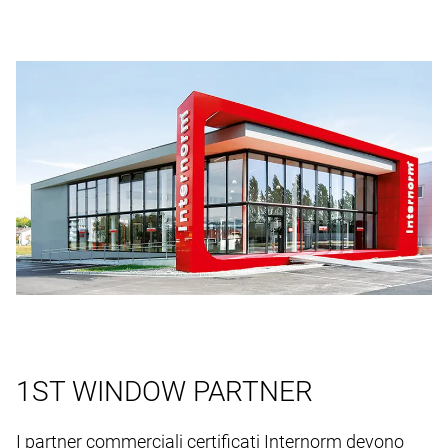
1ST WINDOW PARTNER
I partner commerciali certificati Internorm devono