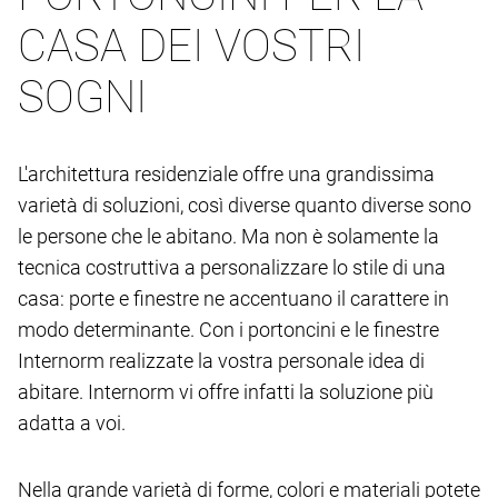
CASA DEI VOSTRI
SOGNI
L'architettura residenziale offre una grandissima
varietà di soluzioni, così diverse quanto diverse sono
le persone che le abitano. Ma non è solamente la
tecnica costruttiva a personalizzare lo stile di una
casa: porte e finestre ne accentuano il carattere in
modo determinante. Con i portoncini e le finestre
Internorm realizzate la vostra personale idea di
abitare. Internorm vi offre infatti la soluzione più
adatta a voi.
Nella grande varietà di forme, colori e materiali potete