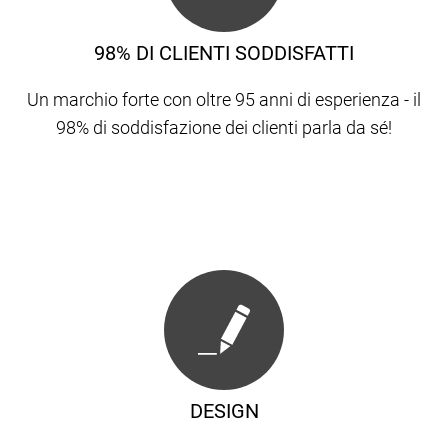
98% DI CLIENTI SODDISFATTI
Un marchio forte con oltre 95 anni di esperienza - il
98% di soddisfazione dei clienti parla da sé!
DESIGN