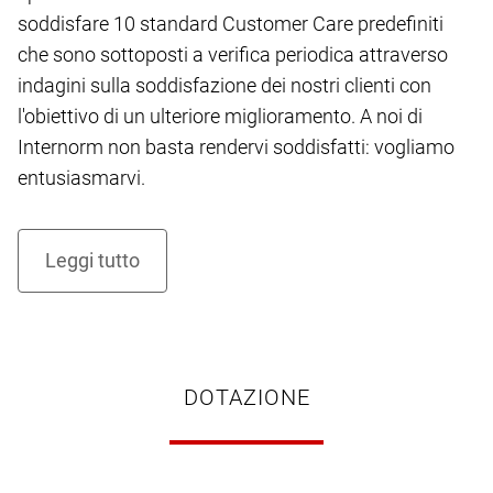
soddisfare 10 standard Customer Care predefiniti
che sono sottoposti a verifica periodica attraverso
indagini sulla soddisfazione dei nostri clienti con
l'obiettivo di un ulteriore miglioramento. A noi di
Internorm non basta rendervi soddisfatti: vogliamo
entusiasmarvi.
DOTAZIONE