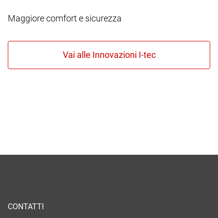
Maggiore comfort e sicurezza
CONTATTI