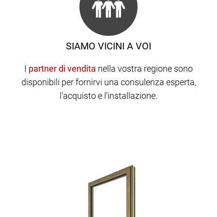
SIAMO VICINI A VOI
I
nella vostra regione sono
disponibili per fornirvi una consulenza esperta,
l'acquisto e l'installazione.