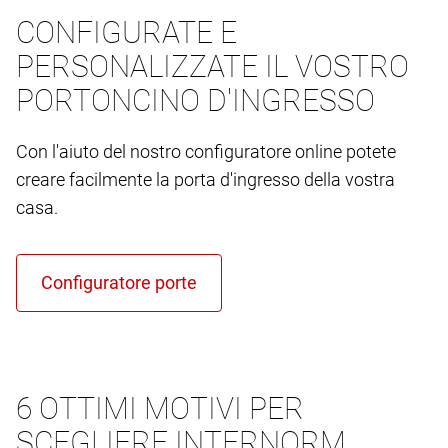
CONFIGURATE E
PERSONALIZZATE IL VOSTRO
PORTONCINO D'INGRESSO
Con l'aiuto del nostro configuratore online potete
creare facilmente la porta d'ingresso della vostra
casa.
6 OTTIMI MOTIVI PER
SCEGLIERE INTERNORM