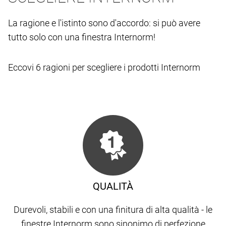
La ragione e l'istinto sono d'accordo: si può avere
tutto solo con una finestra Internorm!
Eccovi 6 ragioni per scegliere i prodotti Internorm
QUALITÀ
Durevoli, stabili e con una finitura di alta qualità - le
finestre Internorm sono sinonimo di perfezione