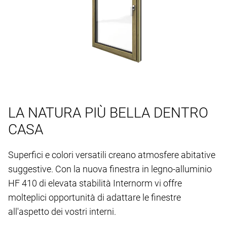
LA NATURA PIÙ BELLA DENTRO
CASA
Superfici e colori versatili creano atmosfere abitative
suggestive. Con la nuova finestra in legno-alluminio
HF 410 di elevata stabilità Internorm vi offre
molteplici opportunità di adattare le finestre
all'aspetto dei vostri interni.