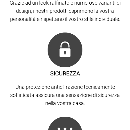
Grazie ad un look raffinato e numerose varianti di
design, i nostri prodotti esprimono la vostra
personalità e rispettano il vostro stile individuale.
SICUREZZA
Una protezione antieffrazione tecnicamente
sofisticata assicura una sensazione di sicurezza
nella vostra casa.