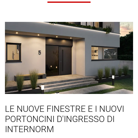
LE NUOVE FINESTRE E I NUOVI
PORTONCINI D'INGRESSO DI
INTERNORM