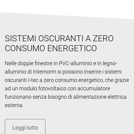
SISTEMI OSCURANTI A ZERO
CONSUMO ENERGETICO
Nelle doppie finestre in PVC-alluminio e in legno-
alluminio di Internorm si possono inserire i sistemi
oscuranti I-tec a zero consumo energetico, che grazie
ad un modulo fotovoltaico con accumulatore
funzionano senza bisogno di alimentazione elettrica
esterna.