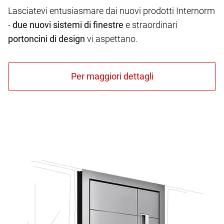
Lasciatevi entusiasmare dai nuovi prodotti Internorm
-
due nuovi sistemi di finestre
e straordinari
portoncini di design
vi aspettano.