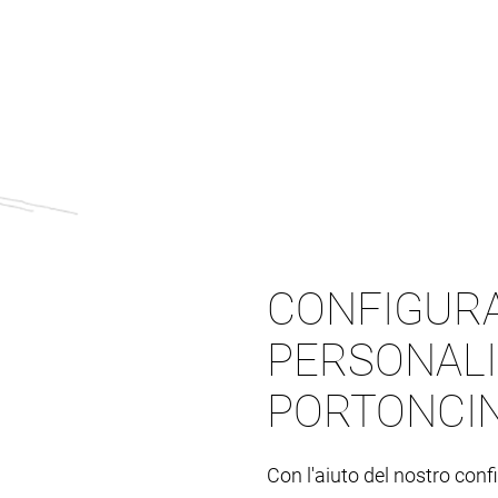
CONFIGURA
PERSONALI
PORTONCIN
Con l'aiuto del nostro conf