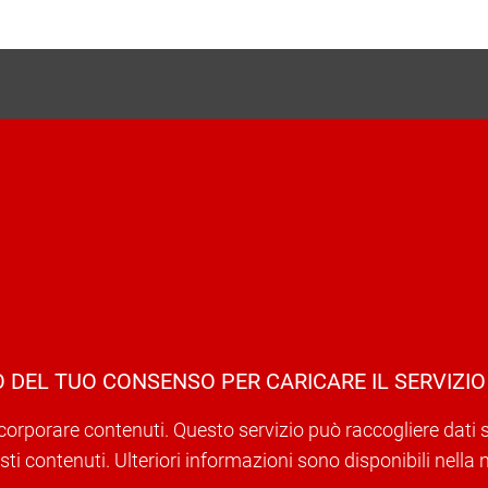
 DEL TUO CONSENSO PER CARICARE IL SERVIZIO
corporare contenuti. Questo servizio può raccogliere dati sull
ti contenuti. Ulteriori informazioni sono disponibili nella 