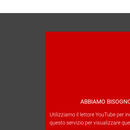
ABBIAMO BISOGNO
Utilizziamo il lettore YouTube per in
questo servizio per visualizzare ques