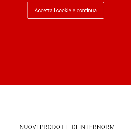
Accetta i cookie e continua
I NUOVI PRODOTTI DI INTERNORM