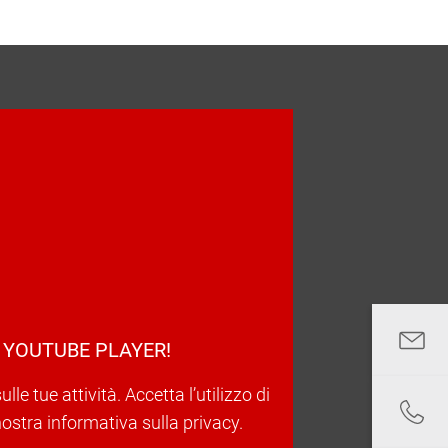
 YOUTUBE PLAYER!
e tue attività. Accetta l’utilizzo di
nostra informativa sulla privacy.