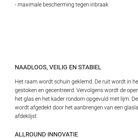
- maximale bescherming tegen inbraak
NAADLOOS, VEILIG EN STABIEL
Het raam wordt schuin geklemd. De ruit wordt in he
gestoken en gecentreerd. Vervolgens wordt de ope
het glas en het kader rondom opgevuld met lijm. De
wordt afgedekt door het aanbrengen van een glasla
afdeklijst.
ALLROUND INNOVATIE