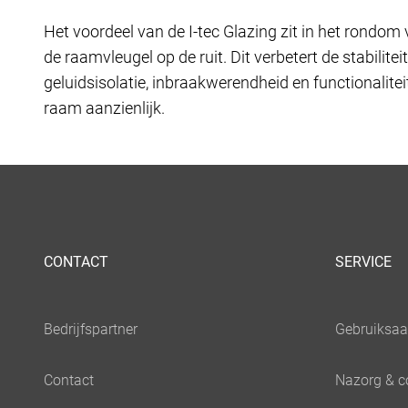
Het voordeel van de I-tec Glazing zit in het rondom 
de raamvleugel op de ruit. Dit verbetert de stabilitei
geluidsisolatie, inbraakwerendheid en functionalitei
raam aanzienlijk.
CONTACT
SERVICE