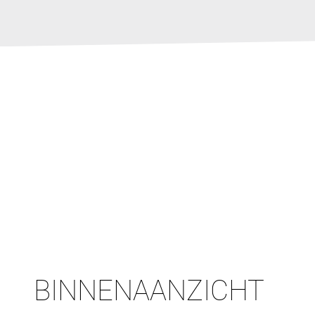
BINNENAANZICHT