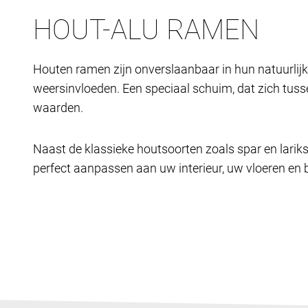
HOUT-ALU RAMEN
Houten ramen zijn onverslaanbaar in hun natuurlij
weersinvloeden. Een speciaal schuim, dat zich tus
waarden.
Naast de klassieke houtsoorten zoals spar en lariks
perfect aanpassen aan uw interieur, uw vloeren en