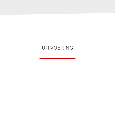
UITVOERING