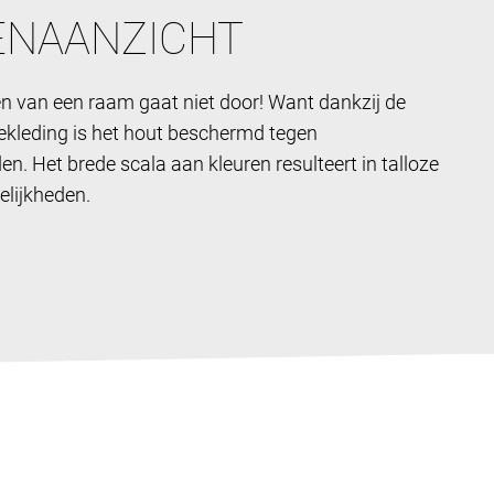
ENAANZICHT
en van een raam gaat niet door! Want dankzij de
kleding is het hout beschermd tegen
n. Het brede scala aan kleuren resulteert in talloze
lijkheden.