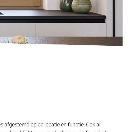
 afgestemd op de locatie en functie. Ook al