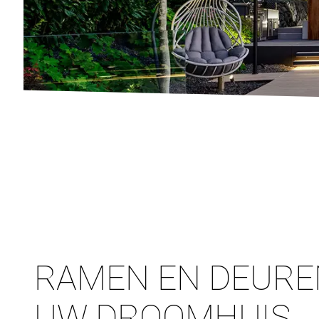
RAMEN EN DEURE
UW DROOMHUIS