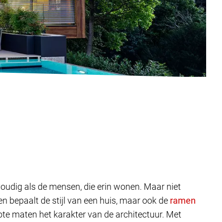
lvoudig als de mensen, die erin wonen. Maar niet
 bepaalt de stijl van een huis, maar ook de
ote maten het karakter van de architectuur. Met