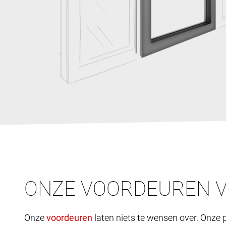
ONZE VOORDEUREN 
Onze
laten niets te wensen over. Onze p