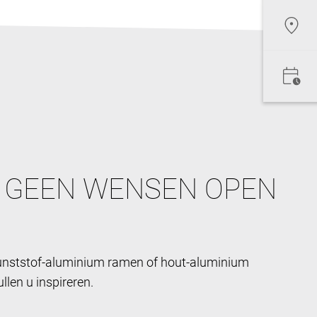
 GEEN WENSEN OPEN
kunststof-aluminium ramen of hout-aluminium
len u inspireren.