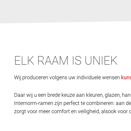
ELK RAAM IS UNIEK
Wij produceren volgens uw individuele wensen
Daar wij u een brede keuze aan kleuren, glazen, h
Internorm-ramen zijn perfect te combineren: aan d
zorgt voor meer comfort en veiligheid, alsook voor 