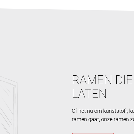
RAMEN DIE
LATEN
Of het nu om kunststof-, 
ramen gaat, onze ramen zul