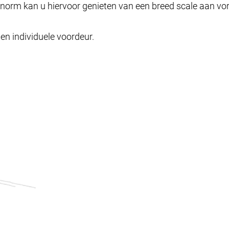
rnorm kan u hiervoor genieten van een breed scale aan 
en individuele voordeur.