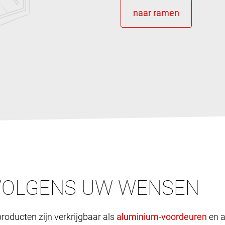
VOLGENS UW WENSEN
roducten zijn verkrijgbaar als
en a