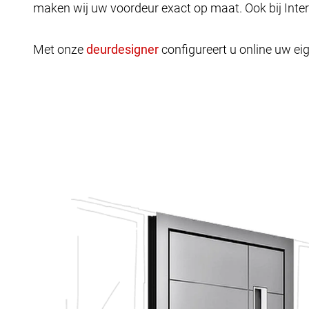
maken wij uw voordeur exact op maat. Ook bij Inte
Met onze
configureert u online uw eig