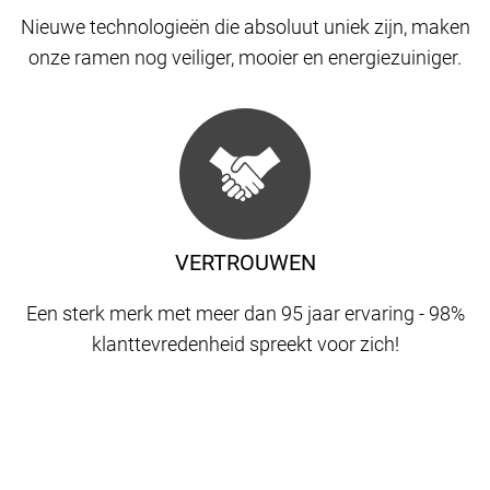
Nieuwe technologieën die absoluut uniek zijn, maken
onze ramen nog veiliger, mooier en energiezuiniger.
VERTROUWEN
Een sterk merk met meer dan 95 jaar ervaring - 98%
klanttevredenheid spreekt voor zich!