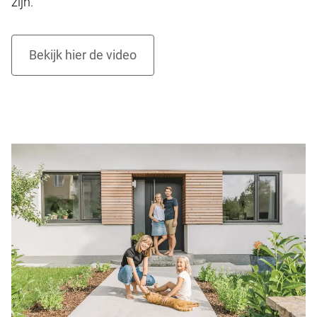
zijn.