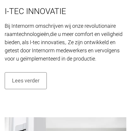
I-TEC INNOVATIE
Bij Internorm omschrijven wij onze revolutionaire
raamtechnologieën,die u meer comfort en veiligheid
bieden, als I-tec innovaties,. Ze zijn ontwikkeld en
getest door Internorm medewerkers en vervolgens
voor u geïmplementeerd in de productie.