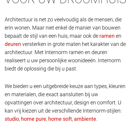
Architectuur is net zo veelvoudig als de mensen, die
erin wonen. Maar niet enkel de manier van bouwen
bepaalt de stijl van een huis, maar ook de
en
versterken in grote maten het karakter van de
architectuur. Met Internorm ramen en deuren
realiseert u uw persoonlijke woonideeën. Internorm
biedt dé oplossing die bij u past.
We bieden u een uitgebreide keuze aan types, kleuren
en materialen, die exact aansluiten bij uw
opvattingen over architectuur, design en comfort. U
kan vrij kiezen uit de verschillende Internorm-stijlen:
,
,
,
.