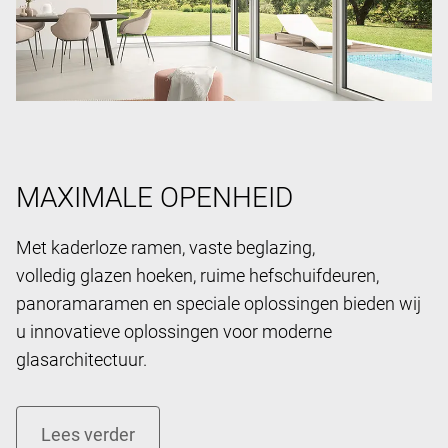
MAXIMALE OPENHEID
Met kaderloze ramen, vaste beglazing,
volledig glazen hoeken, ruime hefschuifdeuren,
panoramaramen en speciale oplossingen bieden wij
u innovatieve oplossingen voor moderne
glasarchitectuur.