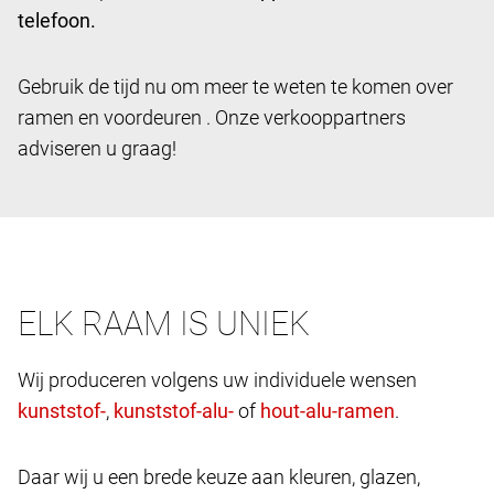
telefoon.
Gebruik de tijd nu om meer te weten te komen over
ramen en voordeuren . Onze verkooppartners
adviseren u graag!
ELK RAAM IS UNIEK
Wij produceren volgens uw individuele wensen
,
of
.
Daar wij u een brede keuze aan kleuren, glazen,