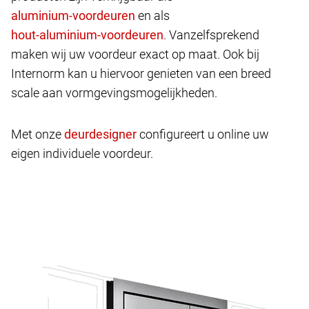
en als
. Vanzelfsprekend
maken wij uw voordeur exact op maat. Ook bij
Internorm kan u hiervoor genieten van een breed
scale aan vormgevingsmogelijkheden.
Met onze
configureert u online uw
eigen individuele voordeur.