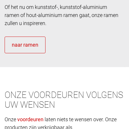
Of het nu om kunststof-, kunststof-aluminium
ramen of hout-aluminium ramen gaat, onze ramen
zullen u inspireren.
ONZE VOORDEUREN VOLGENS
UW WENSEN
Onze
laten niets te wensen over. Onze
producten zijn verkrijgbaar als