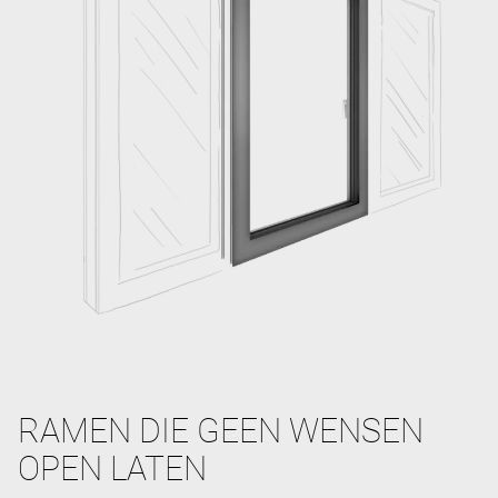
RAMEN DIE GEEN WENSEN
OPEN LATEN