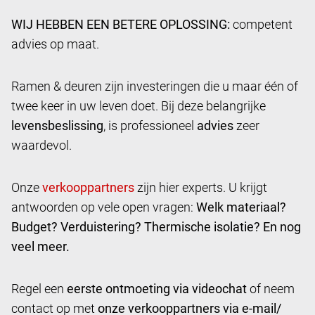
WIJ HEBBEN EEN BETERE OPLOSSING:
competent
advies op maat.
Ramen & deuren zijn investeringen die u maar één of
twee keer in uw leven doet. Bij deze belangrijke
levensbeslissing
, is professioneel
advies
zeer
waardevol.
Onze
zijn hier experts. U krijgt
antwoorden op vele open vragen:
Welk materiaal?
Budget? Verduistering? Thermische isolatie? En nog
veel meer.
Regel een
eerste ontmoeting via videochat
of neem
contact op met
onze verkooppartners via e-mail/