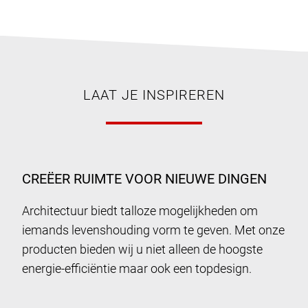
LAAT JE INSPIREREN
CREËER RUIMTE VOOR NIEUWE DINGEN
Architectuur biedt talloze mogelijkheden om
iemands levenshouding vorm te geven. Met onze
producten bieden wij u niet alleen de hoogste
energie-efficiëntie maar ook een topdesign.