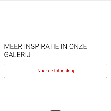
MEER INSPIRATIE IN ONZE
GALERIJ