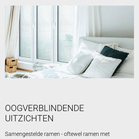
OOGVERBLINDENDE
UITZICHTEN
Samengestelde ramen - oftewel ramen met