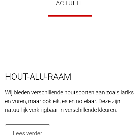
ACTUEEL
HOUT-ALU-RAAM
Wij bieden verschillende houtsoorten aan zoals lariks
en vuren, maar ook eik, es en notelaar. Deze zijn
natuurlijk verkrijgbaar in verschillende kleuren.