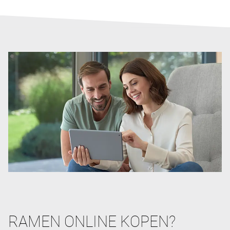
RAMEN ONLINE KOPEN?