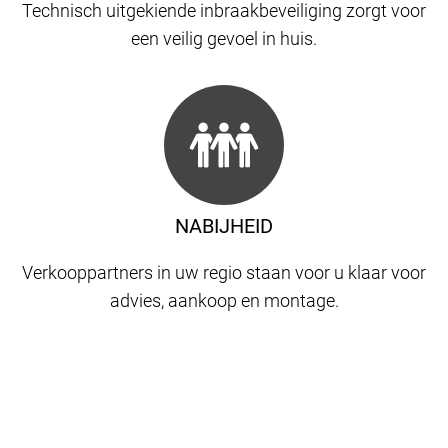
Technisch uitgekiende inbraakbeveiliging zorgt voor
een veilig gevoel in huis.
NABIJHEID
Verkooppartners in uw regio staan ​​voor u klaar voor
advies, aankoop en montage.