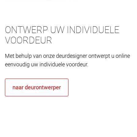
ONTWERP UW INDIVIDUELE
VOORDEUR
Met behulp van onze deurdesigner ontwerpt u online
eenvoudig uw individuele voordeur.