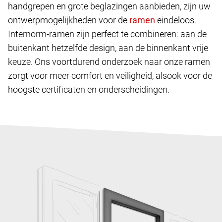
handgrepen en grote beglazingen aanbieden, zijn uw
ontwerpmogelijkheden voor de
eindeloos.
Internorm-ramen zijn perfect te combineren: aan de
buitenkant hetzelfde design, aan de binnenkant vrije
keuze. Ons voortdurend onderzoek naar onze ramen
zorgt voor meer comfort en veiligheid, alsook voor de
hoogste certificaten en onderscheidingen.