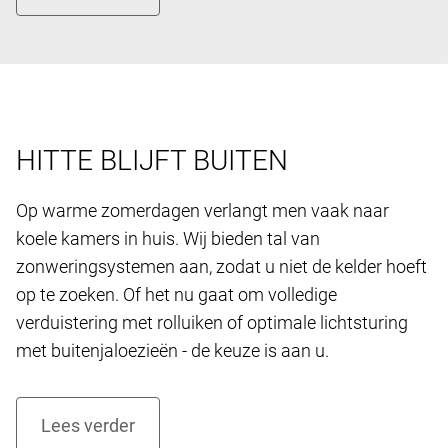
HITTE BLIJFT BUITEN
Op warme zomerdagen verlangt men vaak naar
koele kamers in huis. Wij bieden tal van
zonweringsystemen aan, zodat u niet de kelder hoeft
op te zoeken. Of het nu gaat om volledige
verduistering met rolluiken of optimale lichtsturing
met buitenjaloezieën - de keuze is aan u.