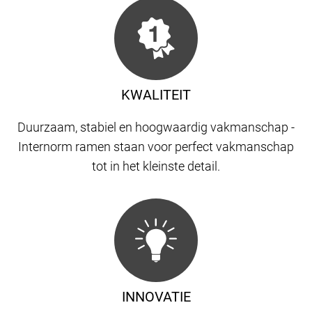
KWALITEIT
Duurzaam, stabiel en hoogwaardig vakmanschap -
Internorm ramen staan ​​voor perfect vakmanschap
tot in het kleinste detail.
INNOVATIE