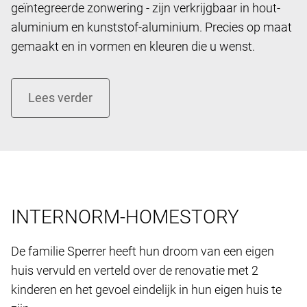
geïntegreerde zonwering - zijn verkrijgbaar in hout-
aluminium en kunststof-aluminium. Precies op maat
gemaakt en in vormen en kleuren die u wenst.
INTERNORM-HOMESTORY
De familie Sperrer heeft hun droom van een eigen ​​
huis vervuld en verteld over de renovatie met 2
kinderen en het gevoel eindelijk in hun eigen huis te