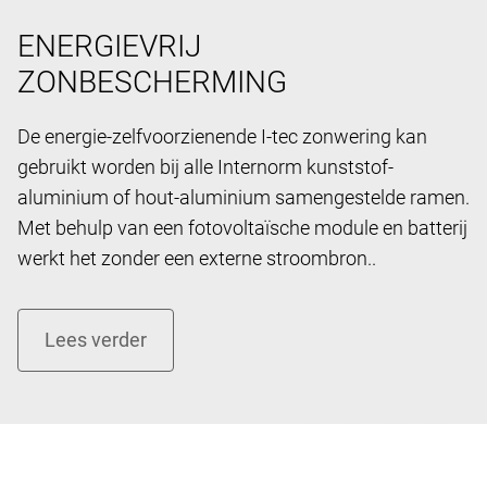
ENERGIEVRIJ
ZONBESCHERMING
De energie-zelfvoorzienende I-tec zonwering kan
gebruikt worden bij alle Internorm kunststof-
aluminium of hout-aluminium samengestelde ramen.
Met behulp van een fotovoltaïsche module en batterij
werkt het zonder een externe stroombron..