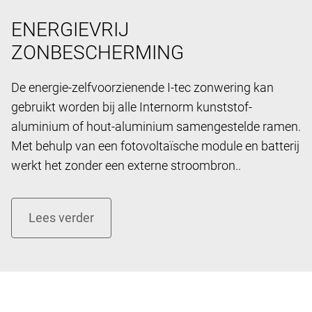
ENERGIEVRIJ
ZONBESCHERMING
De energie-zelfvoorzienende I-tec zonwering kan
gebruikt worden bij alle Internorm kunststof-
aluminium of hout-aluminium samengestelde ramen.
Met behulp van een fotovoltaïsche module en batterij
werkt het zonder een externe stroombron..