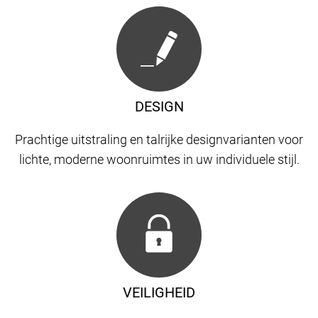
DESIGN
Prachtige uitstraling en talrijke designvarianten voor
lichte, moderne woonruimtes in uw individuele stijl.
VEILIGHEID