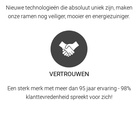
Nieuwe technologieën die absoluut uniek zijn, maken
onze ramen nog veiliger, mooier en energiezuiniger.
VERTROUWEN
Een sterk merk met meer dan 95 jaar ervaring - 98%
klanttevredenheid spreekt voor zich!