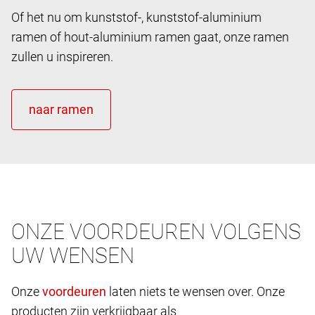
Of het nu om kunststof-, kunststof-aluminium
ramen of hout-aluminium ramen gaat, onze ramen
zullen u inspireren.
ONZE VOORDEUREN VOLGENS
UW WENSEN
Onze
laten niets te wensen over. Onze
producten zijn verkrijgbaar als