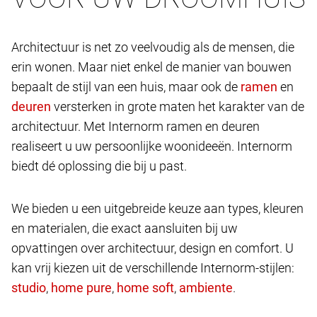
Architectuur is net zo veelvoudig als de mensen, die
erin wonen. Maar niet enkel de manier van bouwen
bepaalt de stijl van een huis, maar ook de
en
versterken in grote maten het karakter van de
architectuur. Met Internorm ramen en deuren
realiseert u uw persoonlijke woonideeën. Internorm
biedt dé oplossing die bij u past.
We bieden u een uitgebreide keuze aan types, kleuren
en materialen, die exact aansluiten bij uw
opvattingen over architectuur, design en comfort. U
kan vrij kiezen uit de verschillende Internorm-stijlen:
,
,
,
.