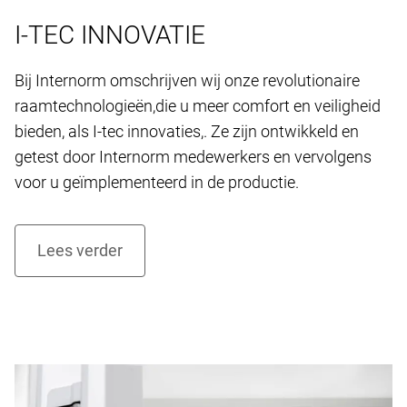
I-TEC INNOVATIE
Bij Internorm omschrijven wij onze revolutionaire
raamtechnologieën,die u meer comfort en veiligheid
bieden, als I-tec innovaties,. Ze zijn ontwikkeld en
getest door Internorm medewerkers en vervolgens
voor u geïmplementeerd in de productie.