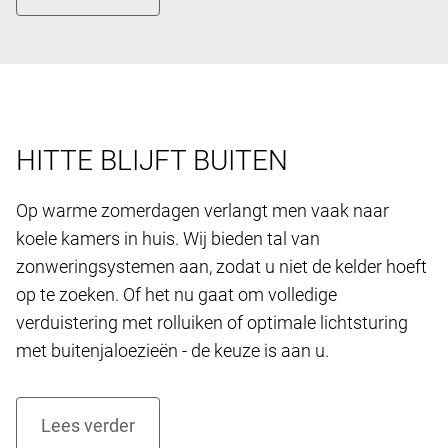
HITTE BLIJFT BUITEN
Op warme zomerdagen verlangt men vaak naar
koele kamers in huis. Wij bieden tal van
zonweringsystemen aan, zodat u niet de kelder hoeft
op te zoeken. Of het nu gaat om volledige
verduistering met rolluiken of optimale lichtsturing
met buitenjaloezieën - de keuze is aan u.