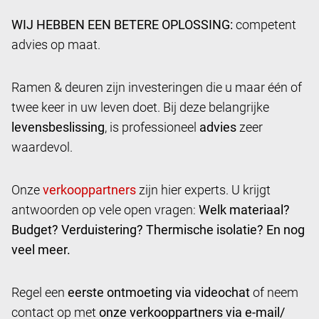
WIJ HEBBEN EEN BETERE OPLOSSING:
competent
advies op maat.
Ramen & deuren zijn investeringen die u maar één of
twee keer in uw leven doet. Bij deze belangrijke
levensbeslissing
, is professioneel
advies
zeer
waardevol.
Onze
zijn hier experts. U krijgt
antwoorden op vele open vragen:
Welk materiaal?
Budget? Verduistering? Thermische isolatie? En nog
veel meer.
Regel een
eerste ontmoeting via videochat
of neem
contact op met
onze verkooppartners via e-mail/