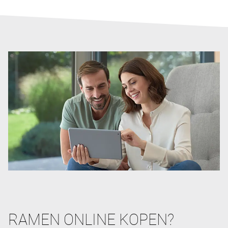
RAMEN ONLINE KOPEN?