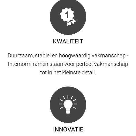
KWALITEIT
Duurzaam, stabiel en hoogwaardig vakmanschap -
Internorm ramen staan ​​voor perfect vakmanschap
tot in het kleinste detail.
INNOVATIE