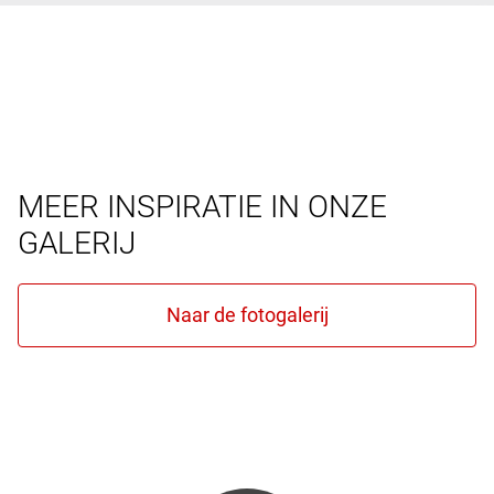
MEER INSPIRATIE IN ONZE
GALERIJ