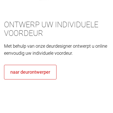
ONTWERP UW INDIVIDUELE
VOORDEUR
Met behulp van onze deurdesigner ontwerpt u online
eenvoudig uw individuele voordeur.