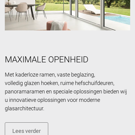
MAXIMALE OPENHEID
Met kaderloze ramen, vaste beglazing,
volledig glazen hoeken, ruime hefschuifdeuren,
panoramaramen en speciale oplossingen bieden wij
u innovatieve oplossingen voor moderne
glasarchitectuur.