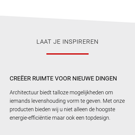
LAAT JE INSPIREREN
CREËER RUIMTE VOOR NIEUWE DINGEN
Architectuur biedt talloze mogelijkheden om
iemands levenshouding vorm te geven. Met onze
producten bieden wij u niet alleen de hoogste
energie-efficiëntie maar ook een topdesign.