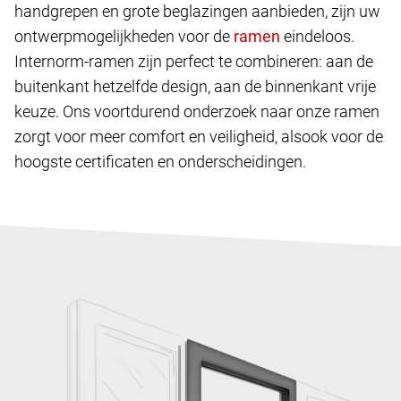
handgrepen en grote beglazingen aanbieden, zijn uw
ontwerpmogelijkheden voor de
eindeloos.
Internorm-ramen zijn perfect te combineren: aan de
buitenkant hetzelfde design, aan de binnenkant vrije
keuze. Ons voortdurend onderzoek naar onze ramen
zorgt voor meer comfort en veiligheid, alsook voor de
hoogste certificaten en onderscheidingen.