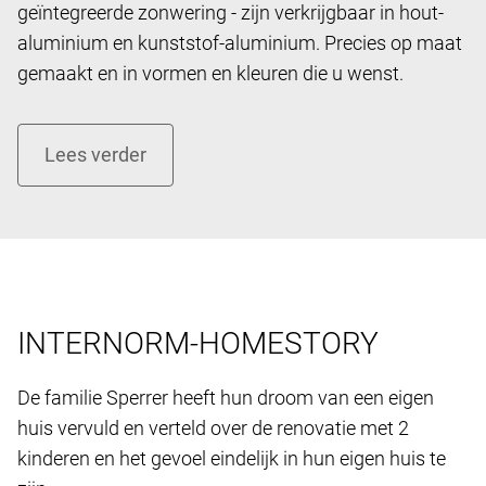
geïntegreerde zonwering - zijn verkrijgbaar in hout-
aluminium en kunststof-aluminium. Precies op maat
gemaakt en in vormen en kleuren die u wenst.
INTERNORM-HOMESTORY
De familie Sperrer heeft hun droom van een eigen ​​
huis vervuld en verteld over de renovatie met 2
kinderen en het gevoel eindelijk in hun eigen huis te