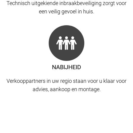
Technisch uitgekiende inbraakbeveiliging zorgt voor
een veilig gevoel in huis.
NABIJHEID
Verkooppartners in uw regio staan ​​voor u klaar voor
advies, aankoop en montage.