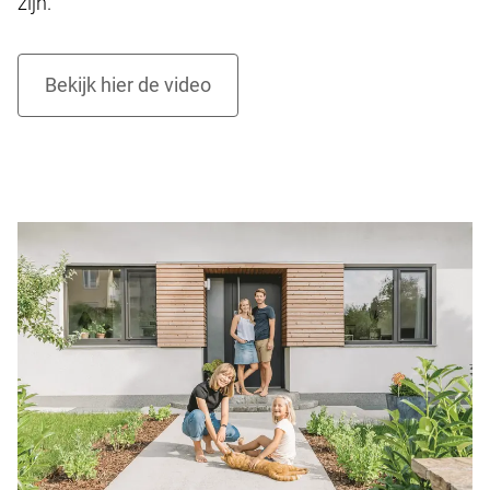
zijn.