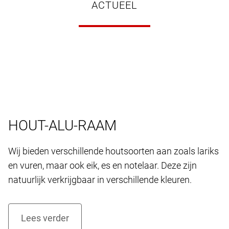
ACTUEEL
HOUT-ALU-RAAM
Wij bieden verschillende houtsoorten aan zoals lariks
en vuren, maar ook eik, es en notelaar. Deze zijn
natuurlijk verkrijgbaar in verschillende kleuren.