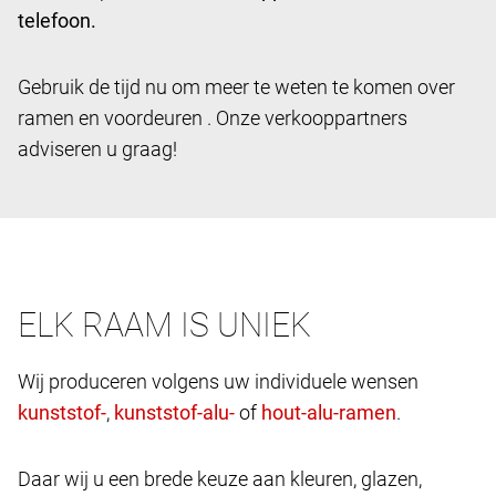
telefoon.
Gebruik de tijd nu om meer te weten te komen over
ramen en voordeuren . Onze verkooppartners
adviseren u graag!
ELK RAAM IS UNIEK
Wij produceren volgens uw individuele wensen
,
of
.
Daar wij u een brede keuze aan kleuren, glazen,