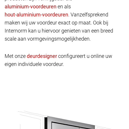
en als
. Vanzelfsprekend
maken wij uw voordeur exact op maat. Ook bij
Internorm kan u hiervoor genieten van een breed
scale aan vormgevingsmogelijkheden.
Met onze
configureert u online uw
eigen individuele voordeur.