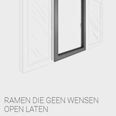
RAMEN DIE GEEN WENSEN
OPEN LATEN