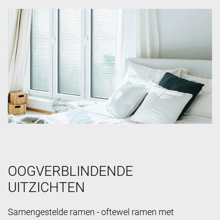
OOGVERBLINDENDE
UITZICHTEN
Samengestelde ramen - oftewel ramen met