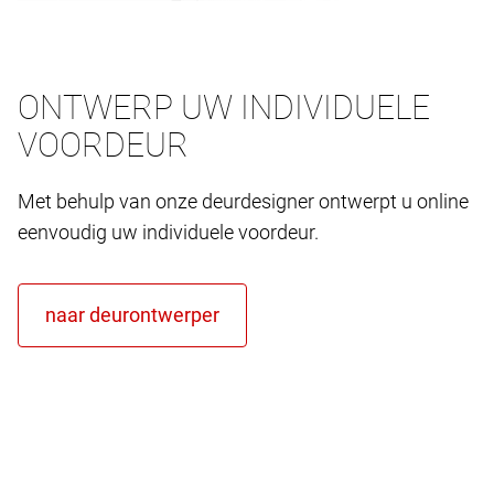
ONTWERP UW INDIVIDUELE
VOORDEUR
Met behulp van onze deurdesigner ontwerpt u online
eenvoudig uw individuele voordeur.