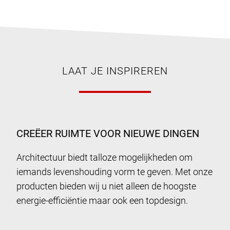
LAAT JE INSPIREREN
CREËER RUIMTE VOOR NIEUWE DINGEN
Architectuur biedt talloze mogelijkheden om
iemands levenshouding vorm te geven. Met onze
producten bieden wij u niet alleen de hoogste
energie-efficiëntie maar ook een topdesign.