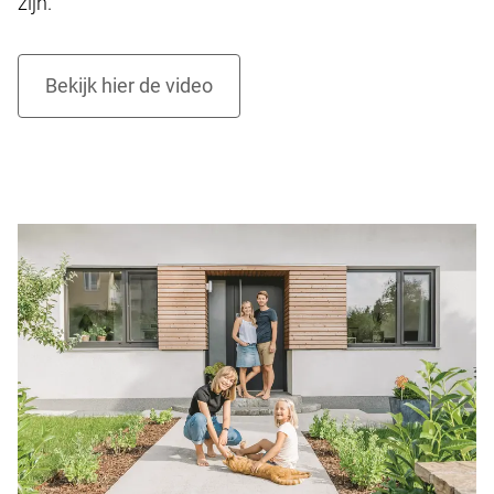
zijn.