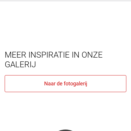
MEER INSPIRATIE IN ONZE
GALERIJ