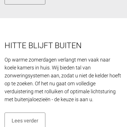
HITTE BLIJFT BUITEN
Op warme zomerdagen verlangt men vaak naar
koele kamers in huis. Wij bieden tal van
zonweringsystemen aan, zodat u niet de kelder hoeft
op te zoeken. Of het nu gaat om volledige
verduistering met rolluiken of optimale lichtsturing
met buitenjaloezieën - de keuze is aan u.