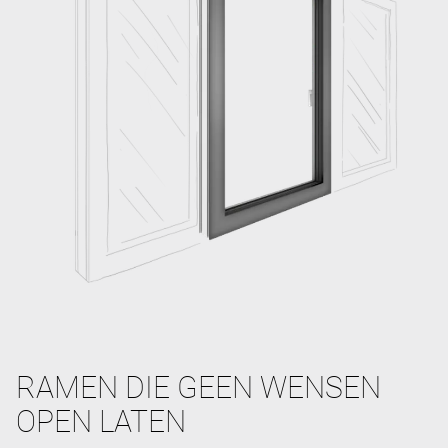
RAMEN DIE GEEN WENSEN
OPEN LATEN