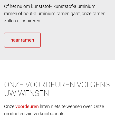
Of het nu om kunststof-, kunststof-aluminium
ramen of hout-aluminium ramen gaat, onze ramen
zullen u inspireren.
ONZE VOORDEUREN VOLGENS
UW WENSEN
Onze
laten niets te wensen over. Onze
producten zijn verkrijgbaar als