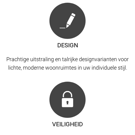
DESIGN
Prachtige uitstraling en talrijke designvarianten voor
lichte, moderne woonruimtes in uw individuele stijl.
VEILIGHEID