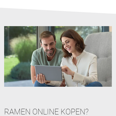
RAMEN ONLINE KOPEN?