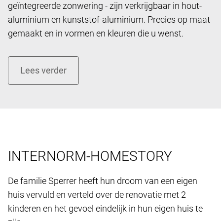
geïntegreerde zonwering - zijn verkrijgbaar in hout-
aluminium en kunststof-aluminium. Precies op maat
gemaakt en in vormen en kleuren die u wenst.
INTERNORM-HOMESTORY
De familie Sperrer heeft hun droom van een eigen ​​
huis vervuld en verteld over de renovatie met 2
kinderen en het gevoel eindelijk in hun eigen huis te