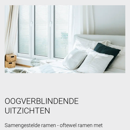
OOGVERBLINDENDE
UITZICHTEN
Samengestelde ramen - oftewel ramen met