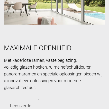
MAXIMALE OPENHEID
Met kaderloze ramen, vaste beglazing,
volledig glazen hoeken, ruime hefschuifdeuren,
panoramaramen en speciale oplossingen bieden wij
u innovatieve oplossingen voor moderne
glasarchitectuur.