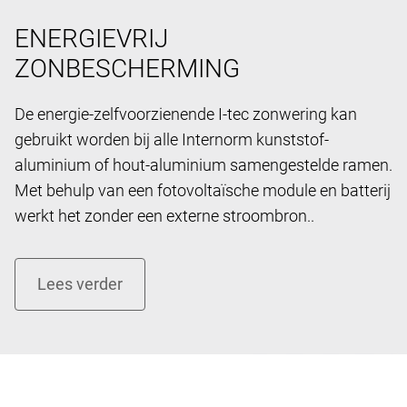
ENERGIEVRIJ
ZONBESCHERMING
De energie-zelfvoorzienende I-tec zonwering kan
gebruikt worden bij alle Internorm kunststof-
aluminium of hout-aluminium samengestelde ramen.
Met behulp van een fotovoltaïsche module en batterij
werkt het zonder een externe stroombron..