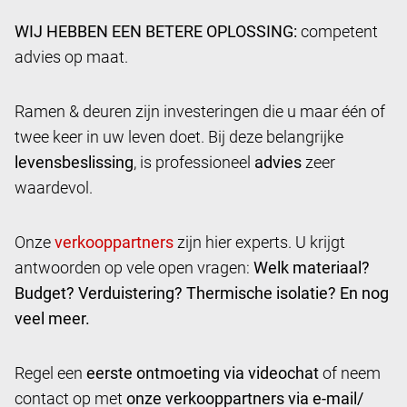
WIJ HEBBEN EEN BETERE OPLOSSING:
competent
advies op maat.
Ramen & deuren zijn investeringen die u maar één of
twee keer in uw leven doet. Bij deze belangrijke
levensbeslissing
, is professioneel
advies
zeer
waardevol.
Onze
zijn hier experts. U krijgt
antwoorden op vele open vragen:
Welk materiaal?
Budget? Verduistering? Thermische isolatie? En nog
veel meer.
Regel een
eerste ontmoeting via videochat
of neem
contact op met
onze verkooppartners via e-mail/