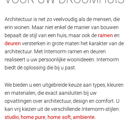
Architectuur is net zo veelvoudig als de mensen, die
erin wonen. Maar niet enkel de manier van bouwen
bepaalt de stijl van een huis, maar ook de
en
versterken in grote maten het karakter van de
architectuur. Met Internorm ramen en deuren
realiseert u uw persoonlijke woonideeën. Internorm
biedt dé oplossing die bij u past.
We bieden u een uitgebreide keuze aan types, kleuren
en materialen, die exact aansluiten bij uw
opvattingen over architectuur, design en comfort. U
kan vrij kiezen uit de verschillende Internorm-stijlen:
,
,
,
.