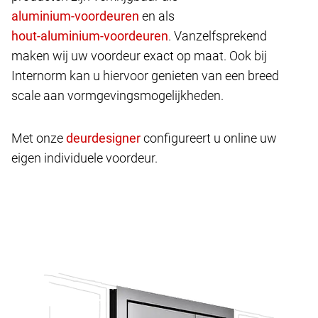
en als
. Vanzelfsprekend
maken wij uw voordeur exact op maat. Ook bij
Internorm kan u hiervoor genieten van een breed
scale aan vormgevingsmogelijkheden.
Met onze
configureert u online uw
eigen individuele voordeur.