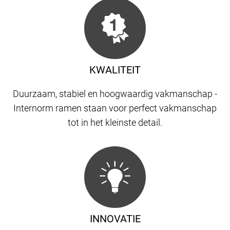
KWALITEIT
Duurzaam, stabiel en hoogwaardig vakmanschap -
Internorm ramen staan ​​voor perfect vakmanschap
tot in het kleinste detail.
INNOVATIE