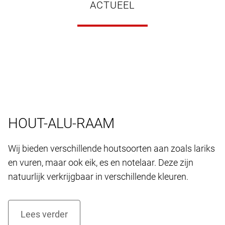
ACTUEEL
HOUT-ALU-RAAM
Wij bieden verschillende houtsoorten aan zoals lariks
en vuren, maar ook eik, es en notelaar. Deze zijn
natuurlijk verkrijgbaar in verschillende kleuren.