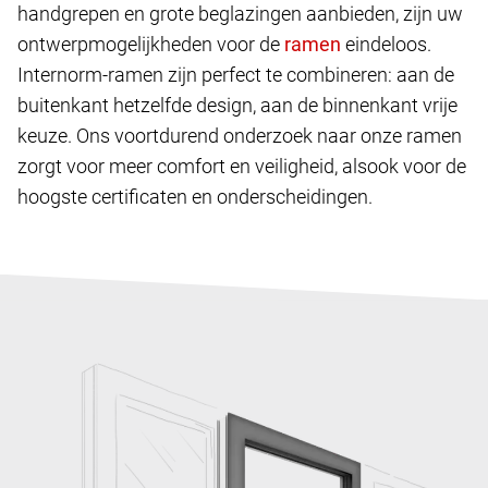
handgrepen en grote beglazingen aanbieden, zijn uw
ontwerpmogelijkheden voor de
eindeloos.
Internorm-ramen zijn perfect te combineren: aan de
buitenkant hetzelfde design, aan de binnenkant vrije
keuze. Ons voortdurend onderzoek naar onze ramen
zorgt voor meer comfort en veiligheid, alsook voor de
hoogste certificaten en onderscheidingen.