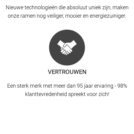
Nieuwe technologieën die absoluut uniek zijn, maken
onze ramen nog veiliger, mooier en energiezuiniger.
VERTROUWEN
Een sterk merk met meer dan 95 jaar ervaring - 98%
klanttevredenheid spreekt voor zich!