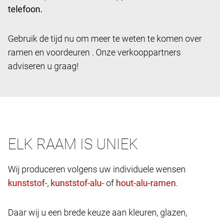
telefoon.
Gebruik de tijd nu om meer te weten te komen over
ramen en voordeuren . Onze verkooppartners
adviseren u graag!
ELK RAAM IS UNIEK
Wij produceren volgens uw individuele wensen
,
of
.
Daar wij u een brede keuze aan kleuren, glazen,