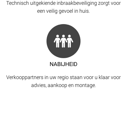
Technisch uitgekiende inbraakbeveiliging zorgt voor
een veilig gevoel in huis.
NABIJHEID
Verkooppartners in uw regio staan ​​voor u klaar voor
advies, aankoop en montage.