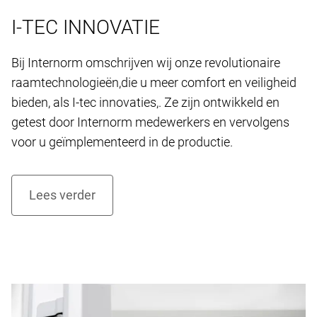
I-TEC INNOVATIE
Bij Internorm omschrijven wij onze revolutionaire
raamtechnologieën,die u meer comfort en veiligheid
bieden, als I-tec innovaties,. Ze zijn ontwikkeld en
getest door Internorm medewerkers en vervolgens
voor u geïmplementeerd in de productie.