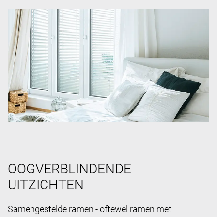
OOGVERBLINDENDE
UITZICHTEN
Samengestelde ramen - oftewel ramen met