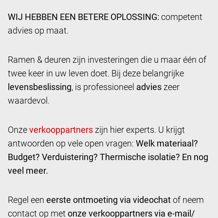
WIJ HEBBEN EEN BETERE OPLOSSING:
competent
advies op maat.
Ramen & deuren zijn investeringen die u maar één of
twee keer in uw leven doet. Bij deze belangrijke
levensbeslissing
, is professioneel
advies
zeer
waardevol.
Onze
zijn hier experts. U krijgt
antwoorden op vele open vragen:
Welk materiaal?
Budget? Verduistering? Thermische isolatie? En nog
veel meer.
Regel een
eerste ontmoeting via videochat
of neem
contact op met
onze verkooppartners via e-mail/