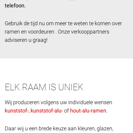
telefoon.
Gebruik de tijd nu om meer te weten te komen over
ramen en voordeuren . Onze verkooppartners
adviseren u graag!
ELK RAAM IS UNIEK
Wij produceren volgens uw individuele wensen
,
of
.
Daar wij u een brede keuze aan kleuren, glazen,