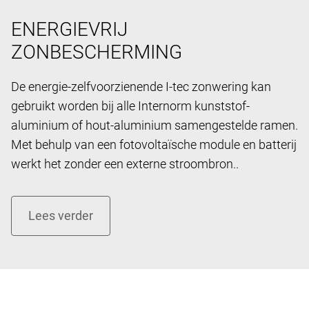
ENERGIEVRIJ
ZONBESCHERMING
De energie-zelfvoorzienende I-tec zonwering kan
gebruikt worden bij alle Internorm kunststof-
aluminium of hout-aluminium samengestelde ramen.
Met behulp van een fotovoltaïsche module en batterij
werkt het zonder een externe stroombron..