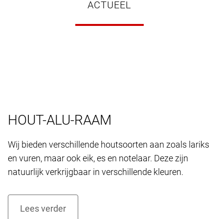
ACTUEEL
HOUT-ALU-RAAM
Wij bieden verschillende houtsoorten aan zoals lariks
en vuren, maar ook eik, es en notelaar. Deze zijn
natuurlijk verkrijgbaar in verschillende kleuren.