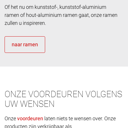
Of het nu om kunststof-, kunststof-aluminium
ramen of hout-aluminium ramen gaat, onze ramen
zullen u inspireren.
ONZE VOORDEUREN VOLGENS
UW WENSEN
Onze
laten niets te wensen over. Onze
producten zijn verkrijgbaar als