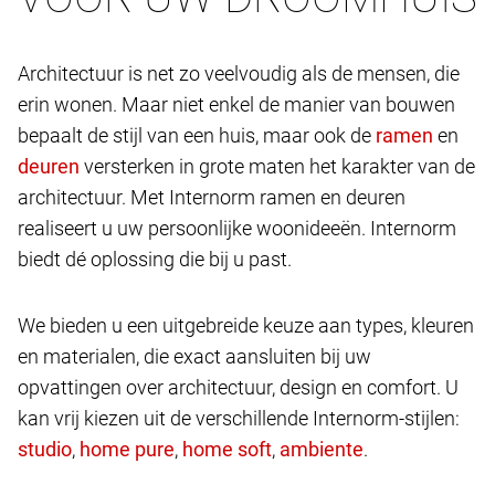
Architectuur is net zo veelvoudig als de mensen, die
erin wonen. Maar niet enkel de manier van bouwen
bepaalt de stijl van een huis, maar ook de
en
versterken in grote maten het karakter van de
architectuur. Met Internorm ramen en deuren
realiseert u uw persoonlijke woonideeën. Internorm
biedt dé oplossing die bij u past.
We bieden u een uitgebreide keuze aan types, kleuren
en materialen, die exact aansluiten bij uw
opvattingen over architectuur, design en comfort. U
kan vrij kiezen uit de verschillende Internorm-stijlen:
,
,
,
.