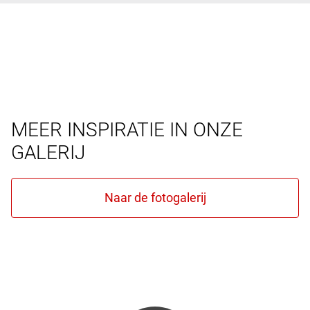
MEER INSPIRATIE IN ONZE
GALERIJ