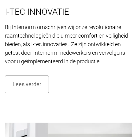
I-TEC INNOVATIE
Bij Internorm omschrijven wij onze revolutionaire
raamtechnologieën,die u meer comfort en veiligheid
bieden, als I-tec innovaties,. Ze zijn ontwikkeld en
getest door Internorm medewerkers en vervolgens
voor u geïmplementeerd in de productie.