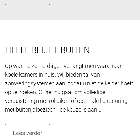
HITTE BLIJFT BUITEN
Op warme zomerdagen verlangt men vaak naar
koele kamers in huis. Wij bieden tal van
zonweringsystemen aan, zodat u niet de kelder hoeft
op te zoeken. Of het nu gaat om volledige
verduistering met rolluiken of optimale lichtsturing
met buitenjaloezieën - de keuze is aan u.