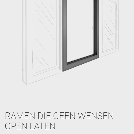
RAMEN DIE GEEN WENSEN
OPEN LATEN