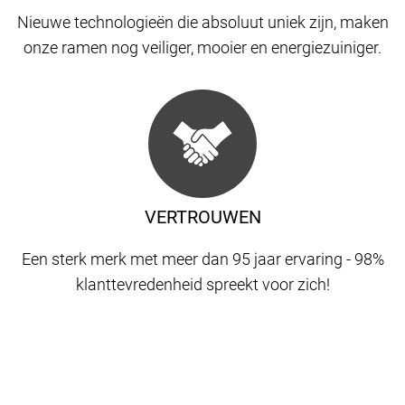
Nieuwe technologieën die absoluut uniek zijn, maken
onze ramen nog veiliger, mooier en energiezuiniger.
VERTROUWEN
Een sterk merk met meer dan 95 jaar ervaring - 98%
klanttevredenheid spreekt voor zich!