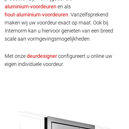
en als
. Vanzelfsprekend
maken wij uw voordeur exact op maat. Ook bij
Internorm kan u hiervoor genieten van een breed
scale aan vormgevingsmogelijkheden.
Met onze
configureert u online uw
eigen individuele voordeur.