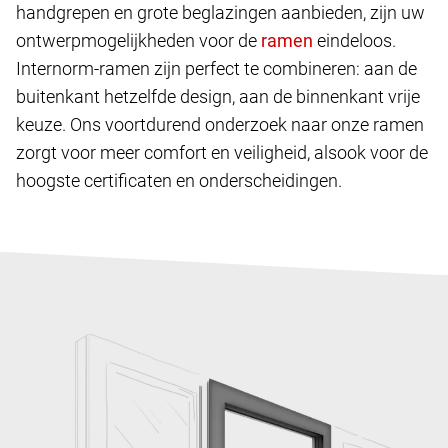
handgrepen en grote beglazingen aanbieden, zijn uw
ontwerpmogelijkheden voor de
eindeloos.
Internorm-ramen zijn perfect te combineren: aan de
buitenkant hetzelfde design, aan de binnenkant vrije
keuze. Ons voortdurend onderzoek naar onze ramen
zorgt voor meer comfort en veiligheid, alsook voor de
hoogste certificaten en onderscheidingen.