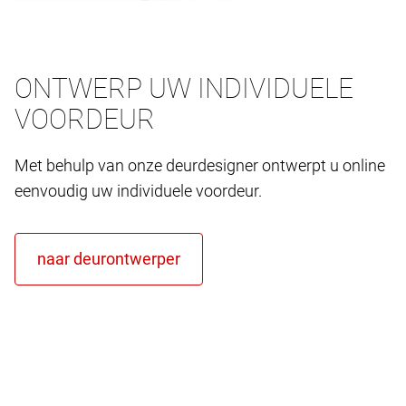
ONTWERP UW INDIVIDUELE
VOORDEUR
Met behulp van onze deurdesigner ontwerpt u online
eenvoudig uw individuele voordeur.