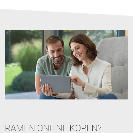
RAMEN ONLINE KOPEN?