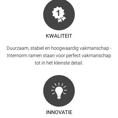
KWALITEIT
Duurzaam, stabiel en hoogwaardig vakmanschap -
Internorm ramen staan ​​voor perfect vakmanschap
tot in het kleinste detail.
INNOVATIE