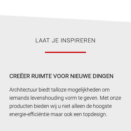
LAAT JE INSPIREREN
CREËER RUIMTE VOOR NIEUWE DINGEN
Architectuur biedt talloze mogelijkheden om
iemands levenshouding vorm te geven. Met onze
producten bieden wij u niet alleen de hoogste
energie-efficiëntie maar ook een topdesign.