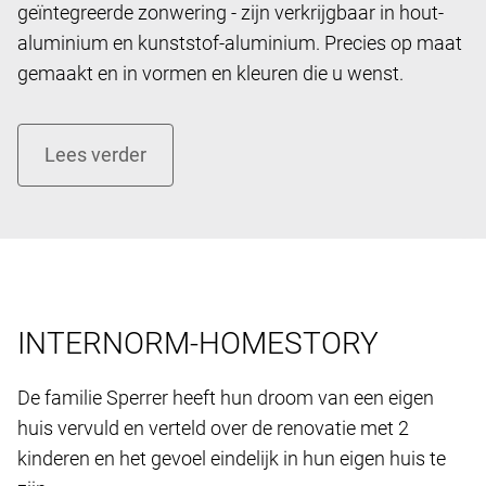
geïntegreerde zonwering - zijn verkrijgbaar in hout-
aluminium en kunststof-aluminium. Precies op maat
gemaakt en in vormen en kleuren die u wenst.
INTERNORM-HOMESTORY
De familie Sperrer heeft hun droom van een eigen ​​
huis vervuld en verteld over de renovatie met 2
kinderen en het gevoel eindelijk in hun eigen huis te