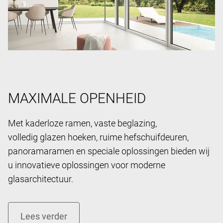
MAXIMALE OPENHEID
Met kaderloze ramen, vaste beglazing,
volledig glazen hoeken, ruime hefschuifdeuren,
panoramaramen en speciale oplossingen bieden wij
u innovatieve oplossingen voor moderne
glasarchitectuur.