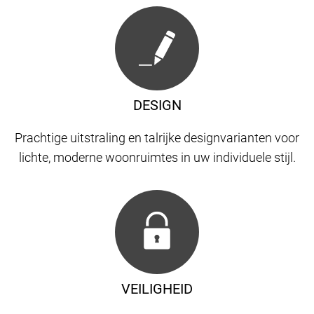
DESIGN
Prachtige uitstraling en talrijke designvarianten voor
lichte, moderne woonruimtes in uw individuele stijl.
VEILIGHEID