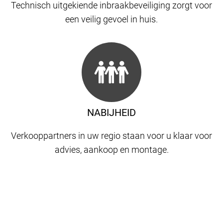
Technisch uitgekiende inbraakbeveiliging zorgt voor
een veilig gevoel in huis.
NABIJHEID
Verkooppartners in uw regio staan ​​voor u klaar voor
advies, aankoop en montage.