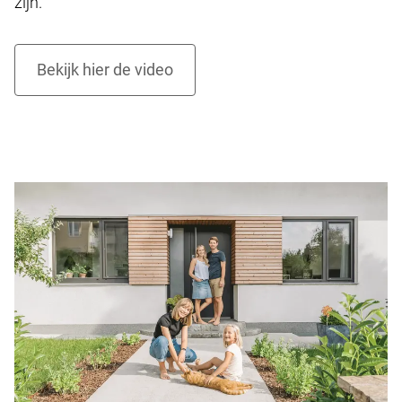
zijn.