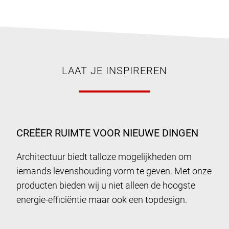
LAAT JE INSPIREREN
CREËER RUIMTE VOOR NIEUWE DINGEN
Architectuur biedt talloze mogelijkheden om
iemands levenshouding vorm te geven. Met onze
producten bieden wij u niet alleen de hoogste
energie-efficiëntie maar ook een topdesign.