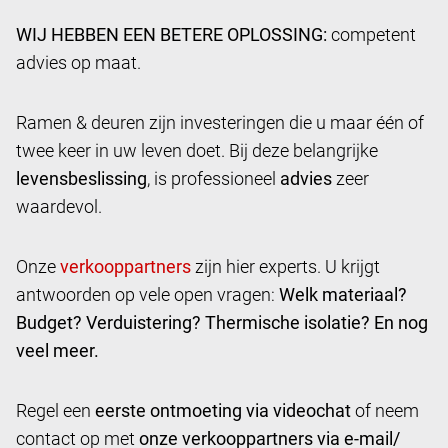
WIJ HEBBEN EEN BETERE OPLOSSING:
competent
advies op maat.
Ramen & deuren zijn investeringen die u maar één of
twee keer in uw leven doet. Bij deze belangrijke
levensbeslissing
, is professioneel
advies
zeer
waardevol.
Onze
zijn hier experts. U krijgt
antwoorden op vele open vragen:
Welk materiaal?
Budget? Verduistering? Thermische isolatie? En nog
veel meer.
Regel een
eerste ontmoeting via videochat
of neem
contact op met
onze verkooppartners via e-mail/