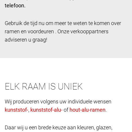
telefoon.
Gebruik de tijd nu om meer te weten te komen over
ramen en voordeuren . Onze verkooppartners
adviseren u graag!
ELK RAAM IS UNIEK
Wij produceren volgens uw individuele wensen
,
of
.
Daar wij u een brede keuze aan kleuren, glazen,