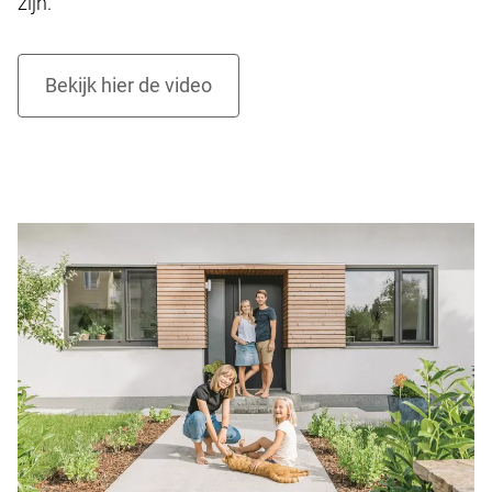
zijn.