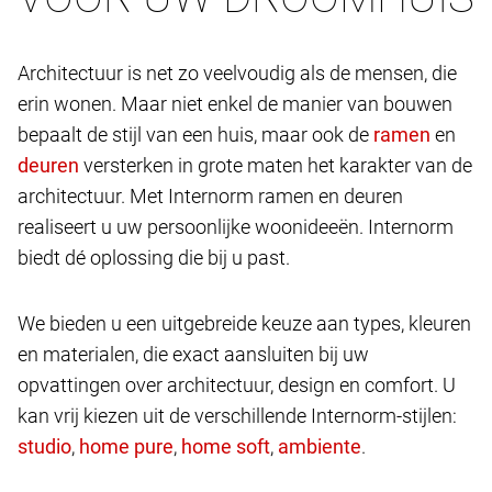
Architectuur is net zo veelvoudig als de mensen, die
erin wonen. Maar niet enkel de manier van bouwen
bepaalt de stijl van een huis, maar ook de
en
versterken in grote maten het karakter van de
architectuur. Met Internorm ramen en deuren
realiseert u uw persoonlijke woonideeën. Internorm
biedt dé oplossing die bij u past.
We bieden u een uitgebreide keuze aan types, kleuren
en materialen, die exact aansluiten bij uw
opvattingen over architectuur, design en comfort. U
kan vrij kiezen uit de verschillende Internorm-stijlen:
,
,
,
.