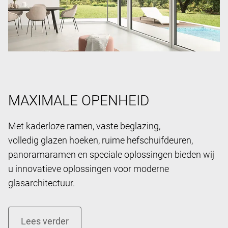
MAXIMALE OPENHEID
Met kaderloze ramen, vaste beglazing,
volledig glazen hoeken, ruime hefschuifdeuren,
panoramaramen en speciale oplossingen bieden wij
u innovatieve oplossingen voor moderne
glasarchitectuur.