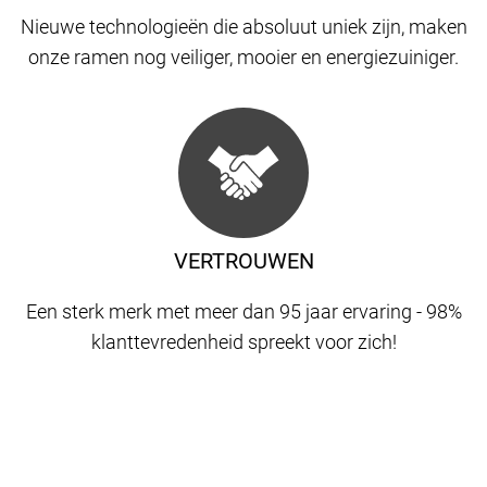
Nieuwe technologieën die absoluut uniek zijn, maken
onze ramen nog veiliger, mooier en energiezuiniger.
VERTROUWEN
Een sterk merk met meer dan 95 jaar ervaring - 98%
klanttevredenheid spreekt voor zich!