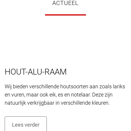
ACTUEEL
HOUT-ALU-RAAM
Wij bieden verschillende houtsoorten aan zoals lariks
en vuren, maar ook eik, es en notelaar. Deze zijn
natuurlijk verkrijgbaar in verschillende kleuren.