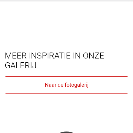
MEER INSPIRATIE IN ONZE
GALERIJ