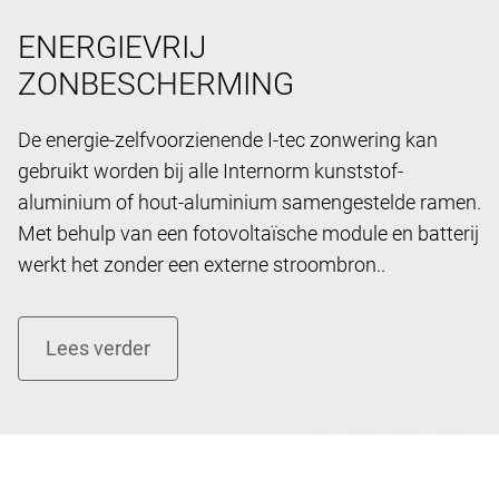
ENERGIEVRIJ
ZONBESCHERMING
De energie-zelfvoorzienende I-tec zonwering kan
gebruikt worden bij alle Internorm kunststof-
aluminium of hout-aluminium samengestelde ramen.
Met behulp van een fotovoltaïsche module en batterij
werkt het zonder een externe stroombron..