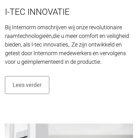
I-TEC INNOVATIE
Bij Internorm omschrijven wij onze revolutionaire
raamtechnologieën,die u meer comfort en veiligheid
bieden, als I-tec innovaties,. Ze zijn ontwikkeld en
getest door Internorm medewerkers en vervolgens
voor u geïmplementeerd in de productie.