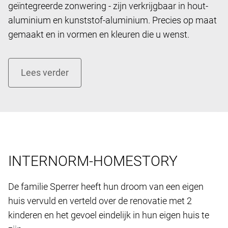
geïntegreerde zonwering - zijn verkrijgbaar in hout-
aluminium en kunststof-aluminium. Precies op maat
gemaakt en in vormen en kleuren die u wenst.
INTERNORM-HOMESTORY
De familie Sperrer heeft hun droom van een eigen ​​
huis vervuld en verteld over de renovatie met 2
kinderen en het gevoel eindelijk in hun eigen huis te