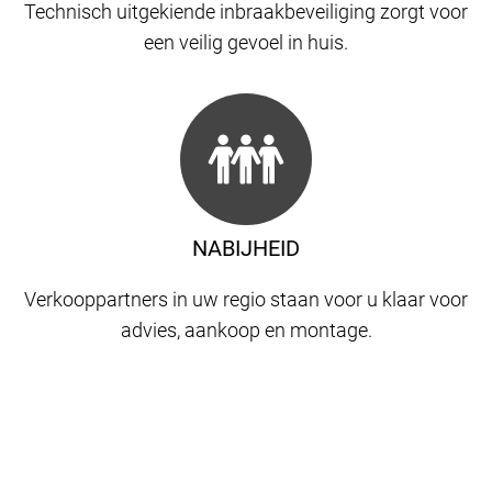
Technisch uitgekiende inbraakbeveiliging zorgt voor
een veilig gevoel in huis.
NABIJHEID
Verkooppartners in uw regio staan ​​voor u klaar voor
advies, aankoop en montage.