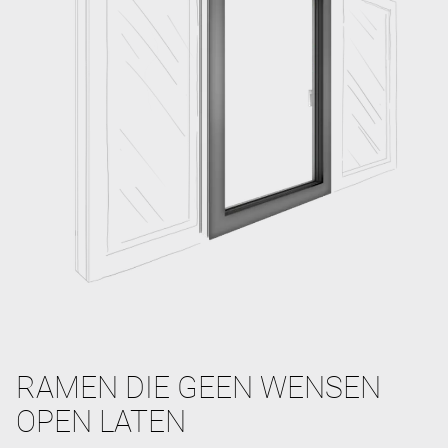
RAMEN DIE GEEN WENSEN
OPEN LATEN