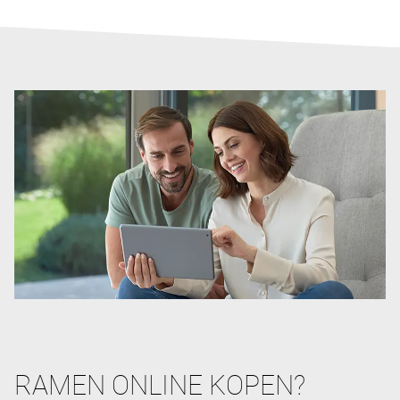
RAMEN ONLINE KOPEN?