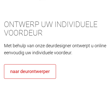
ONTWERP UW INDIVIDUELE
VOORDEUR
Met behulp van onze deurdesigner ontwerpt u online
eenvoudig uw individuele voordeur.