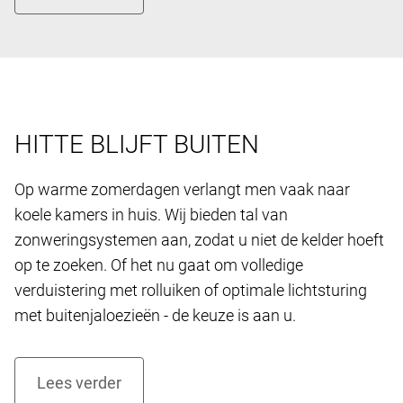
HITTE BLIJFT BUITEN
Op warme zomerdagen verlangt men vaak naar
koele kamers in huis. Wij bieden tal van
zonweringsystemen aan, zodat u niet de kelder hoeft
op te zoeken. Of het nu gaat om volledige
verduistering met rolluiken of optimale lichtsturing
met buitenjaloezieën - de keuze is aan u.