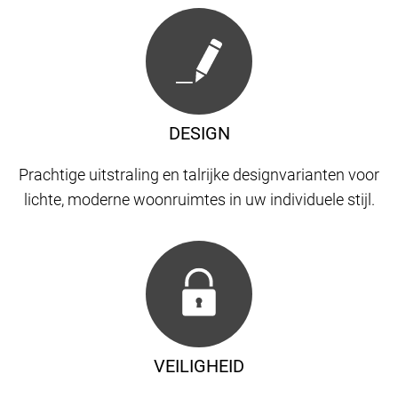
DESIGN
Prachtige uitstraling en talrijke designvarianten voor
lichte, moderne woonruimtes in uw individuele stijl.
VEILIGHEID