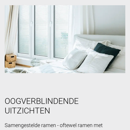
OOGVERBLINDENDE
UITZICHTEN
Samengestelde ramen - oftewel ramen met