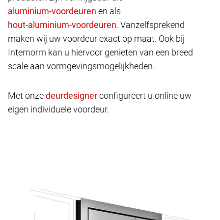
en als
. Vanzelfsprekend
maken wij uw voordeur exact op maat. Ook bij
Internorm kan u hiervoor genieten van een breed
scale aan vormgevingsmogelijkheden.
Met onze
configureert u online uw
eigen individuele voordeur.