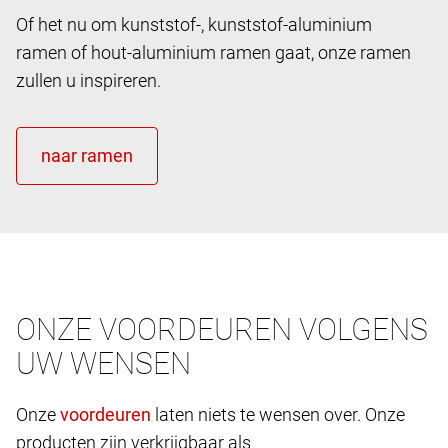
Of het nu om kunststof-, kunststof-aluminium
ramen of hout-aluminium ramen gaat, onze ramen
zullen u inspireren.
ONZE VOORDEUREN VOLGENS
UW WENSEN
Onze
laten niets te wensen over. Onze
producten zijn verkrijgbaar als