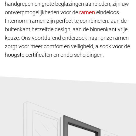
handgrepen en grote beglazingen aanbieden, zijn uw
ontwerpmogelijkheden voor de
eindeloos.
Internorm-ramen zijn perfect te combineren: aan de
buitenkant hetzelfde design, aan de binnenkant vrije
keuze. Ons voortdurend onderzoek naar onze ramen
zorgt voor meer comfort en veiligheid, alsook voor de
hoogste certificaten en onderscheidingen.