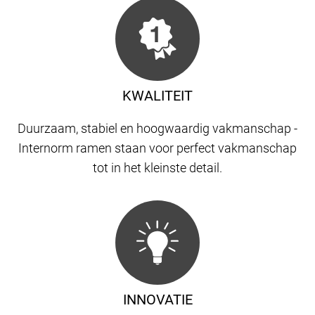
KWALITEIT
Duurzaam, stabiel en hoogwaardig vakmanschap -
Internorm ramen staan ​​voor perfect vakmanschap
tot in het kleinste detail.
INNOVATIE