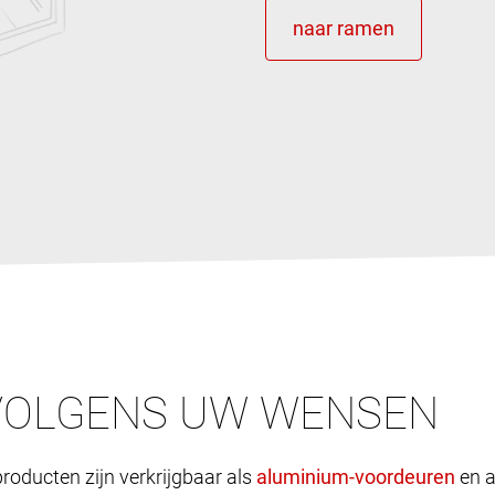
VOLGENS UW WENSEN
roducten zijn verkrijgbaar als
en a