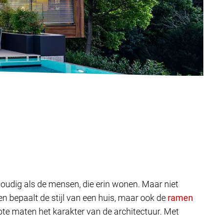
lvoudig als de mensen, die erin wonen. Maar niet
 bepaalt de stijl van een huis, maar ook de
ote maten het karakter van de architectuur. Met