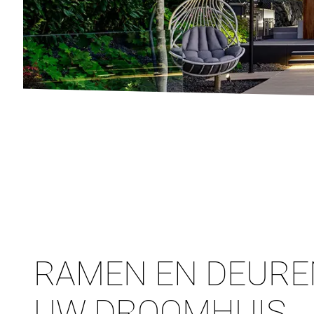
RAMEN EN DEURE
UW DROOMHUIS