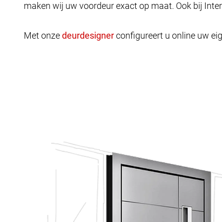
maken wij uw voordeur exact op maat. Ook bij Inte
Met onze
configureert u online uw eig