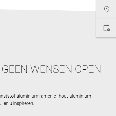
 GEEN WENSEN OPEN
kunststof-aluminium ramen of hout-aluminium
len u inspireren.