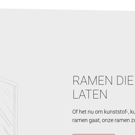
RAMEN DIE
LATEN
Of het nu om kunststof-, 
ramen gaat, onze ramen zul