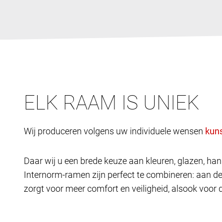
ELK RAAM IS UNIEK
Wij produceren volgens uw individuele wensen
Daar wij u een brede keuze aan kleuren, glazen, h
Internorm-ramen zijn perfect te combineren: aan d
zorgt voor meer comfort en veiligheid, alsook voor 