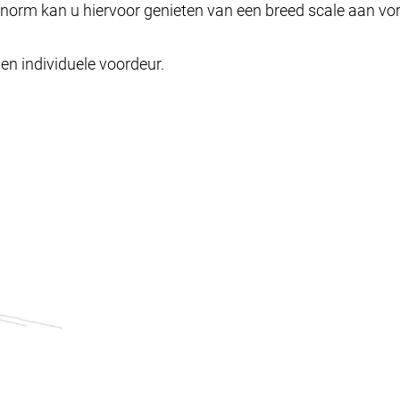
rnorm kan u hiervoor genieten van een breed scale aan 
en individuele voordeur.