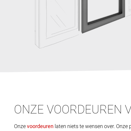
ONZE VOORDEUREN 
Onze
laten niets te wensen over. Onze p