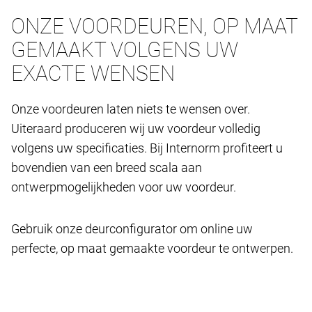
ONZE VOORDEUREN, OP MAAT
GEMAAKT VOLGENS UW
EXACTE WENSEN
Onze voordeuren laten niets te wensen over.
Uiteraard produceren wij uw voordeur volledig
volgens uw specificaties. Bij Internorm profiteert u
bovendien van een breed scala aan
ontwerpmogelijkheden voor uw voordeur.
Gebruik onze deurconfigurator om online uw
perfecte, op maat gemaakte voordeur te ontwerpen.