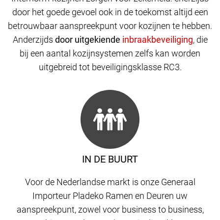
door het goede gevoel ook in de toekomst altijd een
betrouwbaar aanspreekpunt voor kozijnen te hebben.
Anderzijds
door uitgekiende
,
die
bij een aantal kozijnsystemen zelfs kan worden
uitgebreid tot beveiligingsklasse RC3.
IN DE BUURT
Voor de Nederlandse markt is onze Generaal
Importeur Pladeko Ramen en Deuren uw
aanspreekpunt, zowel voor business to business,