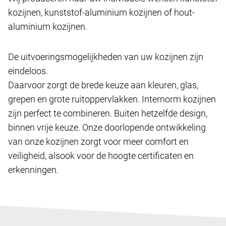
kozijnen, kunststof-aluminium kozijnen of hout-
aluminium kozijnen.
De uitvoeringsmogelijkheden van uw kozijnen zijn
eindeloos.
Daarvoor zorgt de brede keuze aan kleuren, glas,
grepen en grote ruitoppervlakken. Internorm kozijnen
zijn perfect te combineren. Buiten hetzelfde design,
binnen vrije keuze. Onze doorlopende ontwikkeling
van onze kozijnen zorgt voor meer comfort en
veiligheid, alsook voor de hoogte certificaten en
erkenningen.