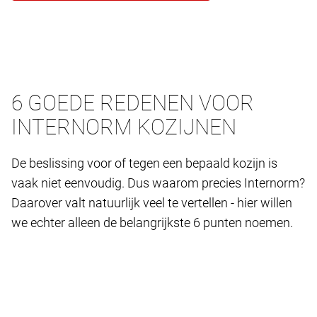
6 GOEDE REDENEN VOOR
INTERNORM KOZIJNEN
De beslissing voor of tegen een bepaald kozijn is
vaak niet eenvoudig. Dus waarom precies Internorm?
Daarover valt natuurlijk veel te vertellen - hier willen
we echter alleen de belangrijkste 6 punten noemen.