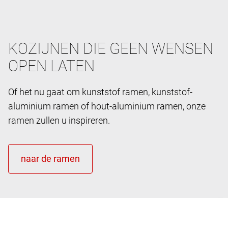
KOZIJNEN DIE GEEN WENSEN
OPEN LATEN
Of het nu gaat om kunststof ramen, kunststof-
aluminium ramen of hout-aluminium ramen, onze
ramen zullen u inspireren.