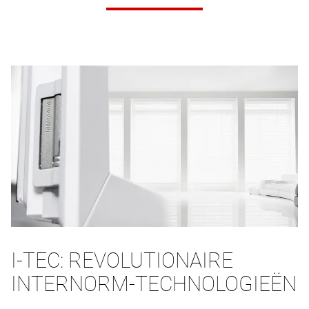
I-TEC: REVOLUTIONAIRE
INTERNORM-TECHNOLOGIEËN