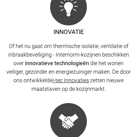
INNOVATIE
Of het nu gaat om thermische isolatie, ventilatie of
inbraakbeveiliging - Internorm-kozijnen beschikken
over
innovatieve technologieën
die het wonen
veiliger, gezonder en energiezuiniger maken. De door
ons ontwikkelde
I-tec Innovaties
zetten nieuwe
maatstaven op de kozijnmarkt.