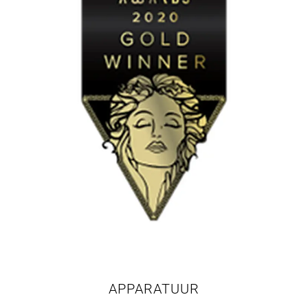
APPARATUUR