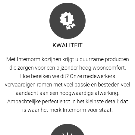
KWALITEIT
Met Internorm kozijnen krijgt u duurzame producten
die zorgen voor een bijzonder hoog wooncomfort.
Hoe bereiken we dit? Onze medewerkers
vervaardigen ramen met veel passie en besteden veel
aandacht aan een hoogwaardige afwerking.
Ambachtelijke perfectie tot in het kleinste detail: dat
is waar het merk Internorm voor staat.