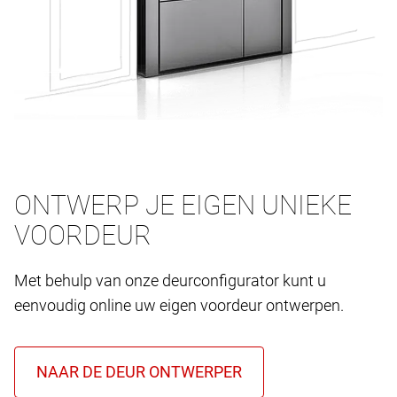
ONTWERP JE EIGEN UNIEKE
VOORDEUR
Met behulp van onze deurconfigurator kunt u
eenvoudig online uw eigen voordeur ontwerpen.