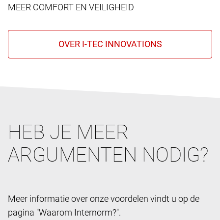
MEER COMFORT EN VEILIGHEID
HEB JE MEER
ARGUMENTEN NODIG?
Meer informatie over onze voordelen vindt u op de
pagina "Waarom Internorm?".