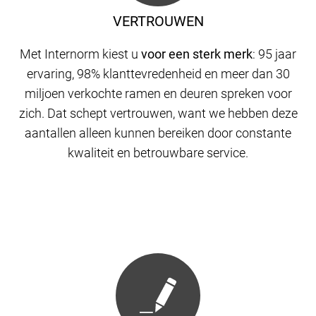
VERTROUWEN
Met Internorm kiest u
voor een sterk merk
: 95 jaar
ervaring, 98% klanttevredenheid en meer dan 30
miljoen verkochte ramen en deuren spreken voor
zich. Dat schept vertrouwen, want we hebben deze
aantallen alleen kunnen bereiken door constante
kwaliteit en betrouwbare service.