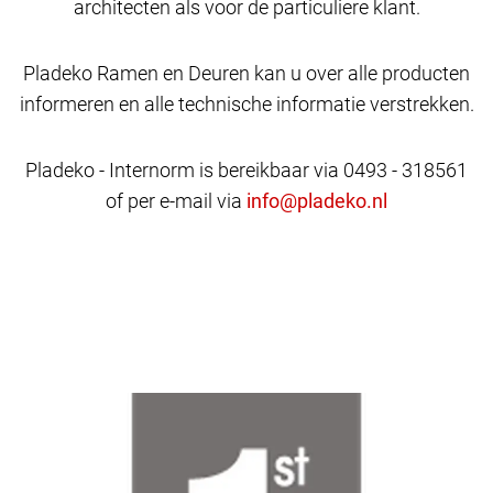
architecten als voor de particuliere klant.
Pladeko Ramen en Deuren kan u over alle producten
informeren en alle technische informatie verstrekken.
Pladeko - Internorm is bereikbaar via 0493 - 318561
of per e-mail via