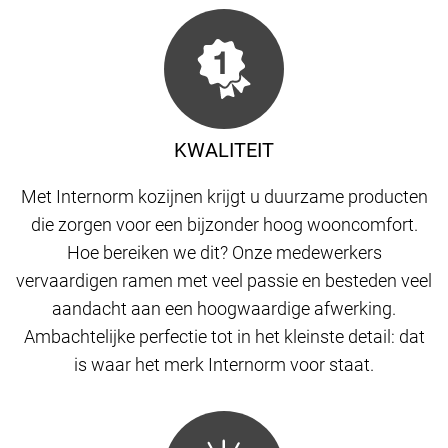
KWALITEIT
Met Internorm kozijnen krijgt u duurzame producten
die zorgen voor een bijzonder hoog wooncomfort.
Hoe bereiken we dit? Onze medewerkers
vervaardigen ramen met veel passie en besteden veel
aandacht aan een hoogwaardige afwerking.
Ambachtelijke perfectie tot in het kleinste detail: dat
is waar het merk Internorm voor staat.