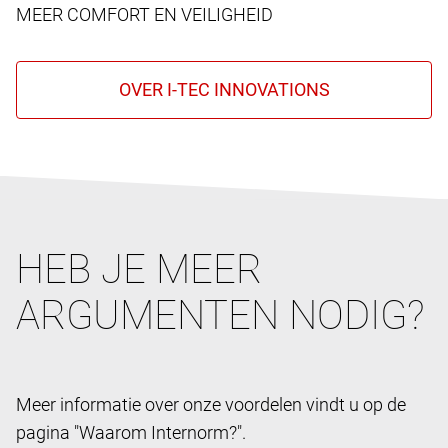
MEER COMFORT EN VEILIGHEID
HEB JE MEER
ARGUMENTEN NODIG?
Meer informatie over onze voordelen vindt u op de
pagina "Waarom Internorm?".