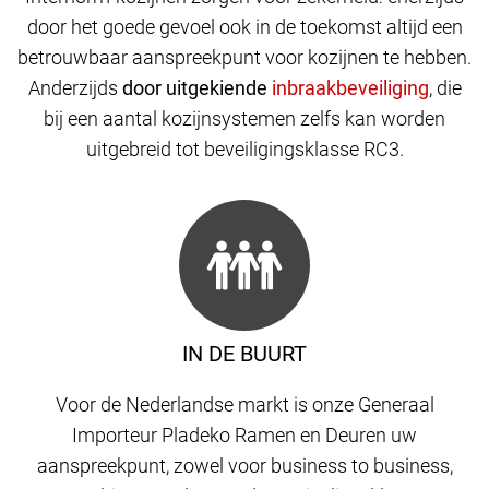
door het goede gevoel ook in de toekomst altijd een
betrouwbaar aanspreekpunt voor kozijnen te hebben.
Anderzijds
door uitgekiende
,
die
bij een aantal kozijnsystemen zelfs kan worden
uitgebreid tot beveiligingsklasse RC3.
IN DE BUURT
Voor de Nederlandse markt is onze Generaal
Importeur Pladeko Ramen en Deuren uw
aanspreekpunt, zowel voor business to business,