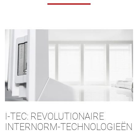
I-TEC: REVOLUTIONAIRE
INTERNORM-TECHNOLOGIEËN