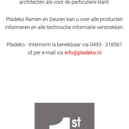
architecten als voor de particuliere klant.
Pladeko Ramen en Deuren kan u over alle producten
informeren en alle technische informatie verstrekken.
Pladeko - Internorm is bereikbaar via 0493 - 318561
of per e-mail via