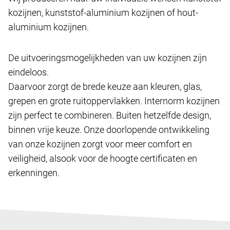
kozijnen, kunststof-aluminium kozijnen of hout-
aluminium kozijnen.
De uitvoeringsmogelijkheden van uw kozijnen zijn
eindeloos.
Daarvoor zorgt de brede keuze aan kleuren, glas,
grepen en grote ruitoppervlakken. Internorm kozijnen
zijn perfect te combineren. Buiten hetzelfde design,
binnen vrije keuze. Onze doorlopende ontwikkeling
van onze kozijnen zorgt voor meer comfort en
veiligheid, alsook voor de hoogte certificaten en
erkenningen.