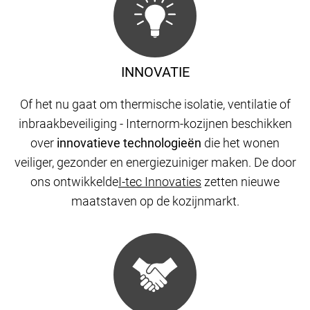
INNOVATIE
Of het nu gaat om thermische isolatie, ventilatie of
inbraakbeveiliging - Internorm-kozijnen beschikken
over
innovatieve technologieën
die het wonen
veiliger, gezonder en energiezuiniger maken. De door
ons ontwikkelde
I-tec Innovaties
zetten nieuwe
maatstaven op de kozijnmarkt.