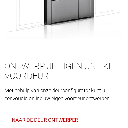
ONTWERP JE EIGEN UNIEKE
VOORDEUR
Met behulp van onze deurconfigurator kunt u
eenvoudig online uw eigen voordeur ontwerpen.