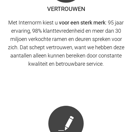
VERTROUWEN
Met Internorm kiest u
voor een sterk merk
: 95 jaar
ervaring, 98% klanttevredenheid en meer dan 30
miljoen verkochte ramen en deuren spreken voor
zich. Dat schept vertrouwen, want we hebben deze
aantallen alleen kunnen bereiken door constante
kwaliteit en betrouwbare service.