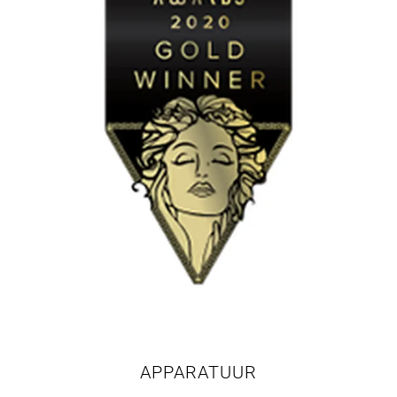
APPARATUUR