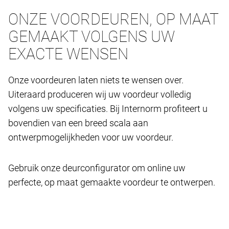
ONZE VOORDEUREN, OP MAAT
GEMAAKT VOLGENS UW
EXACTE WENSEN
Onze voordeuren laten niets te wensen over.
Uiteraard produceren wij uw voordeur volledig
volgens uw specificaties. Bij Internorm profiteert u
bovendien van een breed scala aan
ontwerpmogelijkheden voor uw voordeur.
Gebruik onze deurconfigurator om online uw
perfecte, op maat gemaakte voordeur te ontwerpen.