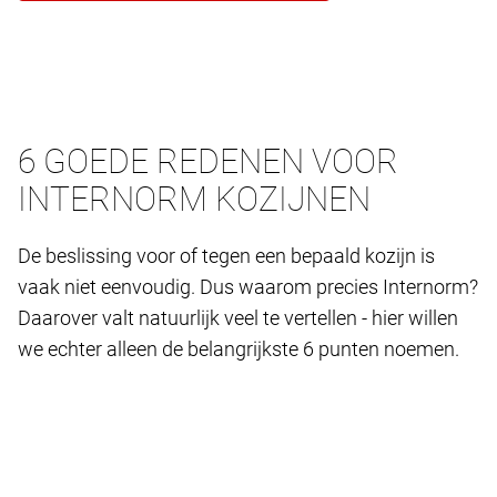
6 GOEDE REDENEN VOOR
INTERNORM KOZIJNEN
De beslissing voor of tegen een bepaald kozijn is
vaak niet eenvoudig. Dus waarom precies Internorm?
Daarover valt natuurlijk veel te vertellen - hier willen
we echter alleen de belangrijkste 6 punten noemen.