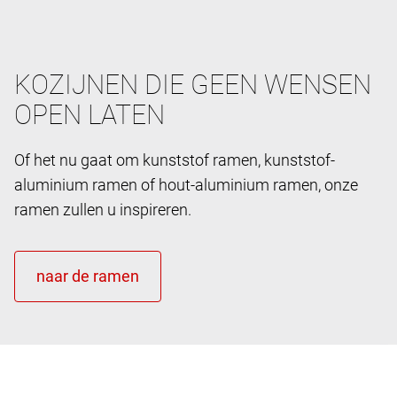
KOZIJNEN DIE GEEN WENSEN
OPEN LATEN
Of het nu gaat om kunststof ramen, kunststof-
aluminium ramen of hout-aluminium ramen, onze
ramen zullen u inspireren.