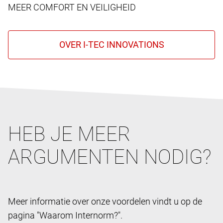
MEER COMFORT EN VEILIGHEID
HEB JE MEER
ARGUMENTEN NODIG?
Meer informatie over onze voordelen vindt u op de
pagina "Waarom Internorm?".