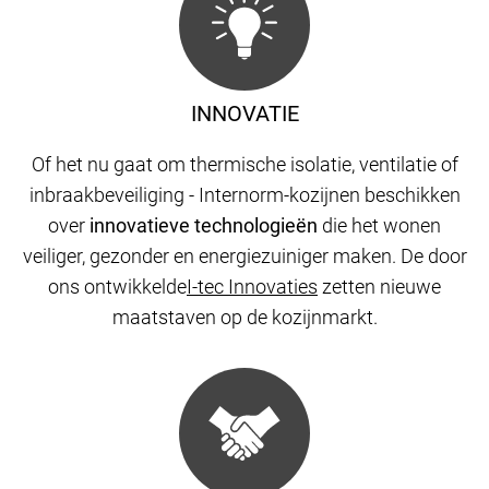
INNOVATIE
Of het nu gaat om thermische isolatie, ventilatie of
inbraakbeveiliging - Internorm-kozijnen beschikken
over
innovatieve technologieën
die het wonen
veiliger, gezonder en energiezuiniger maken. De door
ons ontwikkelde
I-tec Innovaties
zetten nieuwe
maatstaven op de kozijnmarkt.