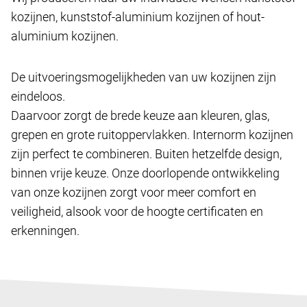
kozijnen, kunststof-aluminium kozijnen of hout-
aluminium kozijnen.
De uitvoeringsmogelijkheden van uw kozijnen zijn
eindeloos.
Daarvoor zorgt de brede keuze aan kleuren, glas,
grepen en grote ruitoppervlakken. Internorm kozijnen
zijn perfect te combineren. Buiten hetzelfde design,
binnen vrije keuze. Onze doorlopende ontwikkeling
van onze kozijnen zorgt voor meer comfort en
veiligheid, alsook voor de hoogte certificaten en
erkenningen.