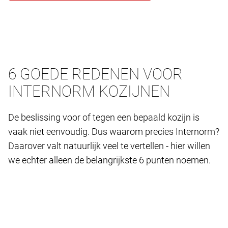
6 GOEDE REDENEN VOOR
INTERNORM KOZIJNEN
De beslissing voor of tegen een bepaald kozijn is
vaak niet eenvoudig. Dus waarom precies Internorm?
Daarover valt natuurlijk veel te vertellen - hier willen
we echter alleen de belangrijkste 6 punten noemen.