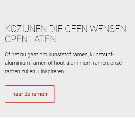
KOZIJNEN DIE GEEN WENSEN
OPEN LATEN
Of het nu gaat om kunststof ramen, kunststof-
aluminium ramen of hout-aluminium ramen, onze
ramen zullen u inspireren.