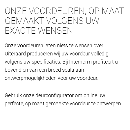
ONZE VOORDEUREN, OP MAAT
GEMAAKT VOLGENS UW
EXACTE WENSEN
Onze voordeuren laten niets te wensen over.
Uiteraard produceren wij uw voordeur volledig
volgens uw specificaties. Bij Internorm profiteert u
bovendien van een breed scala aan
ontwerpmogelijkheden voor uw voordeur.
Gebruik onze deurconfigurator om online uw
perfecte, op maat gemaakte voordeur te ontwerpen.