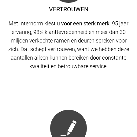
VERTROUWEN
Met Internorm kiest u
voor een sterk merk
: 95 jaar
ervaring, 98% klanttevredenheid en meer dan 30
miljoen verkochte ramen en deuren spreken voor
zich. Dat schept vertrouwen, want we hebben deze
aantallen alleen kunnen bereiken door constante
kwaliteit en betrouwbare service.