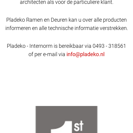
architecten als voor de particuliere klant.
Pladeko Ramen en Deuren kan u over alle producten
informeren en alle technische informatie verstrekken.
Pladeko - Internorm is bereikbaar via 0493 - 318561
of per e-mail via