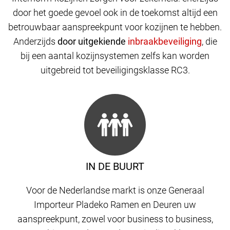
door het goede gevoel ook in de toekomst altijd een
betrouwbaar aanspreekpunt voor kozijnen te hebben.
Anderzijds
door uitgekiende
,
die
bij een aantal kozijnsystemen zelfs kan worden
uitgebreid tot beveiligingsklasse RC3.
IN DE BUURT
Voor de Nederlandse markt is onze Generaal
Importeur Pladeko Ramen en Deuren uw
aanspreekpunt, zowel voor business to business,