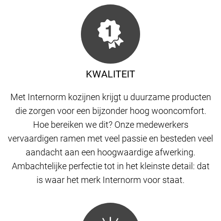
KWALITEIT
Met Internorm kozijnen krijgt u duurzame producten
die zorgen voor een bijzonder hoog wooncomfort.
Hoe bereiken we dit? Onze medewerkers
vervaardigen ramen met veel passie en besteden veel
aandacht aan een hoogwaardige afwerking.
Ambachtelijke perfectie tot in het kleinste detail: dat
is waar het merk Internorm voor staat.