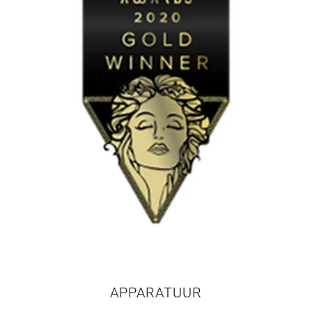
APPARATUUR