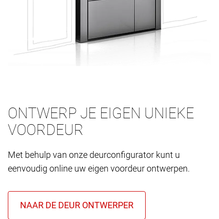
ONTWERP JE EIGEN UNIEKE
VOORDEUR
Met behulp van onze deurconfigurator kunt u
eenvoudig online uw eigen voordeur ontwerpen.