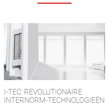
I-TEC: REVOLUTIONAIRE
INTERNORM-TECHNOLOGIEËN