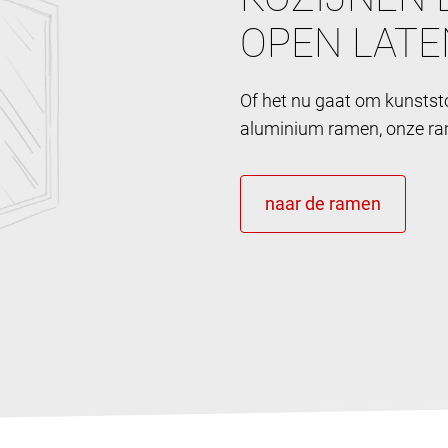
OPEN LATE
Of het nu gaat om kunstst
aluminium ramen, onze ram