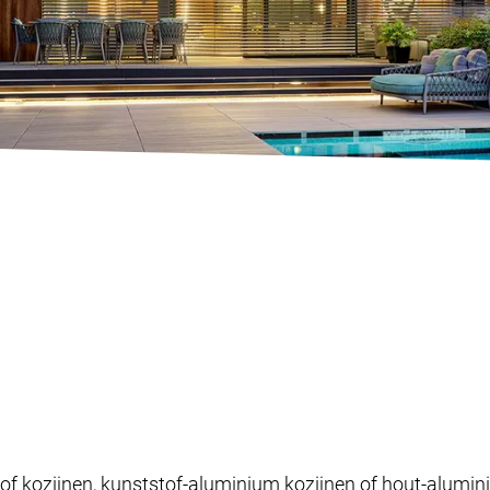
of kozijnen, kunststof-aluminium kozijnen of hout-alumin