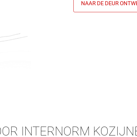
OOR INTERNORM KOZIJN