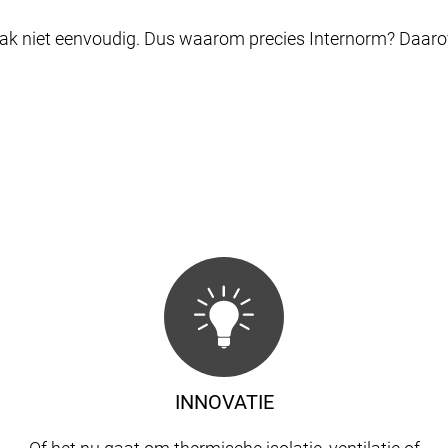
ak niet eenvoudig. Dus waarom precies Internorm? Daarover 
INNOVATIE