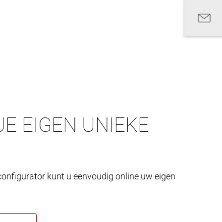
E EIGEN UNIEKE
onfigurator kunt u eenvoudig online uw eigen