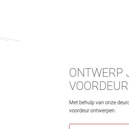
ONTWERP J
VOORDEUR
Met behulp van onze deurc
voordeur ontwerpen.