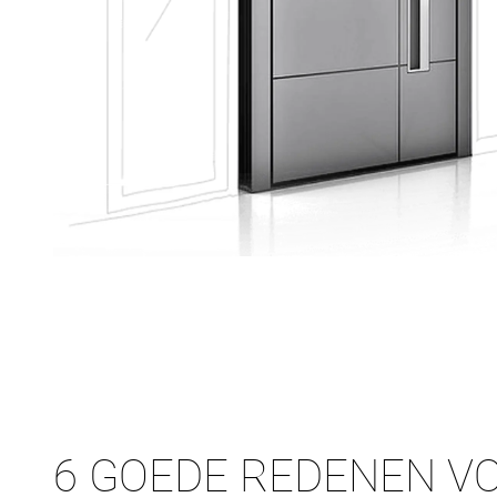
6 GOEDE REDENEN V