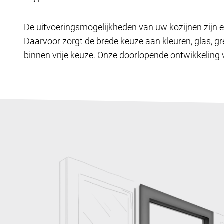
De uitvoeringsmogelijkheden van uw kozijnen zijn e
Daarvoor zorgt de brede keuze aan kleuren, glas, gr
binnen vrije keuze. Onze doorlopende ontwikkeling v