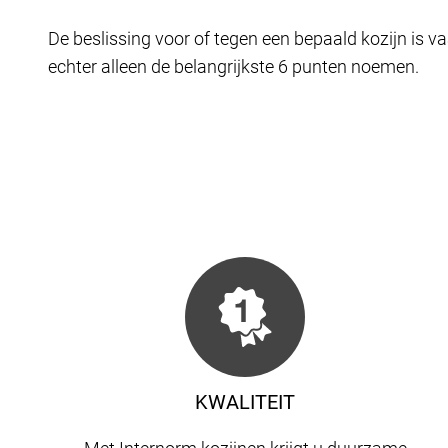
De beslissing voor of tegen een bepaald kozijn is va
echter alleen de belangrijkste 6 punten noemen.
KWALITEIT