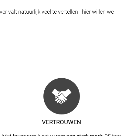
valt natuurlijk veel te vertellen - hier willen we
VERTROUWEN