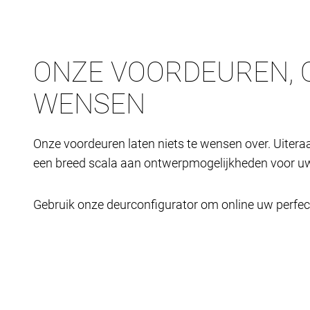
ONZE VOORDEUREN, 
WENSEN
Onze voordeuren laten niets te wensen over. Uiteraa
een breed scala aan ontwerpmogelijkheden voor uw
Gebruik onze deurconfigurator om online uw perfe