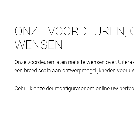
ONZE VOORDEUREN, 
WENSEN
Onze voordeuren laten niets te wensen over. Uiteraa
een breed scala aan ontwerpmogelijkheden voor uw
Gebruik onze deurconfigurator om online uw perfe