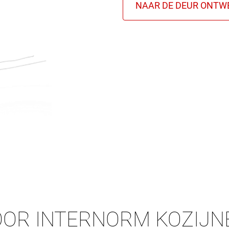
OOR INTERNORM KOZIJN