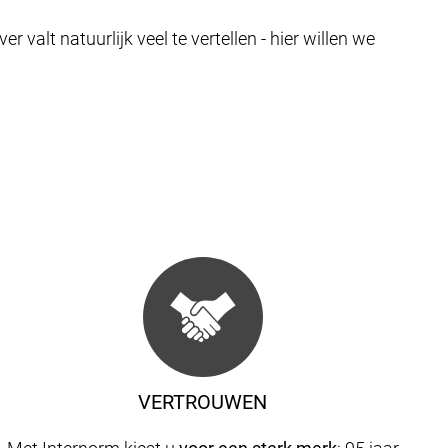
valt natuurlijk veel te vertellen - hier willen we
VERTROUWEN