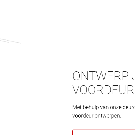
ONTWERP J
VOORDEUR
Met behulp van onze deurc
voordeur ontwerpen.