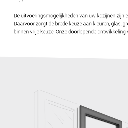
De uitvoeringsmogelijkheden van uw kozijnen zijn e
Daarvoor zorgt de brede keuze aan kleuren, glas, gr
binnen vrije keuze. Onze doorlopende ontwikkeling v