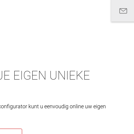
E EIGEN UNIEKE
onfigurator kunt u eenvoudig online uw eigen