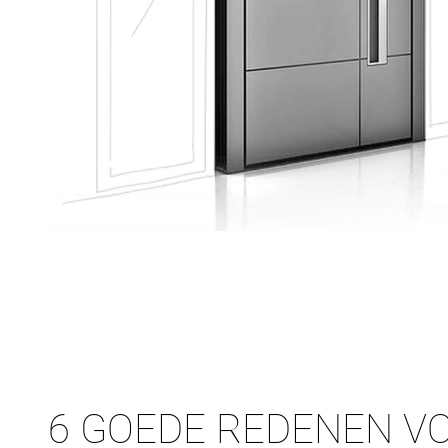
6 GOEDE REDENEN V