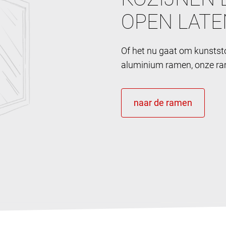
OPEN LATE
Of het nu gaat om kunstst
aluminium ramen, onze ram