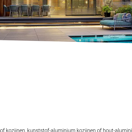
of kozijnen, kunststof-aluminium kozijnen of hout-alumin