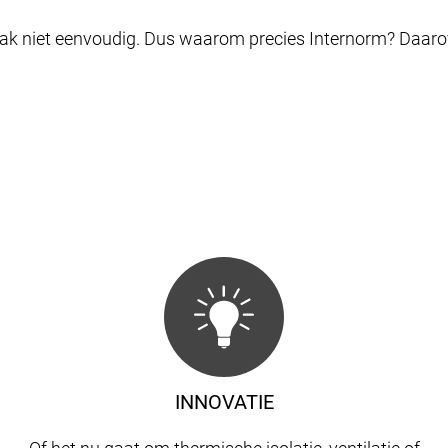
ak niet eenvoudig. Dus waarom precies Internorm? Daarover 
INNOVATIE