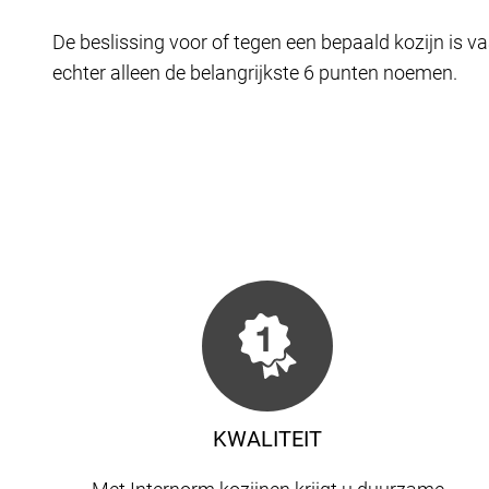
De beslissing voor of tegen een bepaald kozijn is va
echter alleen de belangrijkste 6 punten noemen.
KWALITEIT