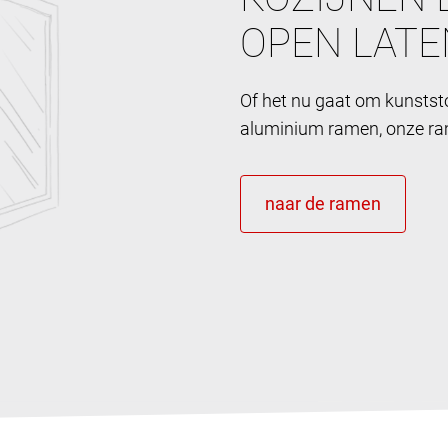
OPEN LATE
Of het nu gaat om kunstst
aluminium ramen, onze ram