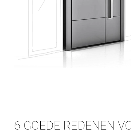
6 GOEDE REDENEN V