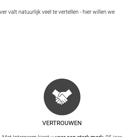
valt natuurlijk veel te vertellen - hier willen we
VERTROUWEN