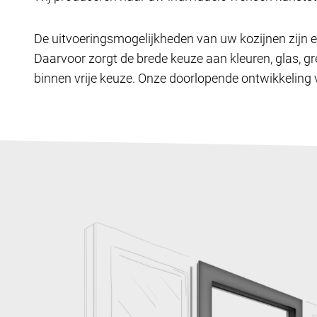
De uitvoeringsmogelijkheden van uw kozijnen zijn e
Daarvoor zorgt de brede keuze aan kleuren, glas, gr
binnen vrije keuze. Onze doorlopende ontwikkeling v