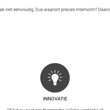
ak niet eenvoudig. Dus waarom precies Internorm? Daarover 
INNOVATIE