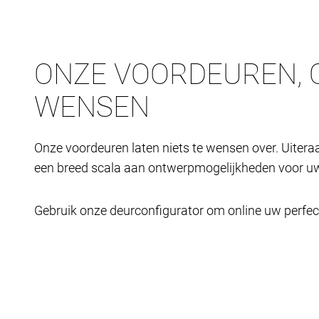
ONZE VOORDEUREN, 
WENSEN
Onze voordeuren laten niets te wensen over. Uiteraa
een breed scala aan ontwerpmogelijkheden voor uw
Gebruik onze deurconfigurator om online uw perfe