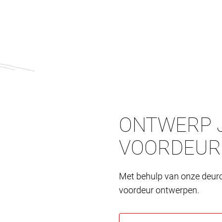
ONTWERP J
VOORDEUR
Met behulp van onze deurc
voordeur ontwerpen.