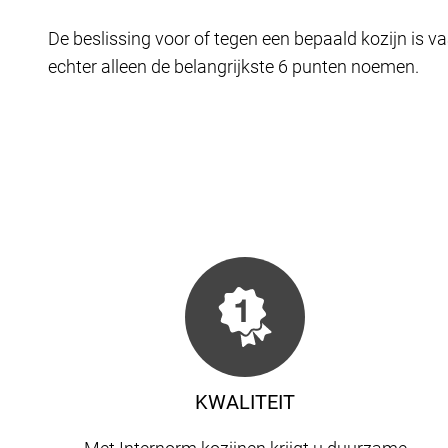
De beslissing voor of tegen een bepaald kozijn is va
echter alleen de belangrijkste 6 punten noemen.
KWALITEIT