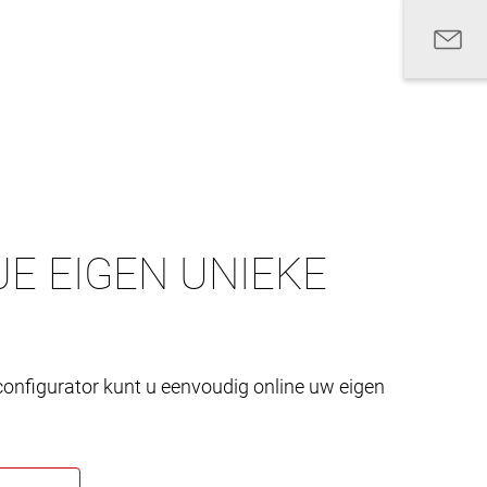
E EIGEN UNIEKE
onfigurator kunt u eenvoudig online uw eigen