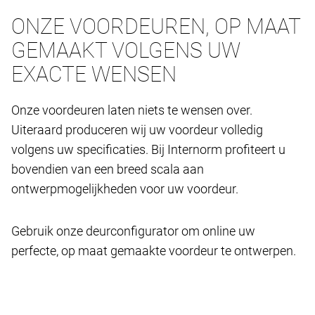
ONZE VOORDEUREN, OP MAAT
GEMAAKT VOLGENS UW
EXACTE WENSEN
Onze voordeuren laten niets te wensen over.
Uiteraard produceren wij uw voordeur volledig
volgens uw specificaties. Bij Internorm profiteert u
bovendien van een breed scala aan
ontwerpmogelijkheden voor uw voordeur.
Gebruik onze deurconfigurator om online uw
perfecte, op maat gemaakte voordeur te ontwerpen.