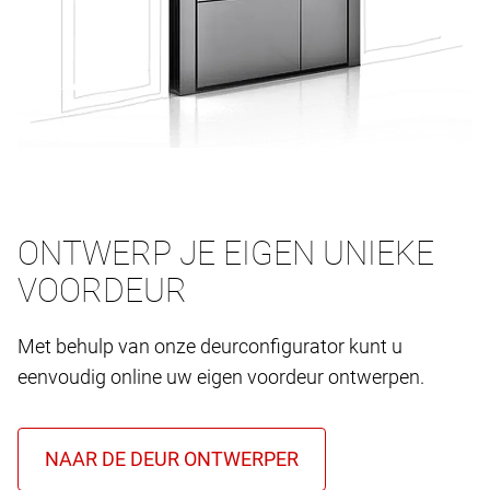
ONTWERP JE EIGEN UNIEKE
VOORDEUR
Met behulp van onze deurconfigurator kunt u
eenvoudig online uw eigen voordeur ontwerpen.