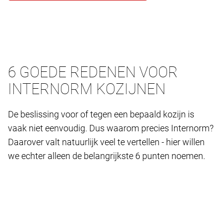
6 GOEDE REDENEN VOOR
INTERNORM KOZIJNEN
De beslissing voor of tegen een bepaald kozijn is
vaak niet eenvoudig. Dus waarom precies Internorm?
Daarover valt natuurlijk veel te vertellen - hier willen
we echter alleen de belangrijkste 6 punten noemen.