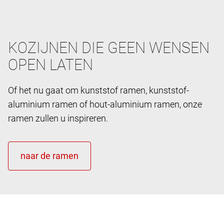
KOZIJNEN DIE GEEN WENSEN
OPEN LATEN
Of het nu gaat om kunststof ramen, kunststof-
aluminium ramen of hout-aluminium ramen, onze
ramen zullen u inspireren.