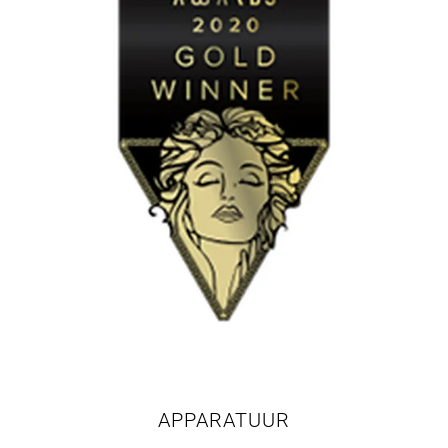
APPARATUUR