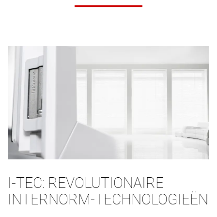
I-TEC: REVOLUTIONAIRE
INTERNORM-TECHNOLOGIEËN