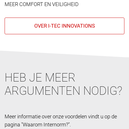
MEER COMFORT EN VEILIGHEID
HEB JE MEER
ARGUMENTEN NODIG?
Meer informatie over onze voordelen vindt u op de
pagina "Waarom Internorm?".