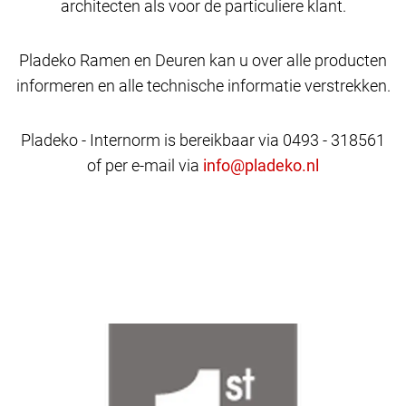
architecten als voor de particuliere klant.
Pladeko Ramen en Deuren kan u over alle producten
informeren en alle technische informatie verstrekken.
Pladeko - Internorm is bereikbaar via 0493 - 318561
of per e-mail via