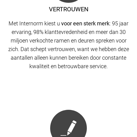
VERTROUWEN
Met Internorm kiest u
voor een sterk merk
: 95 jaar
ervaring, 98% klanttevredenheid en meer dan 30
miljoen verkochte ramen en deuren spreken voor
zich. Dat schept vertrouwen, want we hebben deze
aantallen alleen kunnen bereiken door constante
kwaliteit en betrouwbare service.