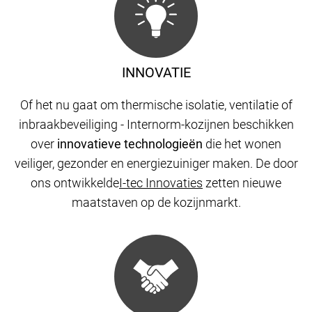
INNOVATIE
Of het nu gaat om thermische isolatie, ventilatie of
inbraakbeveiliging - Internorm-kozijnen beschikken
over
innovatieve technologieën
die het wonen
veiliger, gezonder en energiezuiniger maken. De door
ons ontwikkelde
I-tec Innovaties
zetten nieuwe
maatstaven op de kozijnmarkt.