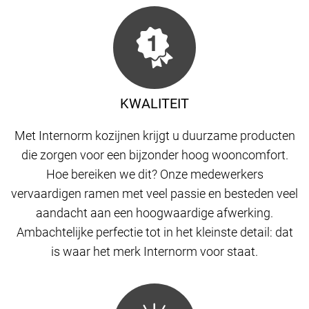
KWALITEIT
Met Internorm kozijnen krijgt u duurzame producten
die zorgen voor een bijzonder hoog wooncomfort.
Hoe bereiken we dit? Onze medewerkers
vervaardigen ramen met veel passie en besteden veel
aandacht aan een hoogwaardige afwerking.
Ambachtelijke perfectie tot in het kleinste detail: dat
is waar het merk Internorm voor staat.