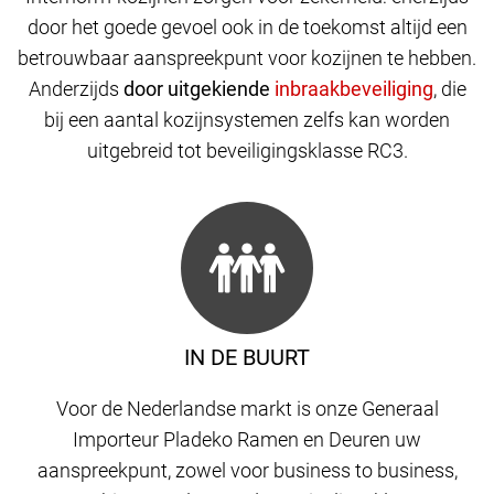
door het goede gevoel ook in de toekomst altijd een
betrouwbaar aanspreekpunt voor kozijnen te hebben.
Anderzijds
door uitgekiende
,
die
bij een aantal kozijnsystemen zelfs kan worden
uitgebreid tot beveiligingsklasse RC3.
IN DE BUURT
Voor de Nederlandse markt is onze Generaal
Importeur Pladeko Ramen en Deuren uw
aanspreekpunt, zowel voor business to business,