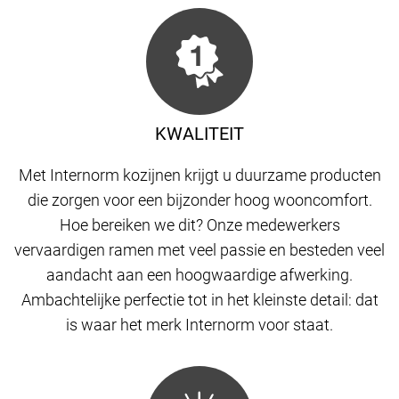
KWALITEIT
Met Internorm kozijnen krijgt u duurzame producten
die zorgen voor een bijzonder hoog wooncomfort.
Hoe bereiken we dit? Onze medewerkers
vervaardigen ramen met veel passie en besteden veel
aandacht aan een hoogwaardige afwerking.
Ambachtelijke perfectie tot in het kleinste detail: dat
is waar het merk Internorm voor staat.