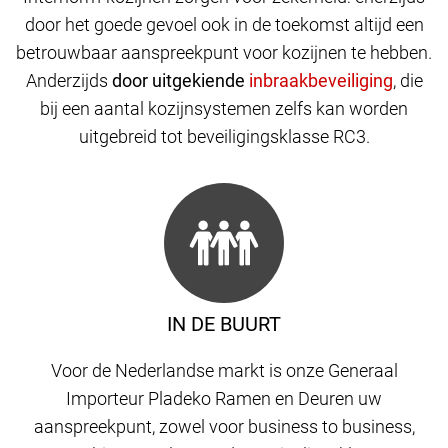
door het goede gevoel ook in de toekomst altijd een
betrouwbaar aanspreekpunt voor kozijnen te hebben.
Anderzijds
door uitgekiende
,
die
bij een aantal kozijnsystemen zelfs kan worden
uitgebreid tot beveiligingsklasse RC3.
IN DE BUURT
Voor de Nederlandse markt is onze Generaal
Importeur Pladeko Ramen en Deuren uw
aanspreekpunt, zowel voor business to business,