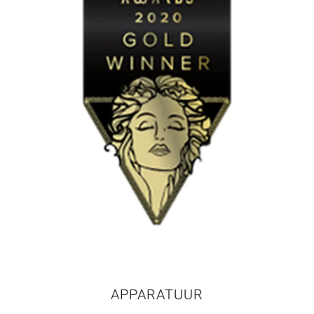
APPARATUUR