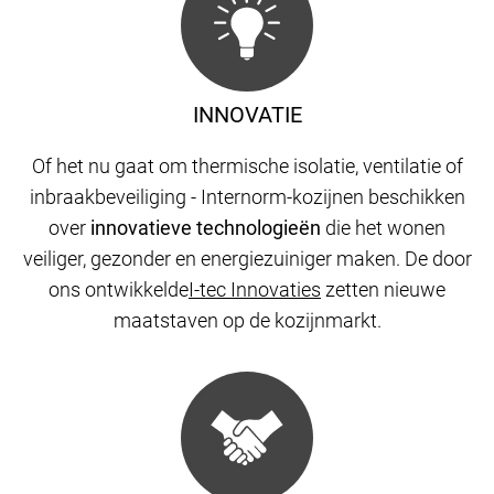
INNOVATIE
Of het nu gaat om thermische isolatie, ventilatie of
inbraakbeveiliging - Internorm-kozijnen beschikken
over
innovatieve technologieën
die het wonen
veiliger, gezonder en energiezuiniger maken. De door
ons ontwikkelde
I-tec Innovaties
zetten nieuwe
maatstaven op de kozijnmarkt.