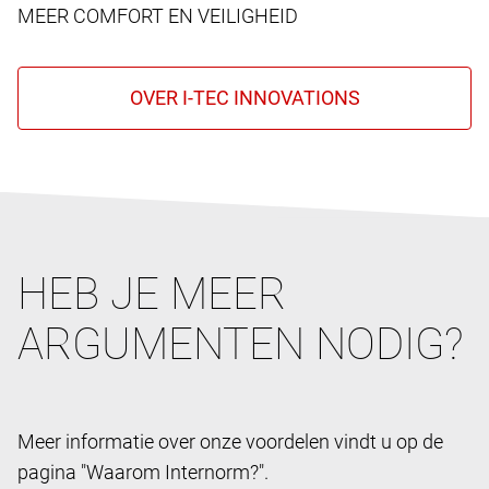
MEER COMFORT EN VEILIGHEID
HEB JE MEER
ARGUMENTEN NODIG?
Meer informatie over onze voordelen vindt u op de
pagina "Waarom Internorm?".