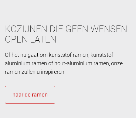
KOZIJNEN DIE GEEN WENSEN
OPEN LATEN
Of het nu gaat om kunststof ramen, kunststof-
aluminium ramen of hout-aluminium ramen, onze
ramen zullen u inspireren.