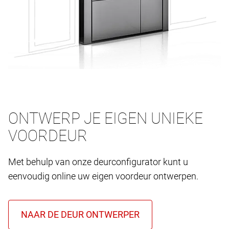
ONTWERP JE EIGEN UNIEKE
VOORDEUR
Met behulp van onze deurconfigurator kunt u
eenvoudig online uw eigen voordeur ontwerpen.