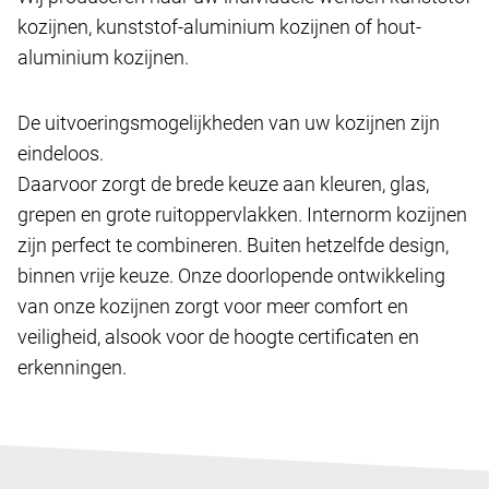
kozijnen, kunststof-aluminium kozijnen of hout-
aluminium kozijnen.
De uitvoeringsmogelijkheden van uw kozijnen zijn
eindeloos.
Daarvoor zorgt de brede keuze aan kleuren, glas,
grepen en grote ruitoppervlakken. Internorm kozijnen
zijn perfect te combineren. Buiten hetzelfde design,
binnen vrije keuze. Onze doorlopende ontwikkeling
van onze kozijnen zorgt voor meer comfort en
veiligheid, alsook voor de hoogte certificaten en
erkenningen.