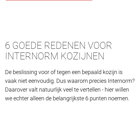
6 GOEDE REDENEN VOOR
INTERNORM KOZIJNEN
De beslissing voor of tegen een bepaald kozijn is
vaak niet eenvoudig. Dus waarom precies Internorm?
Daarover valt natuurlijk veel te vertellen - hier willen
we echter alleen de belangrijkste 6 punten noemen.