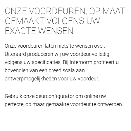
ONZE VOORDEUREN, OP MAAT
GEMAAKT VOLGENS UW
EXACTE WENSEN
Onze voordeuren laten niets te wensen over.
Uiteraard produceren wij uw voordeur volledig
volgens uw specificaties. Bij Internorm profiteert u
bovendien van een breed scala aan
ontwerpmogelijkheden voor uw voordeur.
Gebruik onze deurconfigurator om online uw
perfecte, op maat gemaakte voordeur te ontwerpen.