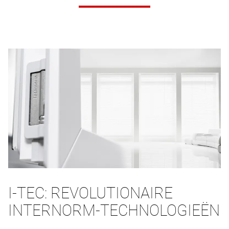
I-TEC: REVOLUTIONAIRE
INTERNORM-TECHNOLOGIEËN