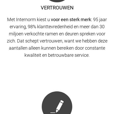
VERTROUWEN
Met Internorm kiest u
voor een sterk merk
: 95 jaar
ervaring, 98% klanttevredenheid en meer dan 30
miljoen verkochte ramen en deuren spreken voor
zich. Dat schept vertrouwen, want we hebben deze
aantallen alleen kunnen bereiken door constante
kwaliteit en betrouwbare service.