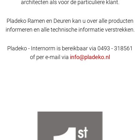
architecten als voor de particuliere klant.
Pladeko Ramen en Deuren kan u over alle producten
informeren en alle technische informatie verstrekken.
Pladeko - Internorm is bereikbaar via 0493 - 318561
of per e-mail via