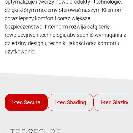
optymalizuje i tworzy nowe produkty i technologie,
dzięki którym możemy oferować naszym Klientom
coraz lepszy komfort i coraz większe
bezpieczeństwo. Internorm rozwija całą serię
rewolucyjnych technologii, aby spełnić wymagania z
dziedziny designu, techniki, jakości oraz komfortu
użytkowania.
I-TEC SECURE