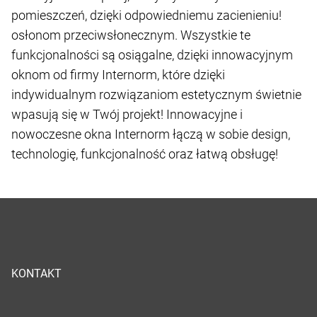
pomieszczeń, dzięki odpowiedniemu zacienieniu!
osłonom przeciwsłonecznym. Wszystkie te
funkcjonalności są osiągalne, dzięki innowacyjnym
oknom od firmy Internorm, które dzięki
indywidualnym rozwiązaniom estetycznym świetnie
wpasują się w Twój projekt! Innowacyjne i
nowoczesne okna Internorm łączą w sobie design,
technologię, funkcjonalność oraz łatwą obsługę!
KONTAKT