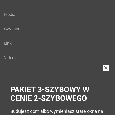
B2B
PAKIET 3-SZYBOWY W
CENIE 2-SZYBOWEGO
Budujesz dom albo wymieniasz stare okna na