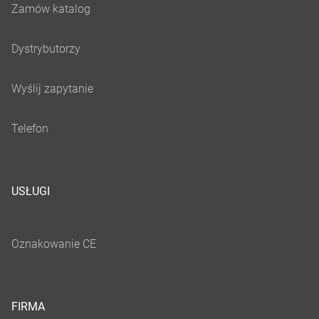
USŁUGI
FIRMA