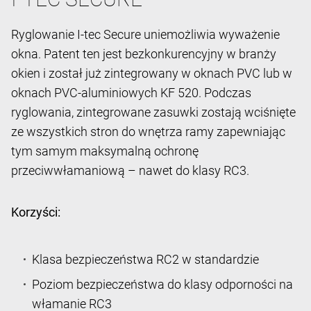
Ryglowanie I-tec Secure uniemożliwia wyważenie
okna. Patent ten jest bezkonkurencyjny w branży
okien i został już zintegrowany w oknach PVC lub w
oknach PVC-aluminiowych KF 520. Podczas
ryglowania, zintegrowane zasuwki zostają wciśnięte
ze wszystkich stron do wnętrza ramy zapewniając
tym samym maksymalną ochronę
przeciwwłamaniową – nawet do klasy RC3.
Korzyści:
Klasa bezpieczeństwa RC2 w standardzie
Poziom bezpieczeństwa do klasy odporności na
włamanie RC3