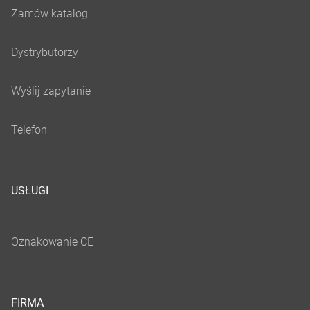
USŁUGI
FIRMA