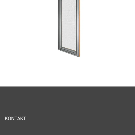
KONTAKT