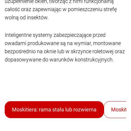
uzupełnienie okien, tworząc z nimi funkcjonalną
całość oraz zapewniając w pomieszczeniu strefę
wolną od insektów.
Inteligentne systemy zabezpieczające przed
owadami produkowane są na wymiar, montowane
bezpośrednio na oknie lub w skrzynce roletowej oraz
dopasowywane do warunków konstrukcyjnych.