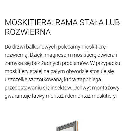
MOSKITIERA: RAMA STAŁA LUB
ROZWIERNA
Do drzwi balkonowych polecamy moskitierę
rozwierną. Dzięki magnesom moskitierę otwiera i
zamyka się bez żadnych problemów. W przypadku
moskitiery stałej na całym obwodzie stosuje się
uszczelkę szczotkowaną, która zapobiega
przedostawaniu się insektów. Uchwyt montażowy
gwarantuje łatwy montaż i demontaż moskitiery.