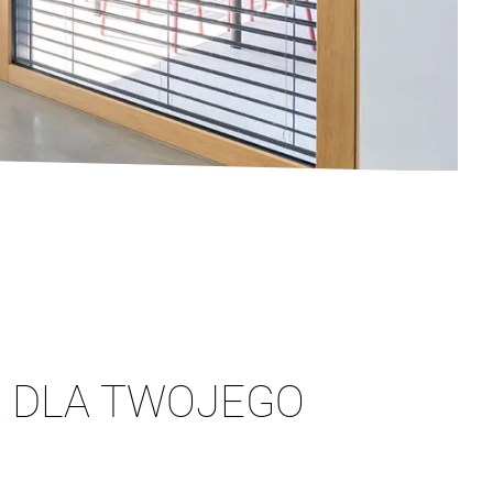
 DLA TWOJEGO