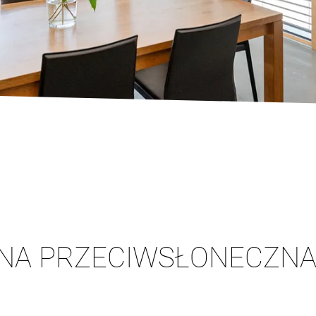
NA PRZECIWSŁONECZNA