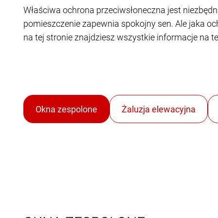
Właściwa ochrona przeciwsłoneczna jest niezbędn
pomieszczenie zapewnia spokojny sen. Ale jaka oc
na tej stronie znajdziesz wszystkie informacje na