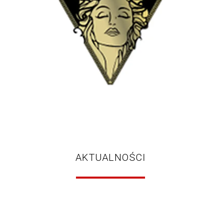
AKTUALNOŚCI