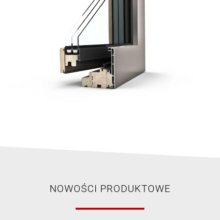
NOWOŚCI PRODUKTOWE