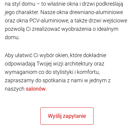
na styl domu – to właśnie okna i drzwi podkreślają
jego charakter. Nasze okna drewniano-aluminiowe
oraz okna PCV-aluminiowe, a także drzwi wejściowe
pozwolą Ci zrealizować wyobrażenia o idealnym
domu.
Aby ułatwić Ci wybór okien, które dokładnie
odpowiadają Twojej wizji architektury oraz
wymaganiom co do stylistyki i komfortu,
zapraszamy do spotkania z nami w jednym z
naszych
.