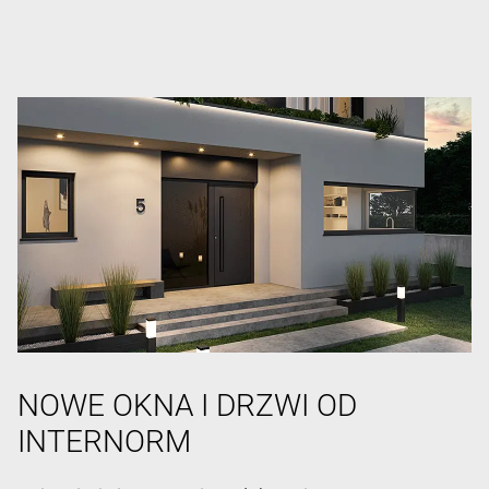
NOWE OKNA I DRZWI OD
INTERNORM