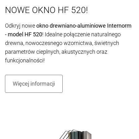
NOWE OKNO HF 520!
Odkryj nowe
okno drewniano-aluminiowe Internorm
- model HF 520
! Idealne połączenie naturalnego
drewna, nowoczesnego wzornictwa, świetnych
parametrów cieplnych, akustycznych oraz
funkcjonalności!