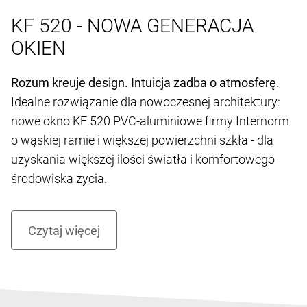
KF 520 - NOWA GENERACJA
OKIEN
Rozum kreuje design. Intuicja zadba o atmosferę.
Idealne rozwiązanie dla nowoczesnej architektury:
nowe okno KF 520 PVC-aluminiowe firmy Internorm
o wąskiej ramie i większej powierzchni szkła - dla
uzyskania większej ilości światła i komfortowego
środowiska życia.