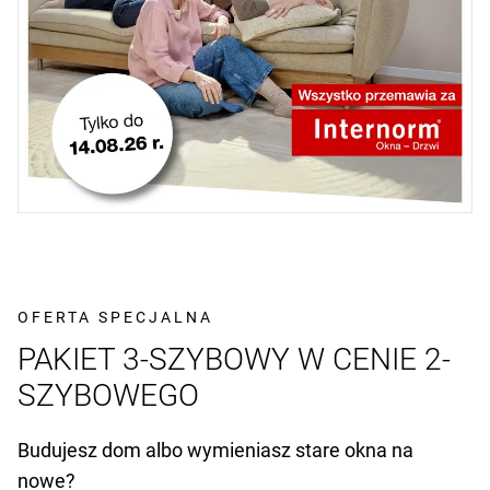
OFERTA SPECJALNA
PAKIET 3-SZYBOWY W CENIE 2-
SZYBOWEGO
Budujesz dom albo wymieniasz stare okna na
nowe?