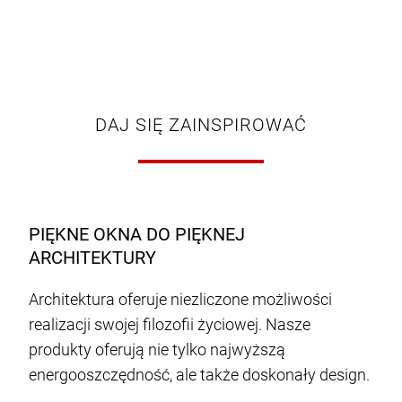
DAJ SIĘ ZAINSPIROWAĆ
PIĘKNE OKNA DO PIĘKNEJ
ARCHITEKTURY
Architektura oferuje niezliczone możliwości
realizacji swojej filozofii życiowej. Nasze
produkty oferują nie tylko najwyższą
energooszczędność, ale także doskonały design.