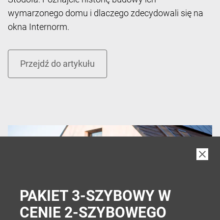
wymarzonego domu i dlaczego zdecydowali się na
okna Internorm.
PAKIET 3-SZYBOWY W
CENIE 2-SZYBOWEGO