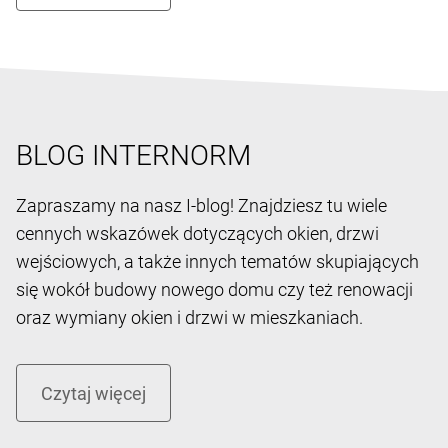
BLOG INTERNORM
Zapraszamy na nasz I-blog! Znajdziesz tu wiele
cennych wskazówek dotyczących okien, drzwi
wejściowych, a także innych tematów skupiających
się wokół budowy nowego domu czy też renowacji
oraz wymiany okien i drzwi w mieszkaniach.