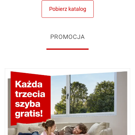
PROMOCJA