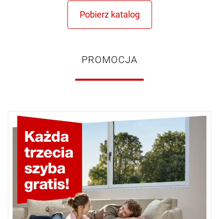
PROMOCJA