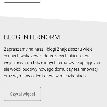
BLOG INTERNORM
Zapraszamy na nasz I-blog! Znajdziesz tu wiele
cennych wskazówek dotyczących okien, drzwi
wejściowych, a także innych tematów skupiających
się wokół budowy nowego domu czy też renowacji
oraz wymiany okien i drzwi w mieszkaniach.