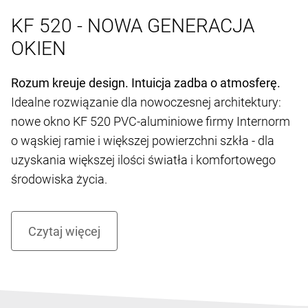
KF 520 - NOWA GENERACJA
OKIEN
Rozum kreuje design. Intuicja zadba o atmosferę.
Idealne rozwiązanie dla nowoczesnej architektury:
nowe okno KF 520 PVC-aluminiowe firmy Internorm
o wąskiej ramie i większej powierzchni szkła - dla
uzyskania większej ilości światła i komfortowego
środowiska życia.