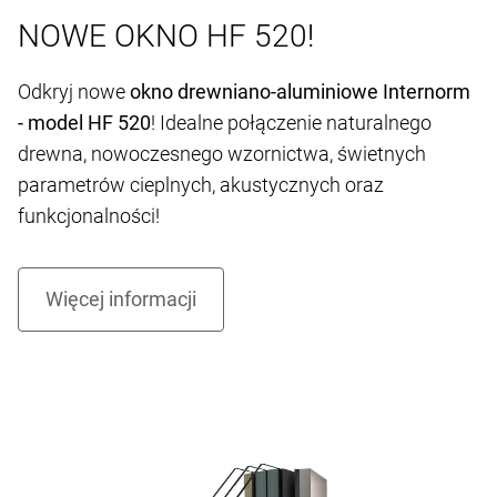
NOWE OKNO HF 520!
Odkryj nowe
okno drewniano-aluminiowe Internorm
- model HF 520
! Idealne połączenie naturalnego
drewna, nowoczesnego wzornictwa, świetnych
parametrów cieplnych, akustycznych oraz
funkcjonalności!