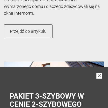
wymarzonego domu i dlaczego zdecydowali się na
okna Internorm.
PAKIET 3-SZYBOWY W
CENIE 2-SZYBOWEGO