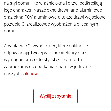
na styl domu – to właśnie okna i drzwi podkreślają
jego charakter. Nasze okna drewniano-aluminiowe
oraz okna PCV-aluminiowe, a także drzwi wejściowe
pozwolą Ci zrealizować wyobrażenia o idealnym
domu.
Aby ułatwić Ci wybór okien, które dokładnie
odpowiadają Twojej wizji architektury oraz
wymaganiom co do stylistyki i komfortu,
zapraszamy do spotkania z nami w jednym z
naszych
.