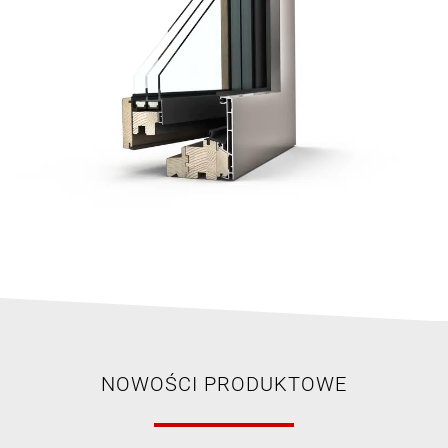
NOWOŚCI PRODUKTOWE