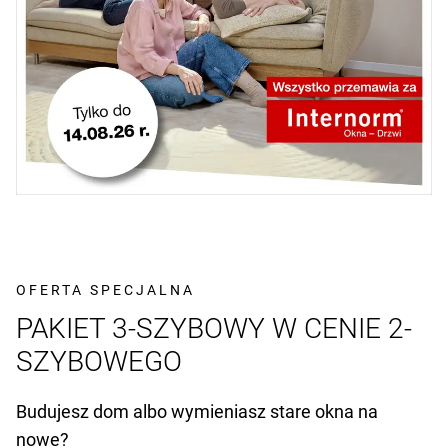
OFERTA SPECJALNA
PAKIET 3-SZYBOWY W CENIE 2-
SZYBOWEGO
Budujesz dom albo wymieniasz stare okna na
nowe?