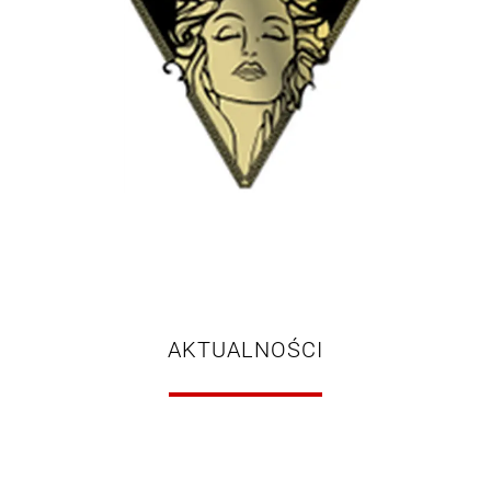
AKTUALNOŚCI