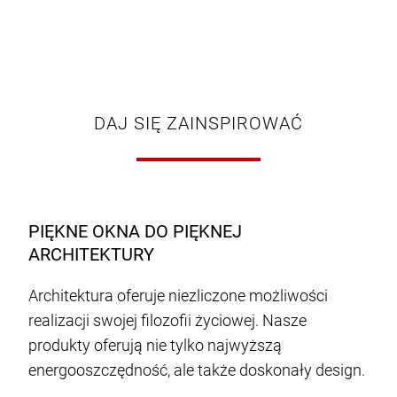
DAJ SIĘ ZAINSPIROWAĆ
PIĘKNE OKNA DO PIĘKNEJ
ARCHITEKTURY
Architektura oferuje niezliczone możliwości
realizacji swojej filozofii życiowej. Nasze
produkty oferują nie tylko najwyższą
energooszczędność, ale także doskonały design.