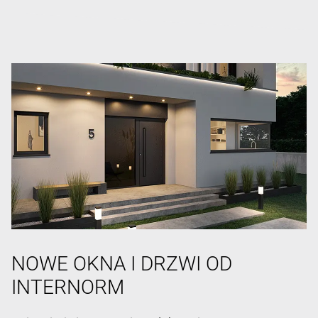
NOWE OKNA I DRZWI OD
INTERNORM