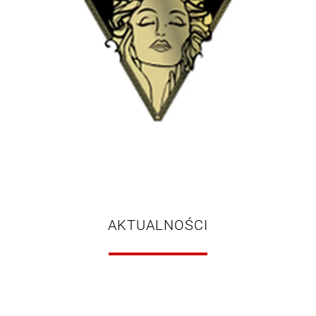
AKTUALNOŚCI