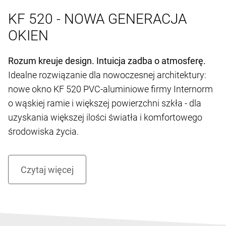
KF 520 - NOWA GENERACJA
OKIEN
Rozum kreuje design. Intuicja zadba o atmosferę.
Idealne rozwiązanie dla nowoczesnej architektury:
nowe okno KF 520 PVC-aluminiowe firmy Internorm
o wąskiej ramie i większej powierzchni szkła - dla
uzyskania większej ilości światła i komfortowego
środowiska życia.