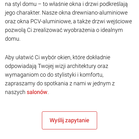
na styl domu – to właśnie okna i drzwi podkreślają
jego charakter. Nasze okna drewniano-aluminiowe
oraz okna PCV-aluminiowe, a także drzwi wejściowe
pozwolą Ci zrealizować wyobrażenia o idealnym
domu.
Aby ułatwić Ci wybór okien, które dokładnie
odpowiadają Twojej wizji architektury oraz
wymaganiom co do stylistyki i komfortu,
zapraszamy do spotkania z nami w jednym z
naszych
.