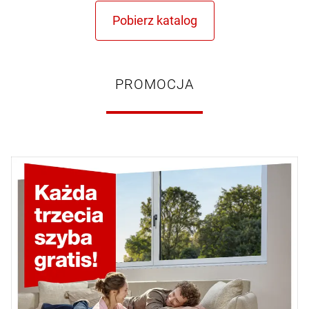
PROMOCJA