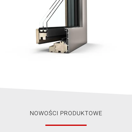
NOWOŚCI PRODUKTOWE