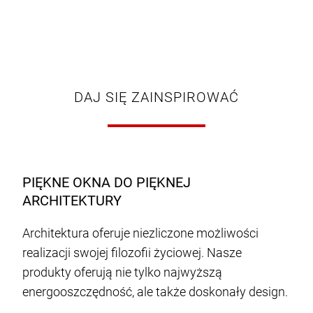
DAJ SIĘ ZAINSPIROWAĆ
PIĘKNE OKNA DO PIĘKNEJ
ARCHITEKTURY
Architektura oferuje niezliczone możliwości
realizacji swojej filozofii życiowej. Nasze
produkty oferują nie tylko najwyższą
energooszczędność, ale także doskonały design.