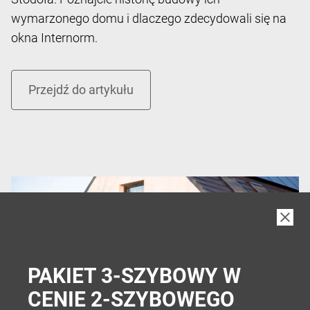
wymarzonego domu i dlaczego zdecydowali się na
okna Internorm.
PAKIET 3-SZYBOWY W
CENIE 2-SZYBOWEGO