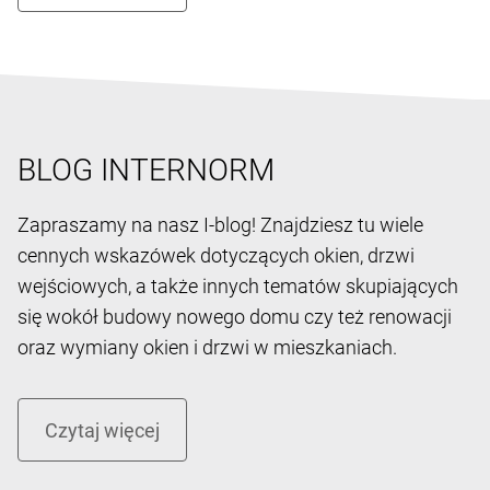
BLOG INTERNORM
Zapraszamy na nasz I-blog! Znajdziesz tu wiele
cennych wskazówek dotyczących okien, drzwi
wejściowych, a także innych tematów skupiających
się wokół budowy nowego domu czy też renowacji
oraz wymiany okien i drzwi w mieszkaniach.