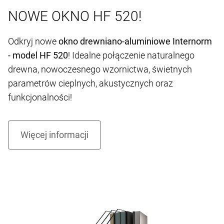
NOWE OKNO HF 520!
Odkryj nowe
okno drewniano-aluminiowe Internorm
- model HF 520
! Idealne połączenie naturalnego
drewna, nowoczesnego wzornictwa, świetnych
parametrów cieplnych, akustycznych oraz
funkcjonalności!