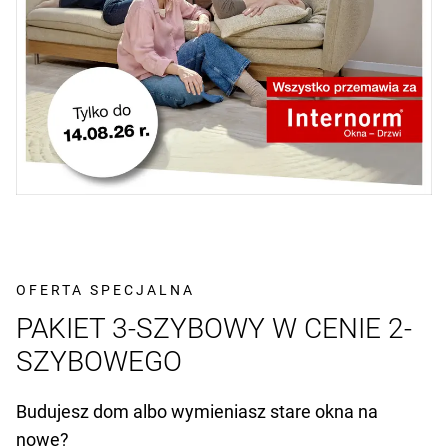
OFERTA SPECJALNA
PAKIET 3-SZYBOWY W CENIE 2-
SZYBOWEGO
Budujesz dom albo wymieniasz stare okna na
nowe?