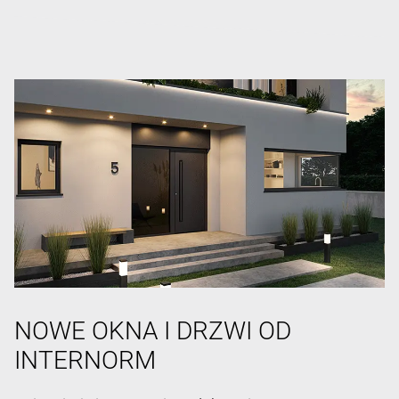
NOWE OKNA I DRZWI OD
INTERNORM