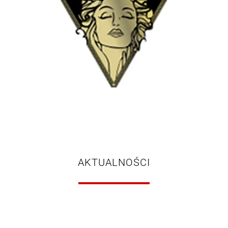
AKTUALNOŚCI