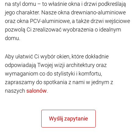
na styl domu – to właśnie okna i drzwi podkreślają
jego charakter. Nasze okna drewniano-aluminiowe
oraz okna PCV-aluminiowe, a także drzwi wejściowe
pozwolą Ci zrealizować wyobrażenia o idealnym
domu.
Aby ułatwić Ci wybór okien, które dokładnie
odpowiadają Twojej wizji architektury oraz
wymaganiom co do stylistyki i komfortu,
zapraszamy do spotkania z nami w jednym z
naszych
.