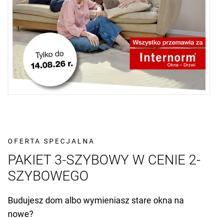
OFERTA SPECJALNA
PAKIET 3-SZYBOWY W CENIE 2-
SZYBOWEGO
Budujesz dom albo wymieniasz stare okna na
nowe?