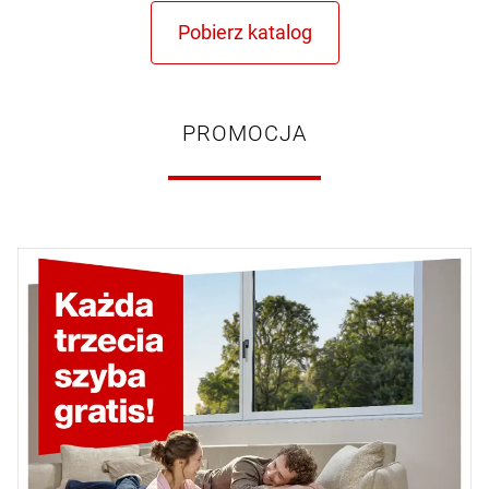
PROMOCJA