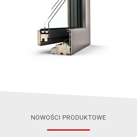
NOWOŚCI PRODUKTOWE