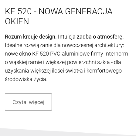
KF 520 - NOWA GENERACJA
OKIEN
Rozum kreuje design. Intuicja zadba o atmosferę.
Idealne rozwiązanie dla nowoczesnej architektury:
nowe okno KF 520 PVC-aluminiowe firmy Internorm
o wąskiej ramie i większej powierzchni szkła - dla
uzyskania większej ilości światła i komfortowego
środowiska życia.