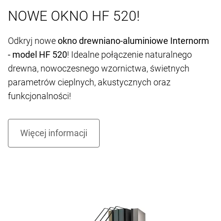
NOWE OKNO HF 520!
Odkryj nowe
okno drewniano-aluminiowe Internorm
- model HF 520
! Idealne połączenie naturalnego
drewna, nowoczesnego wzornictwa, świetnych
parametrów cieplnych, akustycznych oraz
funkcjonalności!