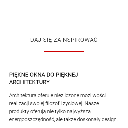
DAJ SIĘ ZAINSPIROWAĆ
PIĘKNE OKNA DO PIĘKNEJ
ARCHITEKTURY
Architektura oferuje niezliczone możliwości
realizacji swojej filozofii życiowej. Nasze
produkty oferują nie tylko najwyższą
energooszczędność, ale także doskonały design.