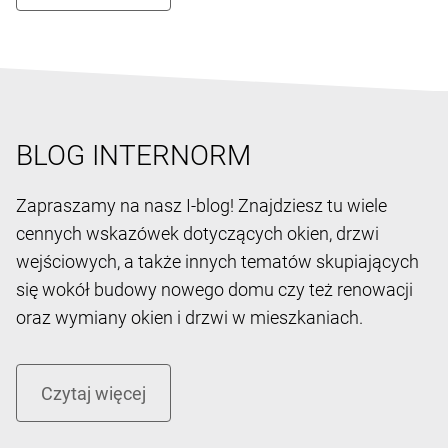
BLOG INTERNORM
Zapraszamy na nasz I-blog! Znajdziesz tu wiele
cennych wskazówek dotyczących okien, drzwi
wejściowych, a także innych tematów skupiających
się wokół budowy nowego domu czy też renowacji
oraz wymiany okien i drzwi w mieszkaniach.