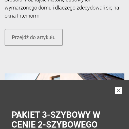
wymarzonego domu i dlaczego zdecydowali się na
okna Internorm.
PAKIET 3-SZYBOWY W
CENIE 2-SZYBOWEGO