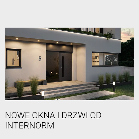
NOWE OKNA I DRZWI OD
INTERNORM