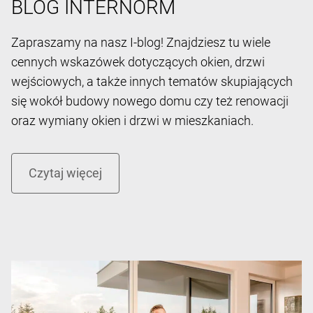
BLOG INTERNORM
Zapraszamy na nasz I-blog! Znajdziesz tu wiele
cennych wskazówek dotyczących okien, drzwi
wejściowych, a także innych tematów skupiających
się wokół budowy nowego domu czy też renowacji
oraz wymiany okien i drzwi w mieszkaniach.