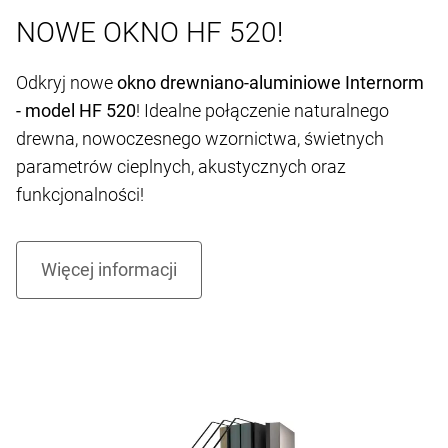
NOWE OKNO HF 520!
Odkryj nowe
okno drewniano-aluminiowe Internorm
- model HF 520
! Idealne połączenie naturalnego
drewna, nowoczesnego wzornictwa, świetnych
parametrów cieplnych, akustycznych oraz
funkcjonalności!