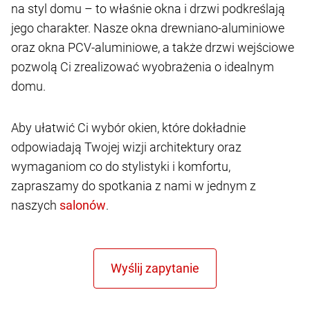
na styl domu – to właśnie okna i drzwi podkreślają
jego charakter. Nasze okna drewniano-aluminiowe
oraz okna PCV-aluminiowe, a także drzwi wejściowe
pozwolą Ci zrealizować wyobrażenia o idealnym
domu.
Aby ułatwić Ci wybór okien, które dokładnie
odpowiadają Twojej wizji architektury oraz
wymaganiom co do stylistyki i komfortu,
zapraszamy do spotkania z nami w jednym z
naszych
.