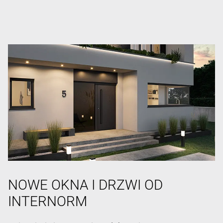
NOWE OKNA I DRZWI OD
INTERNORM