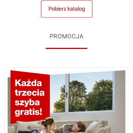
PROMOCJA