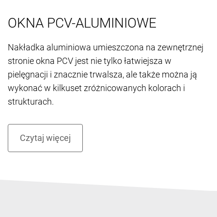
OKNA PCV-ALUMINIOWE
Nakładka aluminiowa umieszczona na zewnętrznej
stronie okna PCV jest nie tylko łatwiejsza w
pielęgnacji i znacznie trwalsza, ale także można ją
wykonać w kilkuset zróżnicowanych kolorach i
strukturach.