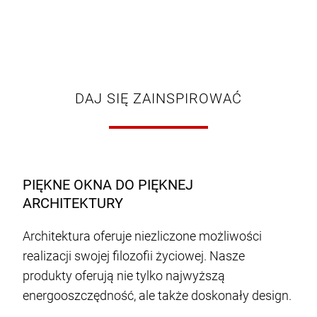
DAJ SIĘ ZAINSPIROWAĆ
PIĘKNE OKNA DO PIĘKNEJ
ARCHITEKTURY
Architektura oferuje niezliczone możliwości
realizacji swojej filozofii życiowej. Nasze
produkty oferują nie tylko najwyższą
energooszczędność, ale także doskonały design.