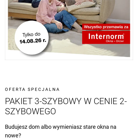
OFERTA SPECJALNA
PAKIET 3-SZYBOWY W CENIE 2-
SZYBOWEGO
Budujesz dom albo wymieniasz stare okna na
nowe?