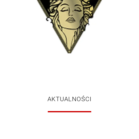
AKTUALNOŚCI