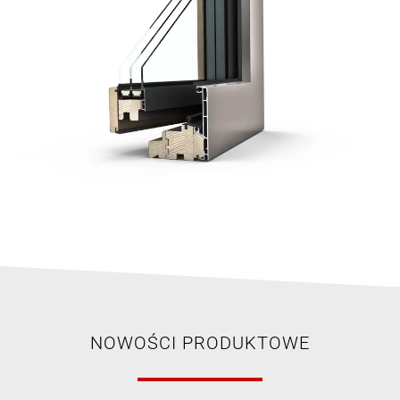
NOWOŚCI PRODUKTOWE